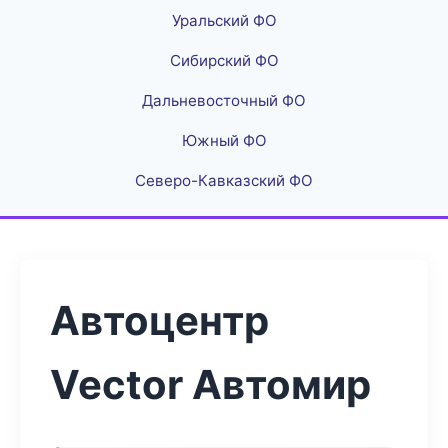
Уральский ФО
Сибирский ФО
Дальневосточный ФО
Южный ФО
Северо-Кавказский ФО
Автоцентр
Vector Автомир