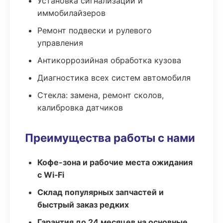
Установка сигнализаций и
иммобилайзеров
Ремонт подвески и рулевого
управления
Антикоррозийная обработка кузова
Диагностика всех систем автомобиля
Стекла: замена, ремонт сколов,
калибровка датчиков
Преимущества работы с нами
Кофе-зона и рабочие места ожидания
с Wi‑Fi
Склад популярных запчастей и
быстрый заказ редких
Гарантия до 24 месяцев на основные