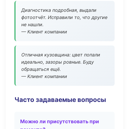
Диагностика подробная, выдали
фотоотчёт. Исправили то, что другие
не нашли.
— Клиент компании
Отличная кузовщина: цвет попали
идеально, зазоры ровные. Буду
обращаться ещё.
— Клиент компании
Часто задаваемые вопросы
Можно ли присутствовать при