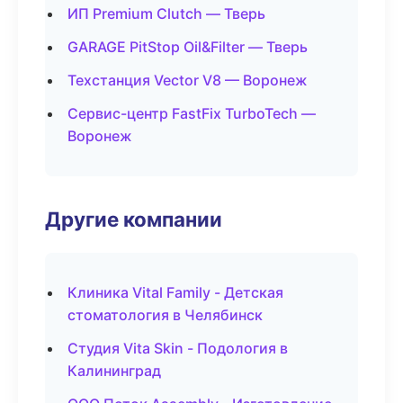
ИП Premium Clutch — Тверь
GARAGE PitStop Oil&Filter — Тверь
Техстанция Vector V8 — Воронеж
Сервис-центр FastFix TurboTech —
Воронеж
Другие компании
Клиника Vital Family - Детская
стоматология в Челябинск
Студия Vita Skin - Подология в
Калининград