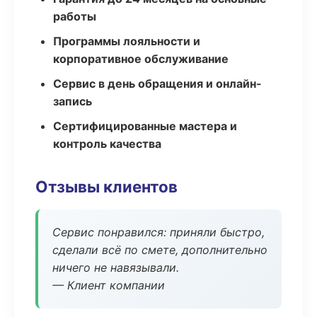
работы
Программы лояльности и
корпоративное обслуживание
Сервис в день обращения и онлайн-
запись
Сертифицированные мастера и
контроль качества
Отзывы клиентов
Сервис понравился: приняли быстро,
сделали всё по смете, дополнительно
ничего не навязывали.
— Клиент компании