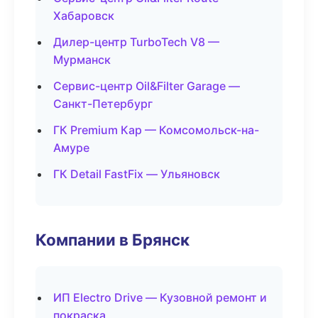
Хабаровск
Дилер-центр TurboTech V8 —
Мурманск
Сервис-центр Oil&Filter Garage —
Санкт-Петербург
ГК Premium Кар — Комсомольск-на-
Амуре
ГК Detail FastFix — Ульяновск
Компании в Брянск
ИП Electro Drive — Кузовной ремонт и
покраска