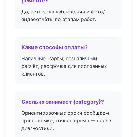
ремонте?
Да, есть зона наблюдения и фото/
видеоотчёты по этапам работ.
Какие способы оплаты?
Наличные, карты, безналичный
расчёт, рассрочка для постоянных
клиентов.
Сколько занимает {category}?
Ориентировочные сроки сообщаем
при приёмке, точное время — после
диагностики.