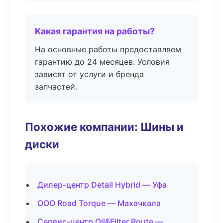
Какая гарантия на работы?
На основные работы предоставляем
гарантию до 24 месяцев. Условия
зависят от услуги и бренда
запчастей.
Похожие компании: Шины и
диски
Дилер-центр Detail Hybrid — Уфа
ООО Road Torque — Махачкала
Сервис-центр Oil&Filter Route —