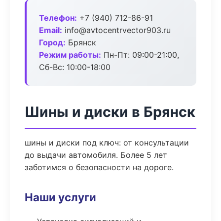
Телефон:
+7 (940) 712-86-91
Email:
info@avtocentrvector903.ru
Город:
Брянск
Режим работы:
Пн-Пт: 09:00-21:00,
Сб-Вс: 10:00-18:00
Шины и диски в Брянск
шины и диски под ключ: от консультации
до выдачи автомобиля. Более 5 лет
заботимся о безопасности на дороге.
Наши услуги