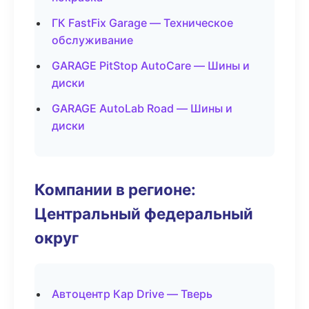
ГК FastFix Garage — Техническое
обслуживание
GARAGE PitStop AutoCare — Шины и
диски
GARAGE AutoLab Road — Шины и
диски
Компании в регионе:
Центральный федеральный
округ
Автоцентр Кар Drive — Тверь