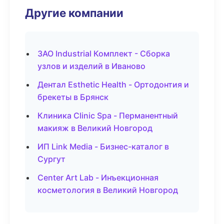
Другие компании
ЗАО Industrial Комплект - Сборка
узлов и изделий в Иваново
Дентал Esthetic Health - Ортодонтия и
брекеты в Брянск
Клиника Clinic Spa - Перманентный
макияж в Великий Новгород
ИП Link Media - Бизнес-каталог в
Сургут
Center Art Lab - Инъекционная
косметология в Великий Новгород