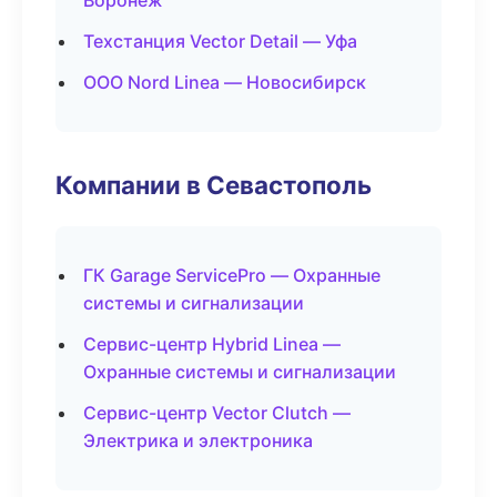
Воронеж
Техстанция Vector Detail — Уфа
ООО Nord Linea — Новосибирск
Компании в Севастополь
ГК Garage ServicePro — Охранные
системы и сигнализации
Сервис-центр Hybrid Linea —
Охранные системы и сигнализации
Сервис-центр Vector Clutch —
Электрика и электроника