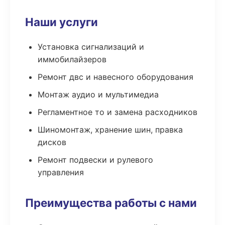
Наши услуги
Установка сигнализаций и
иммобилайзеров
Ремонт двс и навесного оборудования
Монтаж аудио и мультимедиа
Регламентное то и замена расходников
Шиномонтаж, хранение шин, правка
дисков
Ремонт подвески и рулевого
управления
Преимущества работы с нами