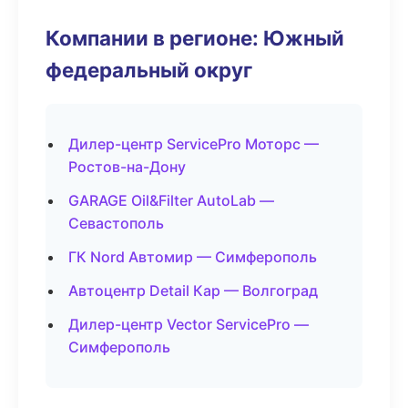
Компании в регионе: Южный
федеральный округ
Дилер-центр ServicePro Моторс —
Ростов-на-Дону
GARAGE Oil&Filter AutoLab —
Севастополь
ГК Nord Автомир — Симферополь
Автоцентр Detail Кар — Волгоград
Дилер-центр Vector ServicePro —
Симферополь