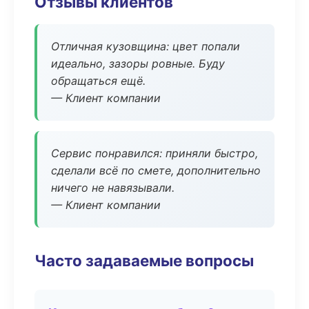
Отзывы клиентов
Отличная кузовщина: цвет попали
идеально, зазоры ровные. Буду
обращаться ещё.
— Клиент компании
Сервис понравился: приняли быстро,
сделали всё по смете, дополнительно
ничего не навязывали.
— Клиент компании
Часто задаваемые вопросы