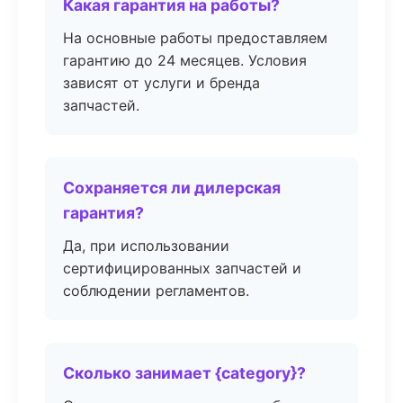
Какая гарантия на работы?
На основные работы предоставляем
гарантию до 24 месяцев. Условия
зависят от услуги и бренда
запчастей.
Сохраняется ли дилерская
гарантия?
Да, при использовании
сертифицированных запчастей и
соблюдении регламентов.
Сколько занимает {category}?