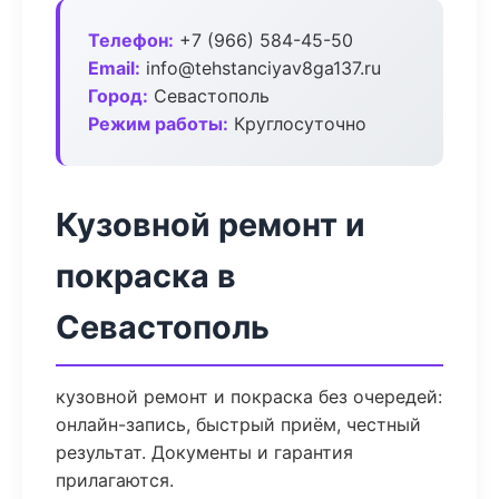
Телефон:
+7 (966) 584-45-50
Email:
info@tehstanciyav8ga137.ru
Город:
Севастополь
Режим работы:
Круглосуточно
Кузовной ремонт и
покраска в
Севастополь
кузовной ремонт и покраска без очередей:
онлайн-запись, быстрый приём, честный
результат. Документы и гарантия
прилагаются.