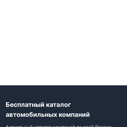
Бесплатный каталог
автомобильных компаний