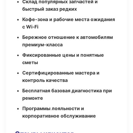
Склад популярных запчастей и
быстрый заказ редких
Кофе-зона и рабочие места ожидания
с Wi‑Fi
Бережное отношение к автомобилям
премиум-класса
Фиксированные цены и понятные
сметы
Сертифицированные мастера и
контроль качества
Бесплатная базовая диагностика при
ремонте
Программы лояльности и
корпоративное обслуживание