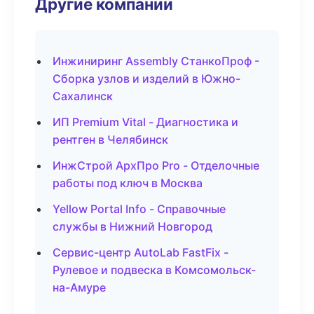
Другие компании
Инжиниринг Assembly СтанкоПроф -
Сборка узлов и изделий в Южно-
Сахалинск
ИП Premium Vital - Диагностика и
рентген в Челябинск
ИнжСтрой АрхПро Pro - Отделочные
работы под ключ в Москва
Yellow Portal Info - Справочные
службы в Нижний Новгород
Сервис-центр AutoLab FastFix -
Рулевое и подвеска в Комсомольск-
на-Амуре