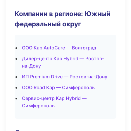
Компании в регионе: Южный
федеральный округ
ООО Кар AutoCare — Волгоград
Дилер-центр Кар Hybrid — Ростов-
на-Дону
ИП Premium Drive — Ростов-на-Дону
ООО Road Кар — Симферополь
Сервис-центр Кар Hybrid —
Симферополь