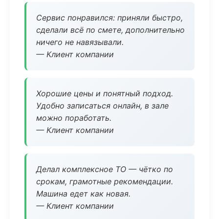
Сервис понравился: приняли быстро,
сделали всё по смете, дополнительно
ничего не навязывали.
— Клиент компании
Хорошие цены и понятный подход.
Удобно записаться онлайн, в зале
можно поработать.
— Клиент компании
Делал комплексное ТО — чётко по
срокам, грамотные рекомендации.
Машина едет как новая.
— Клиент компании