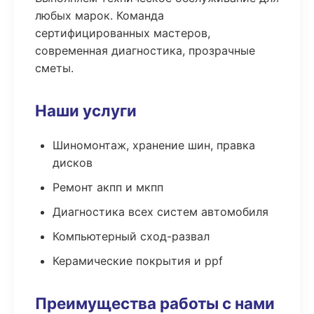
любых марок. Команда
сертифицированных мастеров,
современная диагностика, прозрачные
сметы.
Наши услуги
Шиномонтаж, хранение шин, правка
дисков
Ремонт акпп и мкпп
Диагностика всех систем автомобиля
Компьютерный сход-развал
Керамические покрытия и ppf
Преимущества работы с нами