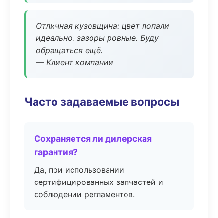
Отличная кузовщина: цвет попали
идеально, зазоры ровные. Буду
обращаться ещё.
— Клиент компании
Часто задаваемые вопросы
Сохраняется ли дилерская
гарантия?
Да, при использовании
сертифицированных запчастей и
соблюдении регламентов.