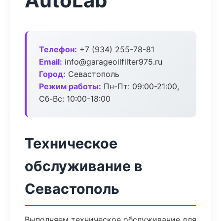
AutoLab
Телефон:
+7 (934) 255-78-81
Email:
info@garageoilfilter975.ru
Город:
Севастополь
Режим работы:
Пн-Пт: 09:00-21:00,
Сб-Вс: 10:00-18:00
Техническое
обслуживание в
Севастополь
Выполняем техническое обслуживание для