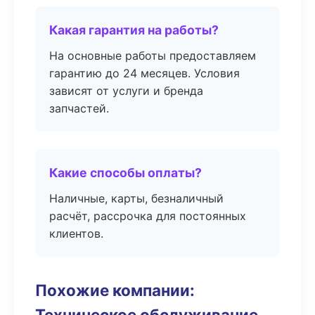
Какая гарантия на работы?
На основные работы предоставляем
гарантию до 24 месяцев. Условия
зависят от услуги и бренда
запчастей.
Какие способы оплаты?
Наличные, карты, безналичный
расчёт, рассрочка для постоянных
клиентов.
Похожие компании:
Техническое обслуживание