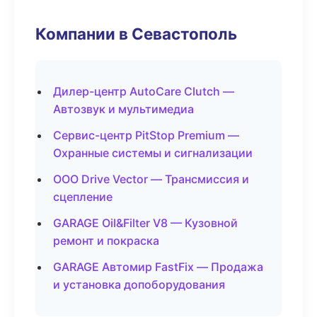
Компании в Севастополь
Дилер-центр AutoCare Clutch —
Автозвук и мультимедиа
Сервис-центр PitStop Premium —
Охранные системы и сигнализации
ООО Drive Vector — Трансмиссия и
сцепление
GARAGE Oil&Filter V8 — Кузовной
ремонт и покраска
GARAGE Автомир FastFix — Продажа
и установка допоборудования