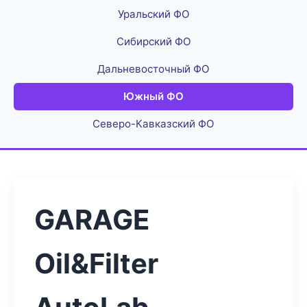
Уральский ФО
Сибирский ФО
Дальневосточный ФО
Южный ФО
Северо-Кавказский ФО
GARAGE
Oil&Filter