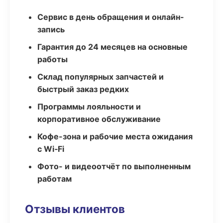
Сервис в день обращения и онлайн-
запись
Гарантия до 24 месяцев на основные
работы
Склад популярных запчастей и
быстрый заказ редких
Программы лояльности и
корпоративное обслуживание
Кофе-зона и рабочие места ожидания
с Wi‑Fi
Фото- и видеоотчёт по выполненным
работам
Отзывы клиентов