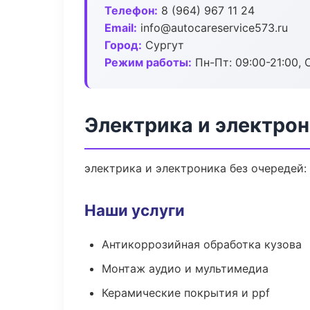
Телефон:
8 (964) 967 11 24
Email:
info@autocareservice573.ru
Город:
Сургут
Режим работы:
Пн-Пт: 09:00-21:00, С
Электрика и электрон
электрика и электроника без очередей:
Наши услуги
Антикоррозийная обработка кузова
Монтаж аудио и мультимедиа
Керамические покрытия и ppf