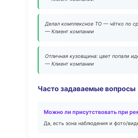
Делал комплексное ТО — чётко по ср
— Клиент компании
Отличная кузовщина: цвет попали ид
— Клиент компании
Часто задаваемые вопросы
Можно ли присутствовать при ре
Да, есть зона наблюдения и фото/вид