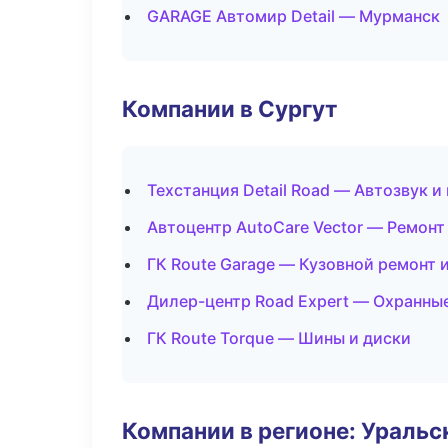
GARAGE Автомир Detail — Мурманск
Компании в Сургут
Техстанция Detail Road — Автозвук 
Автоцентр AutoCare Vector — Ремонт
ГК Route Garage — Кузовной ремонт 
Дилер-центр Road Expert — Охранны
ГК Route Torque — Шины и диски
Компании в регионе: Ураль