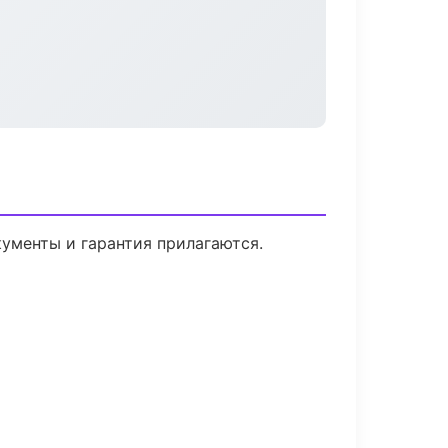
кументы и гарантия прилагаются.