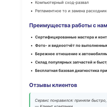
Компьютерный сход-развал
Регламентное то и замена расходник
Преимущества работы с на
Сертифицированные мастера и конт
Фото- и видеоотчёт по выполненны
Бережное отношение к автомобиля
Склад популярных запчастей и быст
Бесплатная базовая диагностика пр
Отзывы клиентов
Сервис понравился: приняли быстро, 
— Клиент компании