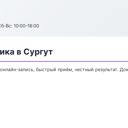
б-Вс: 10:00-18:00
ика в Сургут
 онлайн-запись, быстрый приём, честный результат. До