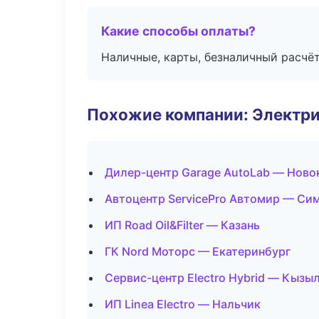
Какие способы оплаты?
Наличные, карты, безналичный расчёт
Похожие компании: Электри
Дилер-центр Garage AutoLab — Ново
Автоцентр ServicePro Автомир — Си
ИП Road Oil&Filter — Казань
ГК Nord Моторс — Екатеринбург
Сервис-центр Electro Hybrid — Кызы
ИП Linea Electro — Нальчик