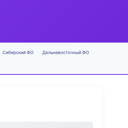
Сибирский ФО
Дальневосточный ФО