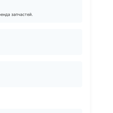
енда запчастей.