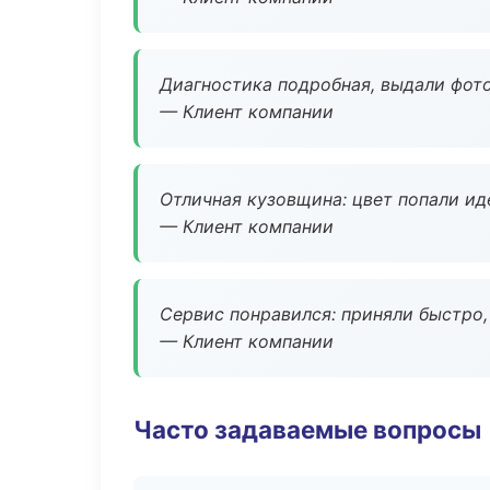
Диагностика подробная, выдали фотоо
— Клиент компании
Отличная кузовщина: цвет попали ид
— Клиент компании
Сервис понравился: приняли быстро, 
— Клиент компании
Часто задаваемые вопросы