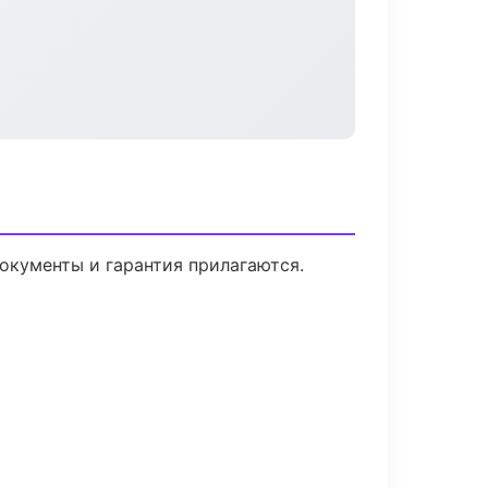
Документы и гарантия прилагаются.