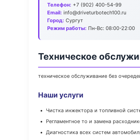
Телефон:
+7 (902) 400-54-99
Email:
info@driveturbotech100.ru
Город:
Сургут
Режим работы:
Пн-Вс: 08:00-22:00
Техническое обслужи
техническое обслуживание без очередей
Наши услуги
Чистка инжектора и топливной сис
Регламентное то и замена расходник
Диагностика всех систем автомобил