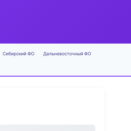
Сибирский ФО
Дальневосточный ФО