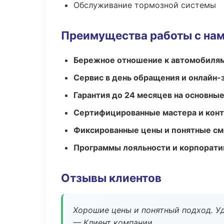
Обслуживание тормозной системы
Преимущества работы с на
Бережное отношение к автомобиля
Сервис в день обращения и онлайн-
Гарантия до 24 месяцев на основны
Сертифицированные мастера и конт
Фиксированные цены и понятные с
Программы лояльности и корпорати
Отзывы клиентов
Хорошие цены и понятный подход. Уд
— Клиент компании