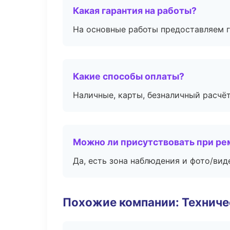
Какая гарантия на работы?
На основные работы предоставляем га
Какие способы оплаты?
Наличные, карты, безналичный расчёт
Можно ли присутствовать при ре
Да, есть зона наблюдения и фото/вид
Похожие компании: Технич