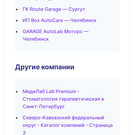
ГК Route Garage — Сургут
ИП Box AutoCare — Челябинск
GARAGE AutoLab Моторс —
Челябинск
Другие компании
МедиЛаб Lab Premium -
Стоматология терапевтическая в
Санкт-Петербург
Северо-Кавказский федеральный
округ - Каталог компаний - Страница
3