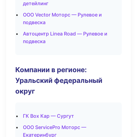
детейлинг
ООО Vector Моторс — Рулевое и
подвеска
Автоцентр Linea Road — Рулевое и
подвеска
Компании в регионе:
Уральский федеральный
округ
ГК Box Кар — Сургут
ООО ServicePro Моторс —
Екатеринбург