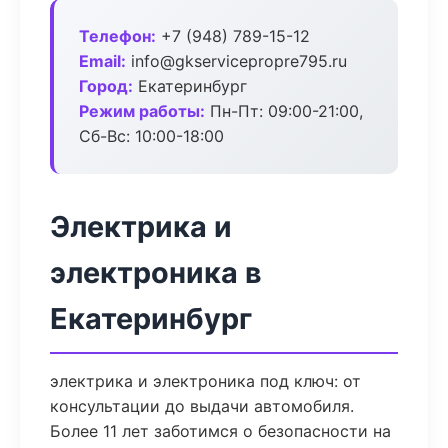
Телефон:
+7 (948) 789-15-12
Email:
info@gkservicepropre795.ru
Город:
Екатеринбург
Режим работы:
Пн-Пт: 09:00-21:00,
Сб-Вс: 10:00-18:00
Электрика и
электроника в
Екатеринбург
электрика и электроника под ключ: от
консультации до выдачи автомобиля.
Более 11 лет заботимся о безопасности на