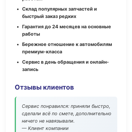
Склад популярных запчастей и
быстрый заказ редких
Гарантия до 24 месяцев на основные
работы
Бережное отношение к автомобилям
премиум-класса
Сервис в день обращения и онлайн-
запись
Отзывы клиентов
Сервис понравился: приняли быстро,
сделали всё по смете, дополнительно
ничего не навязывали.
— Клиент компании