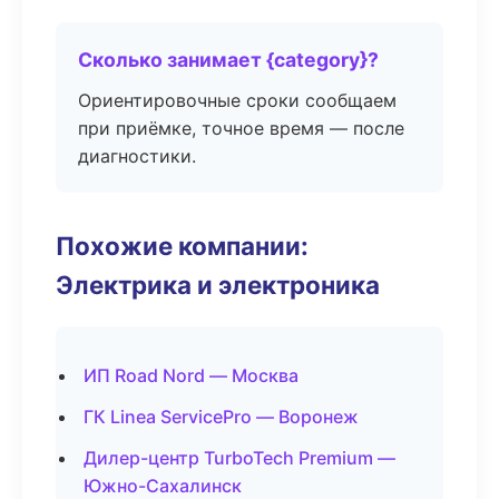
Сколько занимает {category}?
Ориентировочные сроки сообщаем
при приёмке, точное время — после
диагностики.
Похожие компании:
Электрика и электроника
ИП Road Nord — Москва
ГК Linea ServicePro — Воронеж
Дилер-центр TurboTech Premium —
Южно-Сахалинск