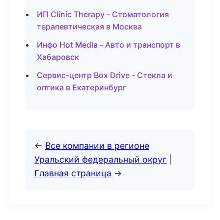
ИП Clinic Therapy - Стоматология
терапевтическая в Москва
Инфо Hot Media - Авто и транспорт в
Хабаровск
Сервис-центр Box Drive - Стекла и
оптика в Екатеринбург
←
Все компании в регионе
Уральский федеральный округ
|
Главная страница
→