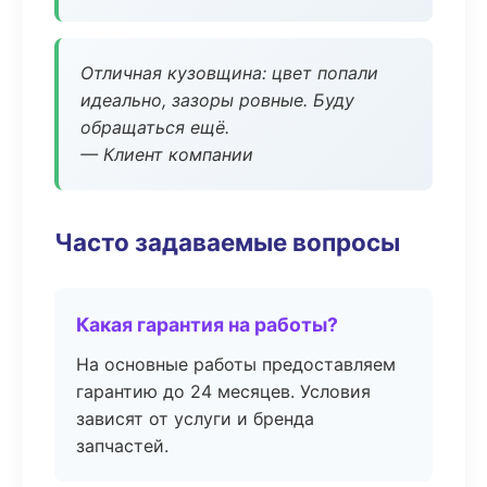
Отличная кузовщина: цвет попали
идеально, зазоры ровные. Буду
обращаться ещё.
— Клиент компании
Часто задаваемые вопросы
Какая гарантия на работы?
На основные работы предоставляем
гарантию до 24 месяцев. Условия
зависят от услуги и бренда
запчастей.