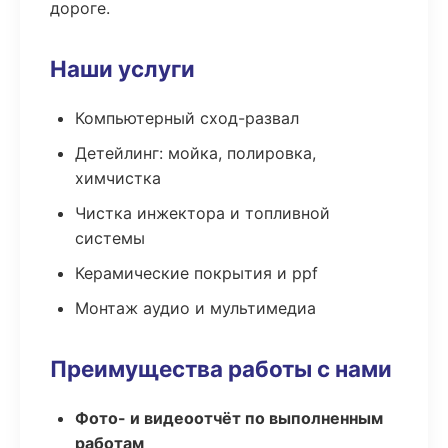
дороге.
Наши услуги
Компьютерный сход-развал
Детейлинг: мойка, полировка,
химчистка
Чистка инжектора и топливной
системы
Керамические покрытия и ppf
Монтаж аудио и мультимедиа
Преимущества работы с нами
Фото- и видеоотчёт по выполненным
работам