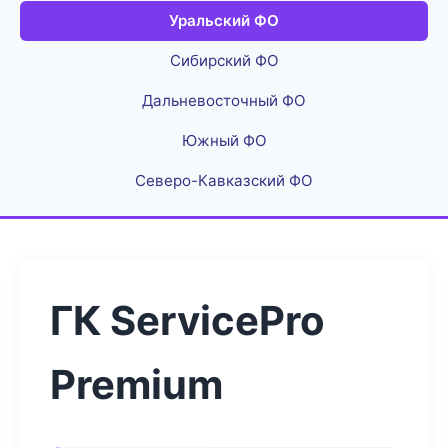
Уральский ФО
Сибирский ФО
Дальневосточный ФО
Южный ФО
Северо-Кавказский ФО
ГК ServicePro
Premium