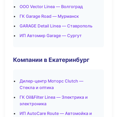
ООО Vector Linea — Волгоград
ГК Garage Road — Мурманск
GARAGE Detail Linea — Ставрополь
ИП Автомир Garage — Сургут
Компании в Екатеринбург
Дилер-центр Моторс Clutch —
Стекла и оптика
ГК Oil&Filter Linea — Электрика и
электроника
ИП AutoCare Route — Автомойка и