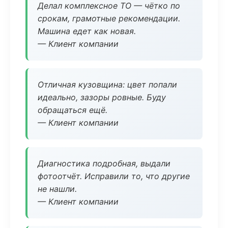
Делал комплексное ТО — чётко по
срокам, грамотные рекомендации.
Машина едет как новая.
— Клиент компании
Отличная кузовщина: цвет попали
идеально, зазоры ровные. Буду
обращаться ещё.
— Клиент компании
Диагностика подробная, выдали
фотоотчёт. Исправили то, что другие
не нашли.
— Клиент компании