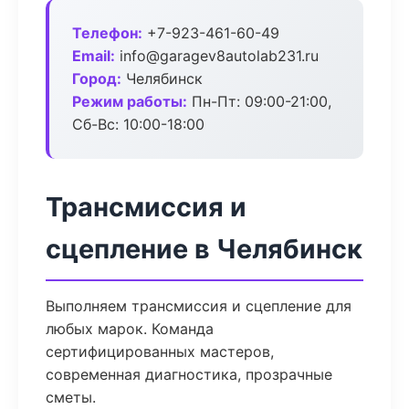
Телефон:
+7-923-461-60-49
Email:
info@garagev8autolab231.ru
Город:
Челябинск
Режим работы:
Пн-Пт: 09:00-21:00,
Сб-Вс: 10:00-18:00
Трансмиссия и
сцепление в Челябинск
Выполняем трансмиссия и сцепление для
любых марок. Команда
сертифицированных мастеров,
современная диагностика, прозрачные
сметы.