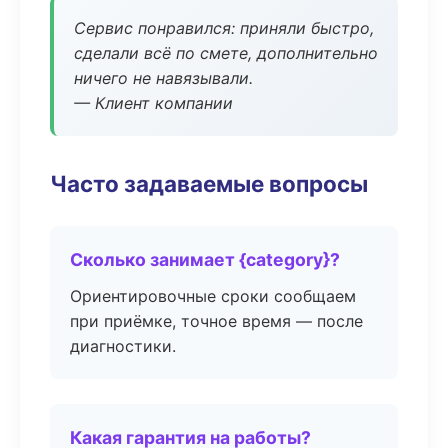
Сервис понравился: приняли быстро,
сделали всё по смете, дополнительно
ничего не навязывали.
— Клиент компании
Часто задаваемые вопросы
Сколько занимает {category}?
Ориентировочные сроки сообщаем
при приёмке, точное время — после
диагностики.
Какая гарантия на работы?