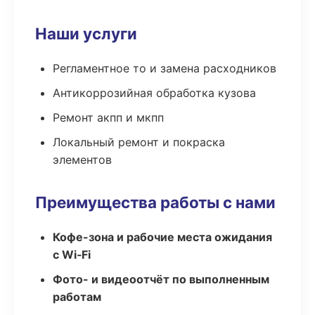
Наши услуги
Регламентное то и замена расходников
Антикоррозийная обработка кузова
Ремонт акпп и мкпп
Локальный ремонт и покраска
элементов
Преимущества работы с нами
Кофе-зона и рабочие места ожидания
с Wi‑Fi
Фото- и видеоотчёт по выполненным
работам