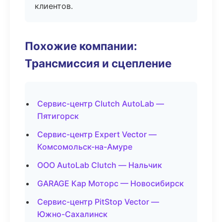
клиентов.
Похожие компании:
Трансмиссия и сцепление
Сервис-центр Clutch AutoLab —
Пятигорск
Сервис-центр Expert Vector —
Комсомольск-на-Амуре
ООО AutoLab Clutch — Нальчик
GARAGE Кар Моторс — Новосибирск
Сервис-центр PitStop Vector —
Южно-Сахалинск