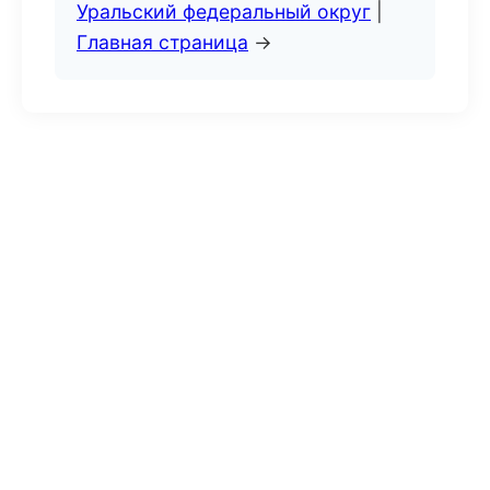
Уральский федеральный округ
|
Главная страница
→