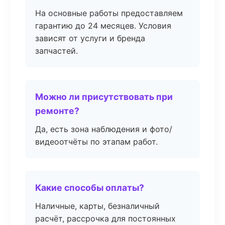
На основные работы предоставляем
гарантию до 24 месяцев. Условия
зависят от услуги и бренда
запчастей.
Можно ли присутствовать при
ремонте?
Да, есть зона наблюдения и фото/
видеоотчёты по этапам работ.
Какие способы оплаты?
Наличные, карты, безналичный
расчёт, рассрочка для постоянных