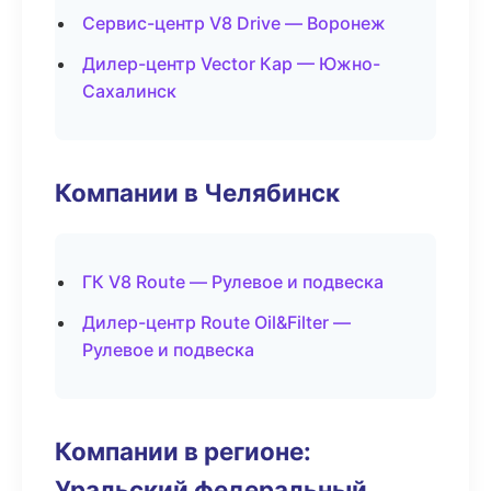
Сервис-центр V8 Drive — Воронеж
Дилер-центр Vector Кар — Южно-
Сахалинск
Компании в Челябинск
ГК V8 Route — Рулевое и подвеска
Дилер-центр Route Oil&Filter —
Рулевое и подвеска
Компании в регионе:
Уральский федеральный