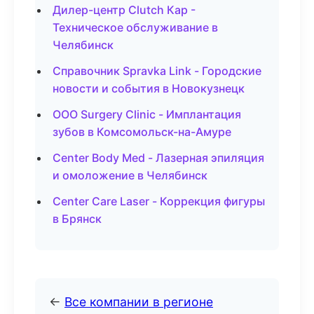
Дилер-центр Clutch Кар -
Техническое обслуживание в
Челябинск
Справочник Spravka Link - Городские
новости и события в Новокузнецк
ООО Surgery Clinic - Имплантация
зубов в Комсомольск-на-Амуре
Center Body Med - Лазерная эпиляция
и омоложение в Челябинск
Center Care Laser - Коррекция фигуры
в Брянск
←
Все компании в регионе