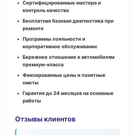
Сертифицированные мастера и
контроль качества
Бесплатная базовая диагностика при
ремонте
Программы лояльности и
корпоративное обслуживание
Бережное отношение к автомобилям
премиум-класса
Фиксированные цены и понятные
сметы
Гарантия до 24 месяцев на основные
работы
Отзывы клиентов