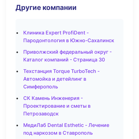
Другие компании
Клиника Expert ProfiDent -
Пародонтология в Южно-Сахалинск
Приволжский федеральный округ -
Каталог компаний - Страница 30
Техстанция Torque TurboTech -
Автомойка и детейлинг в
Симферополь
СК Камень Инженерия -
Проектирование и сметы в
Петрозаводск
МедиЛаб Dental Esthetic - Лечение
под наркозом в Ставрополь