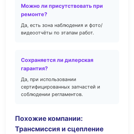
Можно ли присутствовать при
ремонте?
Да, есть зона наблюдения и фото/
видеоотчёты по этапам работ.
Сохраняется ли дилерская
гарантия?
Да, при использовании
сертифицированных запчастей и
соблюдении регламентов.
Похожие компании:
Трансмиссия и сцепление