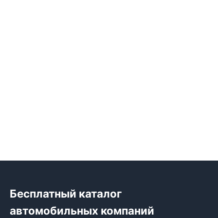
Бесплатный каталог
автомобильных компаний