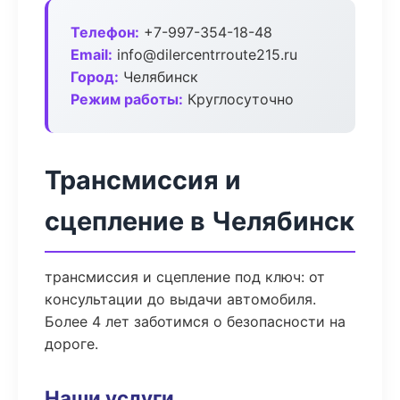
Телефон:
+7-997-354-18-48
Email:
info@dilercentrroute215.ru
Город:
Челябинск
Режим работы:
Круглосуточно
Трансмиссия и
сцепление в Челябинск
трансмиссия и сцепление под ключ: от
консультации до выдачи автомобиля.
Более 4 лет заботимся о безопасности на
дороге.
Наши услуги