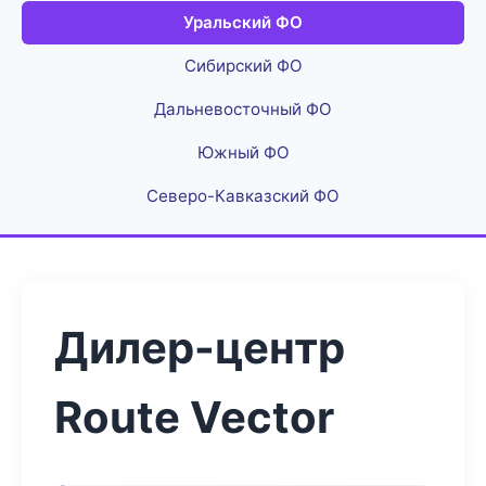
Уральский ФО
Сибирский ФО
Дальневосточный ФО
Южный ФО
Северо-Кавказский ФО
Дилер-центр
Route Vector