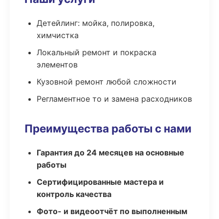
Детейлинг: мойка, полировка,
химчистка
Локальный ремонт и покраска
элементов
Кузовной ремонт любой сложности
Регламентное то и замена расходников
Преимущества работы с нами
Гарантия до 24 месяцев на основные
работы
Сертифицированные мастера и
контроль качества
Фото- и видеоотчёт по выполненным