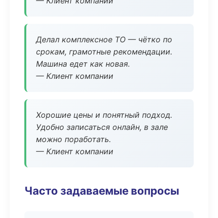
— Клиент компании
Делал комплексное ТО — чётко по
срокам, грамотные рекомендации.
Машина едет как новая.
— Клиент компании
Хорошие цены и понятный подход.
Удобно записаться онлайн, в зале
можно поработать.
— Клиент компании
Часто задаваемые вопросы