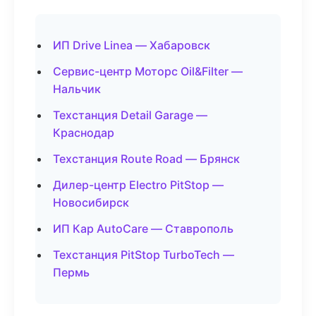
ИП Drive Linea — Хабаровск
Сервис-центр Моторс Oil&Filter —
Нальчик
Техстанция Detail Garage —
Краснодар
Техстанция Route Road — Брянск
Дилер-центр Electro PitStop —
Новосибирск
ИП Кар AutoCare — Ставрополь
Техстанция PitStop TurboTech —
Пермь