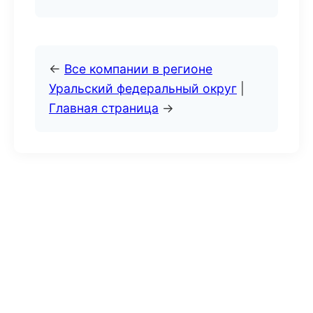
←
Все компании в регионе
Уральский федеральный округ
|
Главная страница
→