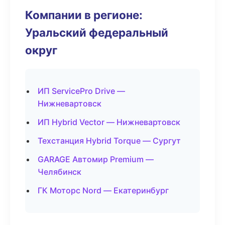
Компании в регионе:
Уральский федеральный
округ
ИП ServicePro Drive —
Нижневартовск
ИП Hybrid Vector — Нижневартовск
Техстанция Hybrid Torque — Сургут
GARAGE Автомир Premium —
Челябинск
ГК Моторс Nord — Екатеринбург