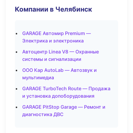
Компании в Челябинск
GARAGE Автомир Premium —
Электрика и электроника
Автоцентр Linea V8 — Охранные
системы и сигнализации
ООО Кар AutoLab — Автозвук и
мультимедиа
GARAGE TurboTech Route — Продажа
и установка допоборудования
GARAGE PitStop Garage — Ремонт и
диагностика ДВС