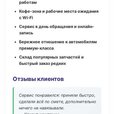
работам
Кофе-зона и рабочие места ожидания
с Wi‑Fi
Сервис в день обращения и онлайн-
запись
Бережное отношение к автомобилям
премиум-класса
Склад популярных запчастей и
быстрый заказ редких
Отзывы клиентов
Сервис понравился: приняли быстро,
сделали всё по смете, дополнительно
ничего не навязывали.