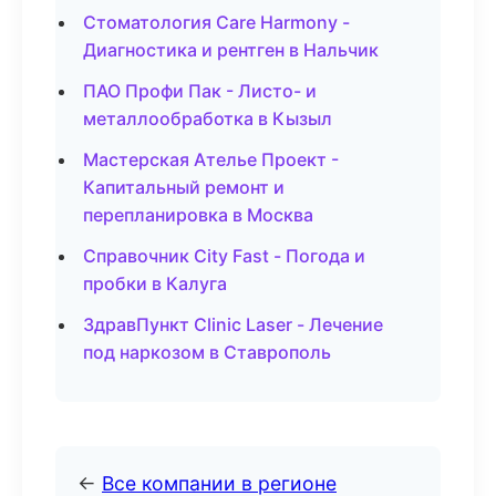
Стоматология Care Harmony -
Диагностика и рентген в Нальчик
ПАО Профи Пак - Листо- и
металлообработка в Кызыл
Мастерская Ателье Проект -
Капитальный ремонт и
перепланировка в Москва
Справочник City Fast - Погода и
пробки в Калуга
ЗдравПункт Clinic Laser - Лечение
под наркозом в Ставрополь
←
Все компании в регионе