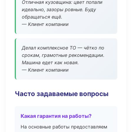
Отличная кузовщина: цвет попали
идеально, зазоры ровные. Буду
обращаться ещё.
— Клиент компании
Делал комплексное ТО — чётко по
срокам, грамотные рекомендации.
Машина едет как новая.
— Клиент компании
Часто задаваемые вопросы
Какая гарантия на работы?
На основные работы предоставляем