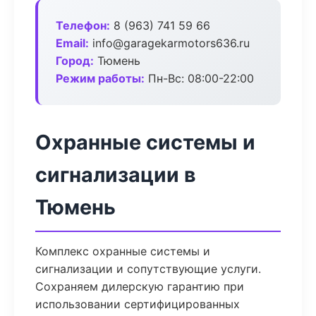
Телефон:
8 (963) 741 59 66
Email:
info@garagekarmotors636.ru
Город:
Тюмень
Режим работы:
Пн-Вс: 08:00-22:00
Охранные системы и
сигнализации в
Тюмень
Комплекс охранные системы и
сигнализации и сопутствующие услуги.
Сохраняем дилерскую гарантию при
использовании сертифицированных