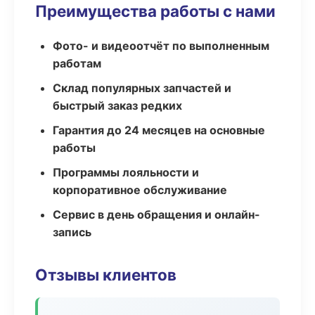
Преимущества работы с нами
Фото- и видеоотчёт по выполненным
работам
Склад популярных запчастей и
быстрый заказ редких
Гарантия до 24 месяцев на основные
работы
Программы лояльности и
корпоративное обслуживание
Сервис в день обращения и онлайн-
запись
Отзывы клиентов