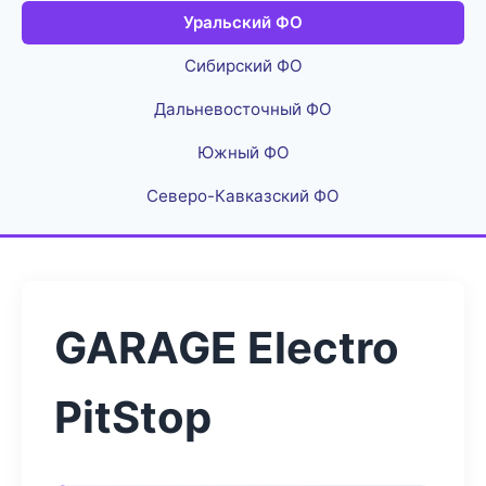
Уральский ФО
Сибирский ФО
Дальневосточный ФО
Южный ФО
Северо-Кавказский ФО
GARAGE Electro
PitStop