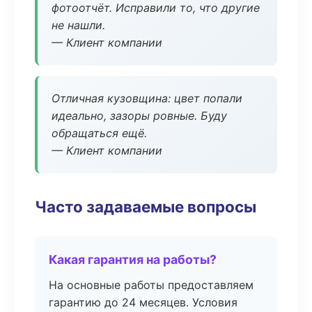
фотоотчёт. Исправили то, что другие
не нашли.
— Клиент компании
Отличная кузовщина: цвет попали
идеально, зазоры ровные. Буду
обращаться ещё.
— Клиент компании
Часто задаваемые вопросы
Какая гарантия на работы?
На основные работы предоставляем
гарантию до 24 месяцев. Условия