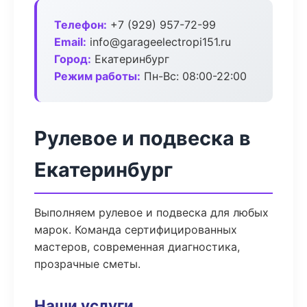
Телефон:
+7 (929) 957-72-99
Email:
info@garageelectropi151.ru
Город:
Екатеринбург
Режим работы:
Пн-Вс: 08:00-22:00
Рулевое и подвеска в
Екатеринбург
Выполняем рулевое и подвеска для любых
марок. Команда сертифицированных
мастеров, современная диагностика,
прозрачные сметы.
Наши услуги