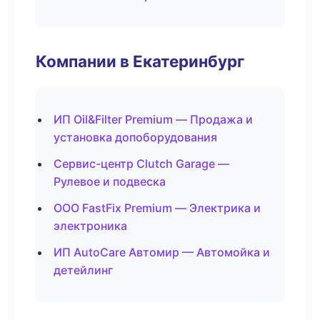
Компании в Екатеринбург
ИП Oil&Filter Premium — Продажа и
установка допоборудования
Сервис-центр Clutch Garage —
Рулевое и подвеска
ООО FastFix Premium — Электрика и
электроника
ИП AutoCare Автомир — Автомойка и
детейлинг