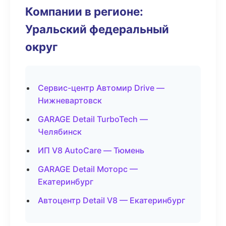
Компании в регионе:
Уральский федеральный
округ
Сервис-центр Автомир Drive —
Нижневартовск
GARAGE Detail TurboTech —
Челябинск
ИП V8 AutoCare — Тюмень
GARAGE Detail Моторс —
Екатеринбург
Автоцентр Detail V8 — Екатеринбург