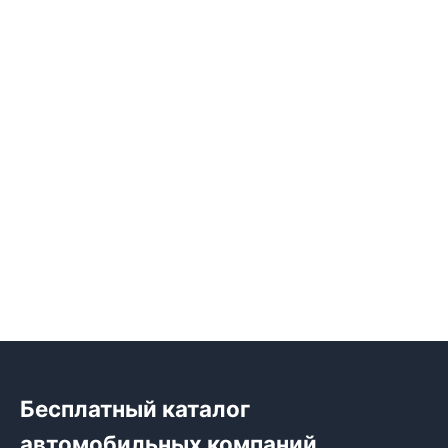
Бесплатный каталог
автомобильных компаний