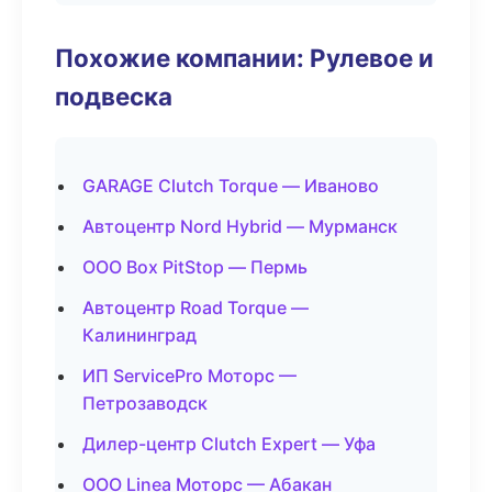
Похожие компании: Рулевое и
подвеска
GARAGE Clutch Torque — Иваново
Автоцентр Nord Hybrid — Мурманск
ООО Box PitStop — Пермь
Автоцентр Road Torque —
Калининград
ИП ServicePro Моторс —
Петрозаводск
Дилер-центр Clutch Expert — Уфа
ООО Linea Моторс — Абакан