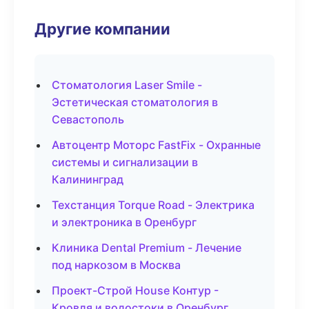
Другие компании
Стоматология Laser Smile -
Эстетическая стоматология в
Севастополь
Автоцентр Моторс FastFix - Охранные
системы и сигнализации в
Калининград
Техстанция Torque Road - Электрика
и электроника в Оренбург
Клиника Dental Premium - Лечение
под наркозом в Москва
Проект-Строй House Контур -
Кровля и водостоки в Оренбург