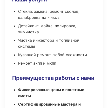
Стекла: замена, ремонт сколов,
калибровка датчиков
Детейлинг: мойка, полировка,
химчистка
Чистка инжектора и топливной
системы
Кузовной ремонт любой сложности
Ремонт акпп и мкпп
Преимущества работы с нами
Фиксированные цены и понятные
сметы
Сертифицированные мастера и