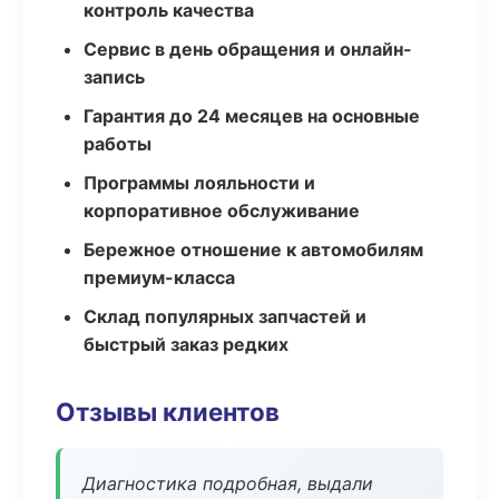
контроль качества
Сервис в день обращения и онлайн-
запись
Гарантия до 24 месяцев на основные
работы
Программы лояльности и
корпоративное обслуживание
Бережное отношение к автомобилям
премиум-класса
Склад популярных запчастей и
быстрый заказ редких
Отзывы клиентов
Диагностика подробная, выдали