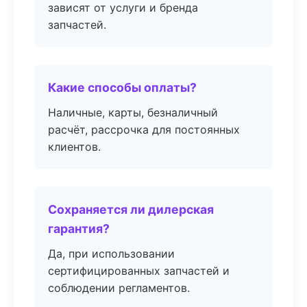
зависят от услуги и бренда
запчастей.
Какие способы оплаты?
Наличные, карты, безналичный
расчёт, рассрочка для постоянных
клиентов.
Сохраняется ли дилерская
гарантия?
Да, при использовании
сертифицированных запчастей и
соблюдении регламентов.