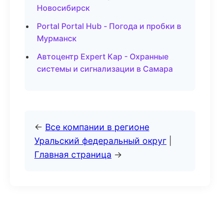
Новосибирск
Portal Portal Hub - Погода и пробки в
Мурманск
Автоцентр Expert Кар - Охранные
системы и сигнализации в Самара
←
Все компании в регионе
Уральский федеральный округ
|
Главная страница
→