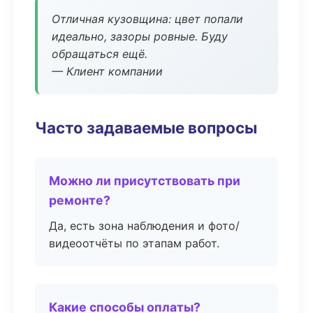
Отличная кузовщина: цвет попали
идеально, зазоры ровные. Буду
обращаться ещё.
— Клиент компании
Часто задаваемые вопросы
Можно ли присутствовать при
ремонте?
Да, есть зона наблюдения и фото/
видеоотчёты по этапам работ.
Какие способы оплаты?