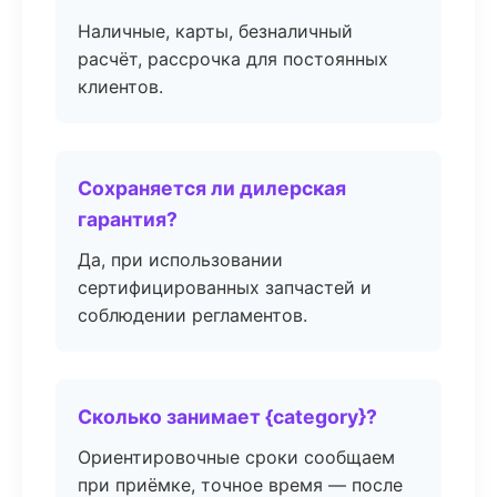
Наличные, карты, безналичный
расчёт, рассрочка для постоянных
клиентов.
Сохраняется ли дилерская
гарантия?
Да, при использовании
сертифицированных запчастей и
соблюдении регламентов.
Сколько занимает {category}?
Ориентировочные сроки сообщаем
при приёмке, точное время — после