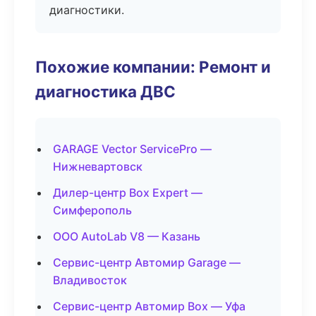
диагностики.
Похожие компании: Ремонт и
диагностика ДВС
GARAGE Vector ServicePro —
Нижневартовск
Дилер-центр Box Expert —
Симферополь
ООО AutoLab V8 — Казань
Сервис-центр Автомир Garage —
Владивосток
Сервис-центр Автомир Box — Уфа