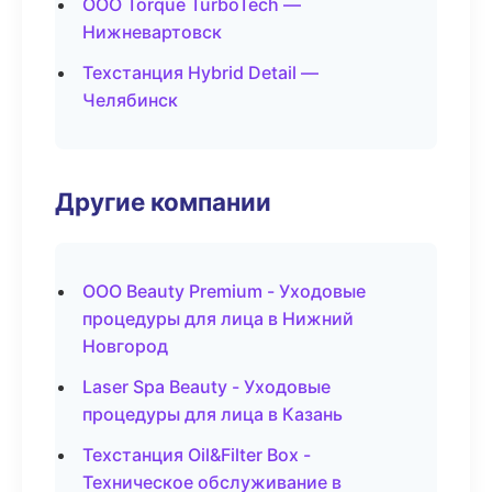
ООО Torque TurboTech —
Нижневартовск
Техстанция Hybrid Detail —
Челябинск
Другие компании
ООО Beauty Premium - Уходовые
процедуры для лица в Нижний
Новгород
Laser Spa Beauty - Уходовые
процедуры для лица в Казань
Техстанция Oil&Filter Box -
Техническое обслуживание в