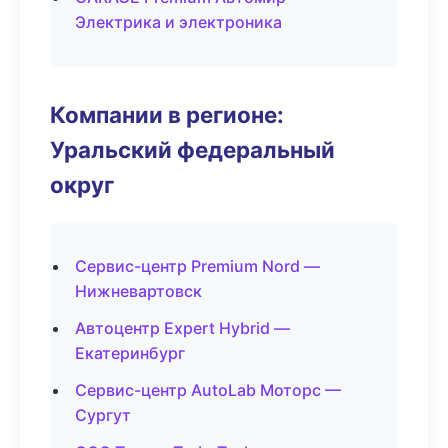
Электрика и электроника
Компании в регионе:
Уральский федеральный
округ
Сервис-центр Premium Nord —
Нижневартовск
Автоцентр Expert Hybrid —
Екатеринбург
Сервис-центр AutoLab Моторс —
Сургут