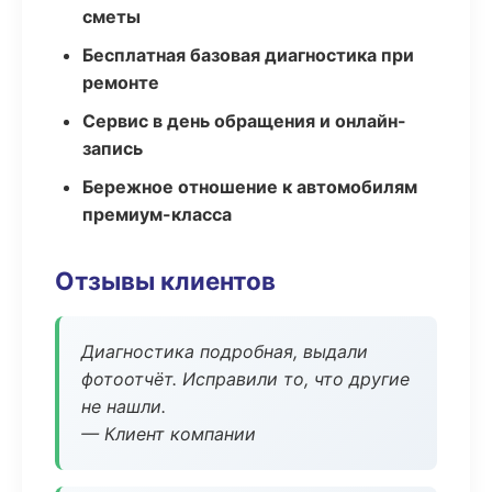
сметы
Бесплатная базовая диагностика при
ремонте
Сервис в день обращения и онлайн-
запись
Бережное отношение к автомобилям
премиум-класса
Отзывы клиентов
Диагностика подробная, выдали
фотоотчёт. Исправили то, что другие
не нашли.
— Клиент компании