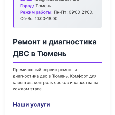
Город:
Тюмень
Режим работы:
Пн-Пт: 09:00-21:00,
Сб-Вс: 10:00-18:00
Ремонт и диагностика
ДВС в Тюмень
Премиальный сервис ремонт и
диагностика двс в Тюмень. Комфорт для
клиентов, контроль сроков и качества на
каждом этапе.
Наши услуги