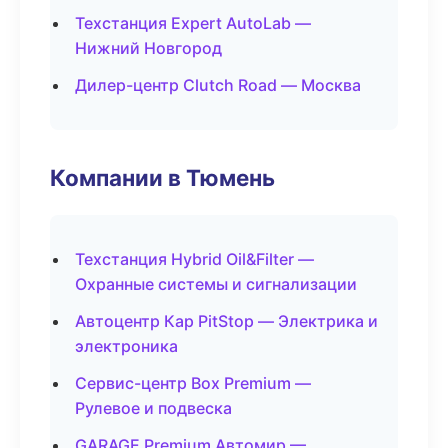
Техстанция Expert AutoLab —
Нижний Новгород
Дилер-центр Clutch Road — Москва
Компании в Тюмень
Техстанция Hybrid Oil&Filter —
Охранные системы и сигнализации
Автоцентр Кар PitStop — Электрика и
электроника
Сервис-центр Box Premium —
Рулевое и подвеска
GARAGE Premium Автомир —