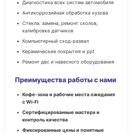
Диагностика всех систем автомобиля
Антикоррозийная обработка кузова
Стекла: замена, ремонт сколов,
калибровка датчиков
Компьютерный сход-развал
Керамические покрытия и ppf
Ремонт двс и навесного оборудования
Преимущества работы с нами
Кофе-зона и рабочие места ожидания
с Wi‑Fi
Сертифицированные мастера и
контроль качества
Фиксированные цены и понятные