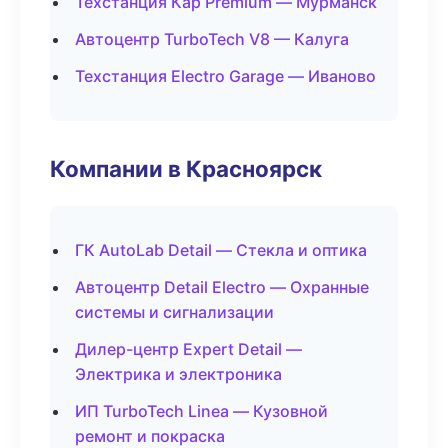
Техстанция Кар Premium — Мурманск
Автоцентр TurboTech V8 — Калуга
Техстанция Electro Garage — Иваново
Компании в Красноярск
ГК AutoLab Detail — Стекла и оптика
Автоцентр Detail Electro — Охранные
системы и сигнализации
Дилер-центр Expert Detail —
Электрика и электроника
ИП TurboTech Linea — Кузовной
ремонт и покраска