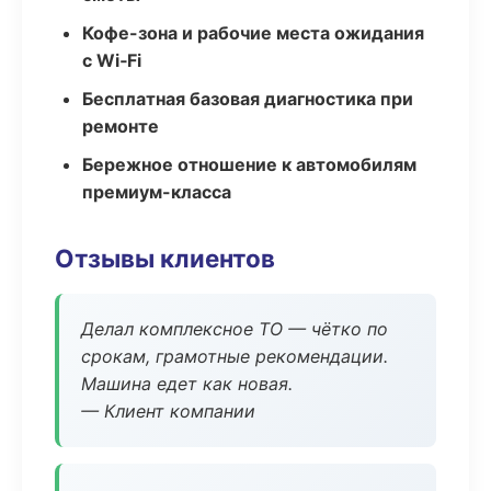
Кофе-зона и рабочие места ожидания
с Wi‑Fi
Бесплатная базовая диагностика при
ремонте
Бережное отношение к автомобилям
премиум-класса
Отзывы клиентов
Делал комплексное ТО — чётко по
срокам, грамотные рекомендации.
Машина едет как новая.
— Клиент компании