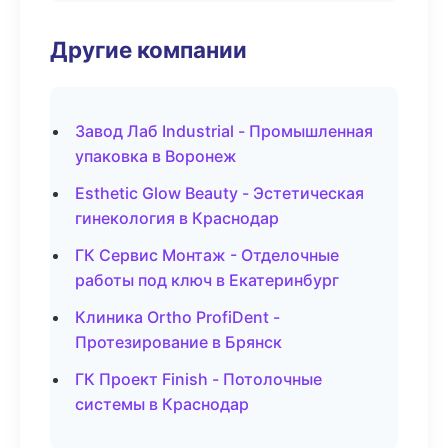
Другие компании
Завод Лаб Industrial - Промышленная
упаковка в Воронеж
Esthetic Glow Beauty - Эстетическая
гинекология в Краснодар
ГК Сервис Монтаж - Отделочные
работы под ключ в Екатеринбург
Клиника Ortho ProfiDent -
Протезирование в Брянск
ГК Проект Finish - Потолочные
системы в Краснодар