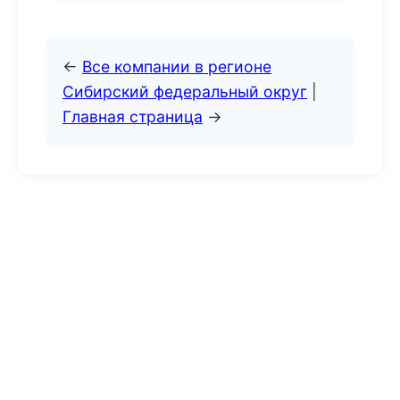
←
Все компании в регионе
Сибирский федеральный округ
|
Главная страница
→