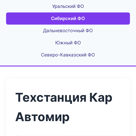
Уральский ФО
Сибирский ФО
Дальневосточный ФО
Южный ФО
Северо-Кавказский ФО
Техстанция Кар
Автомир