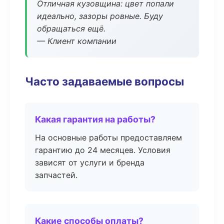
Отличная кузовщина: цвет попали
идеально, зазоры ровные. Буду
обращаться ещё.
— Клиент компании
Часто задаваемые вопросы
Какая гарантия на работы?
На основные работы предоставляем
гарантию до 24 месяцев. Условия
зависят от услуги и бренда
запчастей.
Какие способы оплаты?