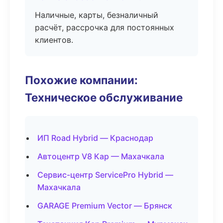
Наличные, карты, безналичный
расчёт, рассрочка для постоянных
клиентов.
Похожие компании:
Техническое обслуживание
ИП Road Hybrid — Краснодар
Автоцентр V8 Кар — Махачкала
Сервис-центр ServicePro Hybrid —
Махачкала
GARAGE Premium Vector — Брянск