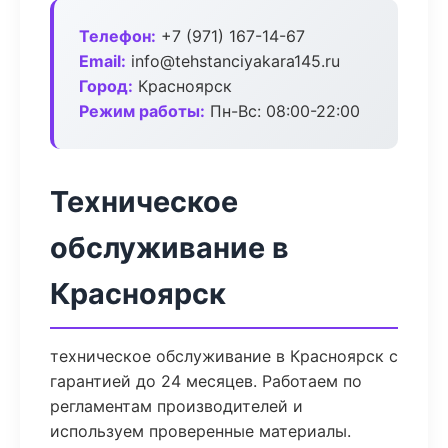
Телефон:
+7 (971) 167-14-67
Email:
info@tehstanciyakara145.ru
Город:
Красноярск
Режим работы:
Пн-Вс: 08:00-22:00
Техническое
обслуживание в
Красноярск
техническое обслуживание в Красноярск с
гарантией до 24 месяцев. Работаем по
регламентам производителей и
используем проверенные материалы.