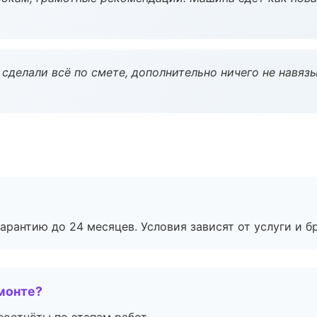
сделали всё по смете, дополнительно ничего не навязы
рантию до 24 месяцев. Условия зависят от услуги и бр
монте?