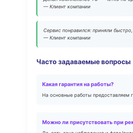
— Клиент компании
Сервис понравился: приняли быстро, 
— Клиент компании
Часто задаваемые вопросы
Какая гарантия на работы?
На основные работы предоставляем га
Можно ли присутствовать при ре