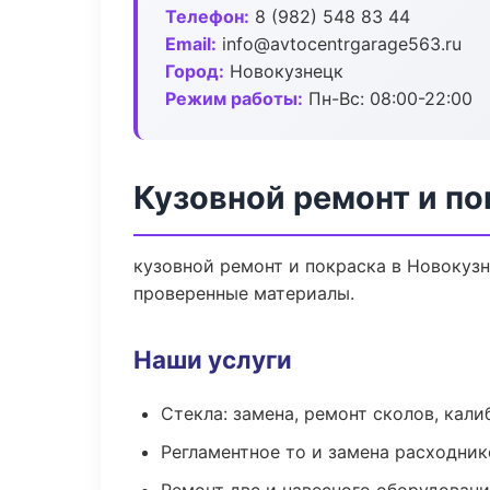
Телефон:
8 (982) 548 83 44
Email:
info@avtocentrgarage563.ru
Город:
Новокузнецк
Режим работы:
Пн-Вс: 08:00-22:00
Кузовной ремонт и по
кузовной ремонт и покраска в Новокузн
проверенные материалы.
Наши услуги
Стекла: замена, ремонт сколов, кал
Регламентное то и замена расходник