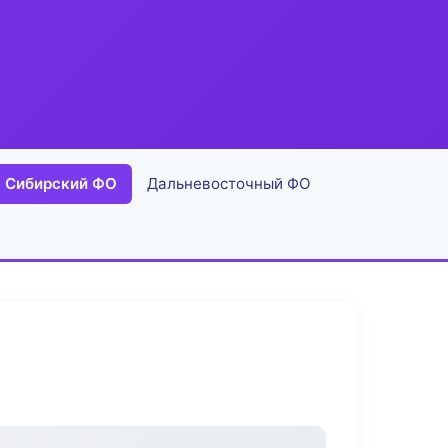
Сибирский ФО
Дальневосточный ФО