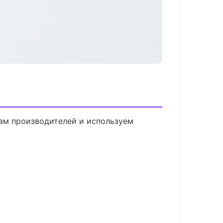
там производителей и используем