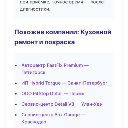
при приёмке, точное время — после
диагностики.
Похожие компании: Кузовной
ремонт и покраска
Автоцентр FastFix Premium —
Пятигорск
ИП Hybrid Torque — Санкт-Петербург
ООО PitStop Detail — Пермь
Сервис-центр Detail V8 — Улан-Удэ
Сервис-центр Box Garage —
Краснодар