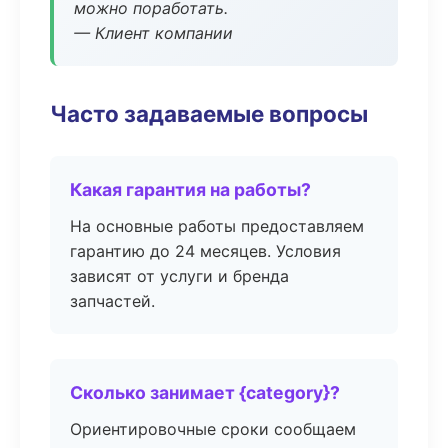
можно поработать.
— Клиент компании
Часто задаваемые вопросы
Какая гарантия на работы?
На основные работы предоставляем
гарантию до 24 месяцев. Условия
зависят от услуги и бренда
запчастей.
Сколько занимает {category}?
Ориентировочные сроки сообщаем