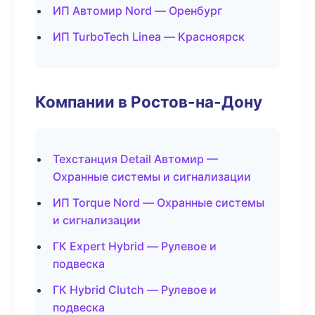
ИП Автомир Nord — Оренбург
ИП TurboTech Linea — Красноярск
Компании в Ростов-на-Дону
Техстанция Detail Автомир —
Охранные системы и сигнализации
ИП Torque Nord — Охранные системы
и сигнализации
ГК Expert Hybrid — Рулевое и
подвеска
ГК Hybrid Clutch — Рулевое и
подвеска