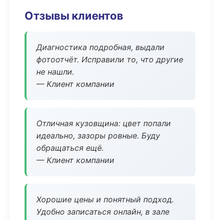
Отзывы клиентов
Диагностика подробная, выдали
фотоотчёт. Исправили то, что другие
не нашли.
— Клиент компании
Отличная кузовщина: цвет попали
идеально, зазоры ровные. Буду
обращаться ещё.
— Клиент компании
Хорошие цены и понятный подход.
Удобно записаться онлайн, в зале