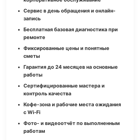
Сервис в день обращения и онлайн-
запись
Бесплатная базовая диагностика при
ремонте
Фиксированные цены и понятные
сметы
Гарантия до 24 месяцев на основные
работы
Сертифицированные мастера и
контроль качества
Кофе-зона и рабочие места ожидания
с Wi‑Fi
Фото- и видеоотчёт по выполненным
работам