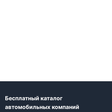
Бесплатный каталог
автомобильных компаний