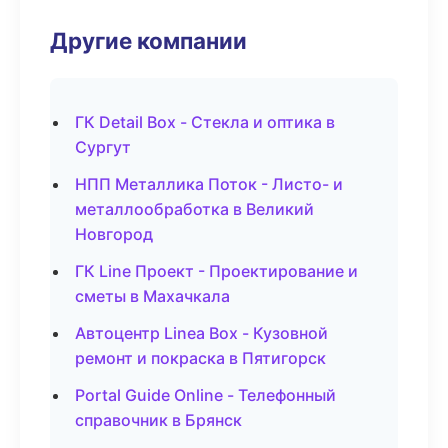
Другие компании
ГК Detail Box - Стекла и оптика в
Сургут
НПП Металлика Поток - Листо- и
металлообработка в Великий
Новгород
ГК Line Проект - Проектирование и
сметы в Махачкала
Автоцентр Linea Box - Кузовной
ремонт и покраска в Пятигорск
Portal Guide Online - Телефонный
справочник в Брянск