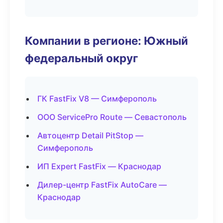
Компании в регионе: Южный
федеральный округ
ГК FastFix V8 — Симферополь
ООО ServicePro Route — Севастополь
Автоцентр Detail PitStop —
Симферополь
ИП Expert FastFix — Краснодар
Дилер-центр FastFix AutoCare —
Краснодар