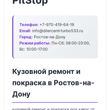
PitStop
Телефон:
+7-970-419-64-19
Email:
info@dilercentrturbo533.ru
Город:
Ростов-на-Дону
Режим работы:
Пн-Сб: 08:00-20:00,
Вс: 10:00-17:00
Кузовной ремонт и
покраска в Ростов-на-
Дону
кузовной ремонт и покраска под ключ: от