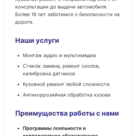
консультации до выдачи автомобиля.
Более 16 лет заботимся о безопасности на
дороге.
Наши услуги
Монтаж аудио и мультимедиа
Стекла: замена, ремонт сколов,
калибровка датчиков
Кузовной ремонт любой сложности
Антикоррозийная обработка кузова
Преимущества работы с нами
Программы лояльности и
корпоративное обслуживание