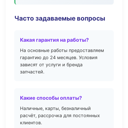
Часто задаваемые вопросы
Какая гарантия на работы?
На основные работы предоставляем
гарантию до 24 месяцев. Условия
зависят от услуги и бренда
запчастей.
Какие способы оплаты?
Наличные, карты, безналичный
расчёт, рассрочка для постоянных
клиентов.