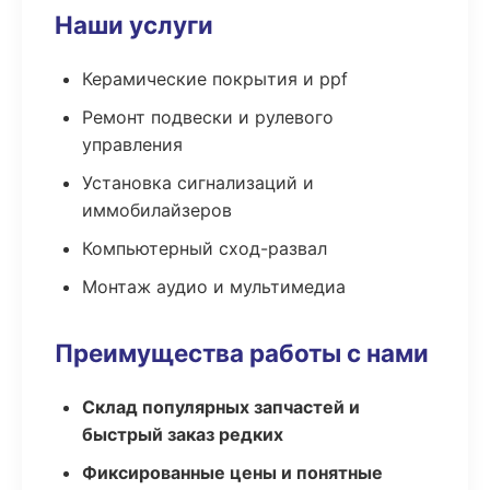
Наши услуги
Керамические покрытия и ppf
Ремонт подвески и рулевого
управления
Установка сигнализаций и
иммобилайзеров
Компьютерный сход-развал
Монтаж аудио и мультимедиа
Преимущества работы с нами
Склад популярных запчастей и
быстрый заказ редких
Фиксированные цены и понятные