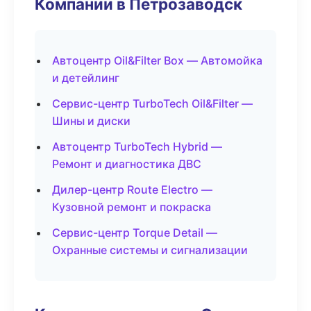
Компании в Петрозаводск
Автоцентр Oil&Filter Box — Автомойка
и детейлинг
Сервис-центр TurboTech Oil&Filter —
Шины и диски
Автоцентр TurboTech Hybrid —
Ремонт и диагностика ДВС
Дилер-центр Route Electro —
Кузовной ремонт и покраска
Сервис-центр Torque Detail —
Охранные системы и сигнализации