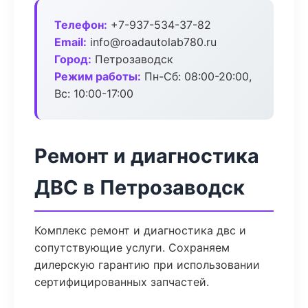
Телефон:
+7-937-534-37-82
Email:
info@roadautolab780.ru
Город:
Петрозаводск
Режим работы:
Пн-Сб: 08:00-20:00,
Вс: 10:00-17:00
Ремонт и диагностика
ДВС в Петрозаводск
Комплекс ремонт и диагностика двс и
сопутствующие услуги. Сохраняем
дилерскую гарантию при использовании
сертифицированных запчастей.