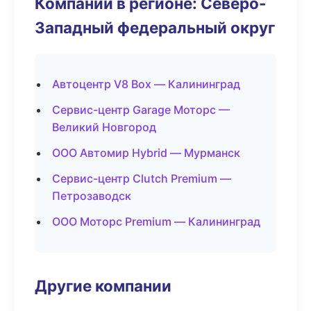
Компании в регионе: Северо-
Западный федеральный округ
Автоцентр V8 Box — Калининград
Сервис-центр Garage Моторс —
Великий Новгород
ООО Автомир Hybrid — Мурманск
Сервис-центр Clutch Premium —
Петрозаводск
ООО Моторс Premium — Калининград
Другие компании