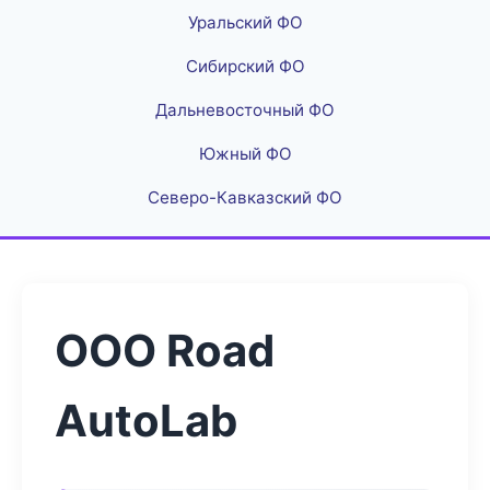
Уральский ФО
Сибирский ФО
Дальневосточный ФО
Южный ФО
Северо-Кавказский ФО
ООО Road
AutoLab