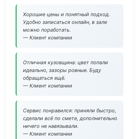
Хорошие цены и понятный подход.
Удобно записаться онлайн, в зале
можно поработать.
— Клиент компании
Отличная кузовщина: цвет попали
идеально, зазоры ровные. Буду
обращаться ещё.
— Клиент компании
Сервис понравился: приняли быстро,
сделали всё по смете, дополнительно
ничего не навязывали.
— Клиент компании