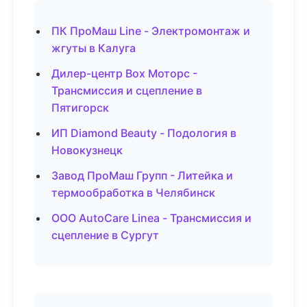
ПК ПроМаш Line - Электромонтаж и
жгуты в Калуга
Дилер-центр Box Моторс -
Трансмиссия и сцепление в
Пятигорск
ИП Diamond Beauty - Подология в
Новокузнецк
Завод ПроМаш Групп - Литейка и
термообработка в Челябинск
ООО AutoCare Linea - Трансмиссия и
сцепление в Сургут