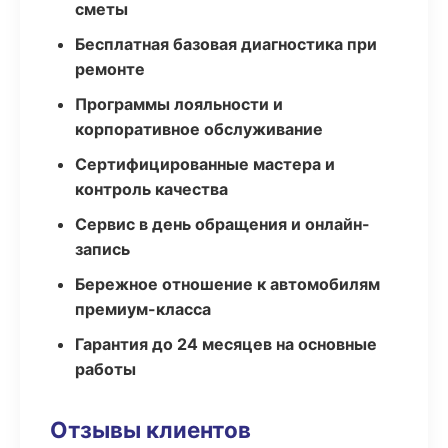
сметы
Бесплатная базовая диагностика при
ремонте
Программы лояльности и
корпоративное обслуживание
Сертифицированные мастера и
контроль качества
Сервис в день обращения и онлайн-
запись
Бережное отношение к автомобилям
премиум-класса
Гарантия до 24 месяцев на основные
работы
Отзывы клиентов