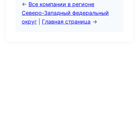
←
Все компании в регионе
Северо-Западный федеральный
округ
|
Главная страница
→