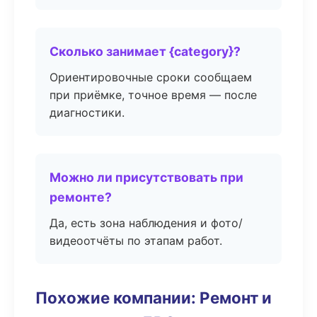
Сколько занимает {category}?
Ориентировочные сроки сообщаем
при приёмке, точное время — после
диагностики.
Можно ли присутствовать при
ремонте?
Да, есть зона наблюдения и фото/
видеоотчёты по этапам работ.
Похожие компании: Ремонт и