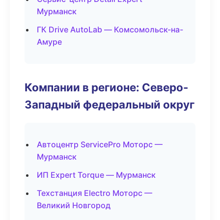
Мурманск
ГК Drive AutoLab — Комсомольск-на-
Амуре
Компании в регионе: Северо-
Западный федеральный округ
Автоцентр ServicePro Моторс —
Мурманск
ИП Expert Torque — Мурманск
Техстанция Electro Моторс —
Великий Новгород