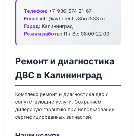
Телефон:
+7-936-674-21-67
Email:
info@avtocentrv8box533.ru
Город:
Калининград
Режим работы:
Пн-Вс: 08:00-22:00
Ремонт и диагностика
ДВС в Калининград
Комплекс ремонт и диагностика двс и
сопутствующие услуги. Сохраняем
дилерскую гарантию при использовании
сертифицированных запчастей.
Наши услуги