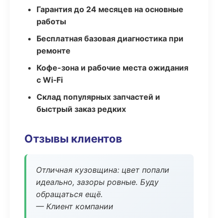
Гарантия до 24 месяцев на основные
работы
Бесплатная базовая диагностика при
ремонте
Кофе-зона и рабочие места ожидания
с Wi‑Fi
Склад популярных запчастей и
быстрый заказ редких
Отзывы клиентов
Отличная кузовщина: цвет попали
идеально, зазоры ровные. Буду
обращаться ещё.
— Клиент компании