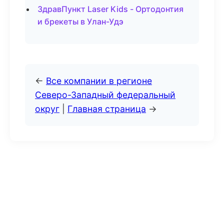
ЗдравПункт Laser Kids - Ортодонтия
и брекеты в Улан-Удэ
←
Все компании в регионе
Северо-Западный федеральный
округ
|
Главная страница
→