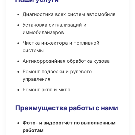
Диагностика всех систем автомобиля
Установка сигнализаций и
иммобилайзеров
Чистка инжектора и топливной
системы
Антикоррозийная обработка кузова
Ремонт подвески и рулевого
управления
Ремонт акпп и мкпп
Преимущества работы с нами
Фото- и видеоотчёт по выполненным
работам