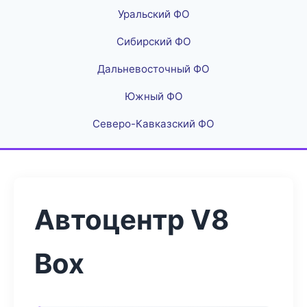
Уральский ФО
Сибирский ФО
Дальневосточный ФО
Южный ФО
Северо-Кавказский ФО
Автоцентр V8
Box