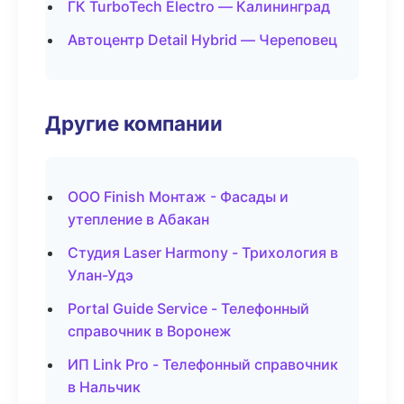
ГК TurboTech Electro — Калининград
Автоцентр Detail Hybrid — Череповец
Другие компании
ООО Finish Монтаж - Фасады и
утепление в Абакан
Студия Laser Harmony - Трихология в
Улан-Удэ
Portal Guide Service - Телефонный
справочник в Воронеж
ИП Link Pro - Телефонный справочник
в Нальчик