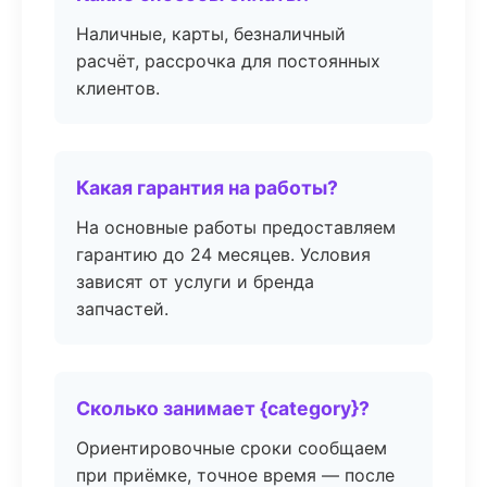
Наличные, карты, безналичный
расчёт, рассрочка для постоянных
клиентов.
Какая гарантия на работы?
На основные работы предоставляем
гарантию до 24 месяцев. Условия
зависят от услуги и бренда
запчастей.
Сколько занимает {category}?
Ориентировочные сроки сообщаем
при приёмке, точное время — после