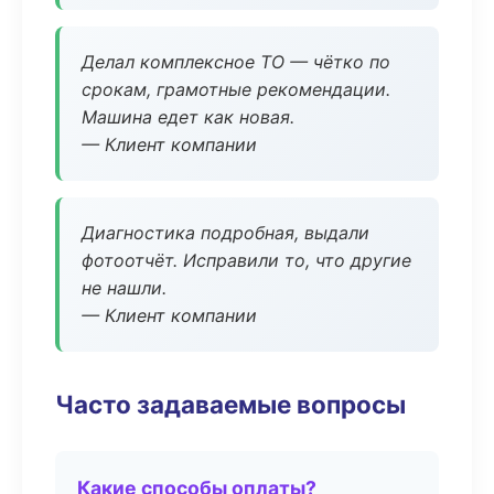
Делал комплексное ТО — чётко по
срокам, грамотные рекомендации.
Машина едет как новая.
— Клиент компании
Диагностика подробная, выдали
фотоотчёт. Исправили то, что другие
не нашли.
— Клиент компании
Часто задаваемые вопросы
Какие способы оплаты?