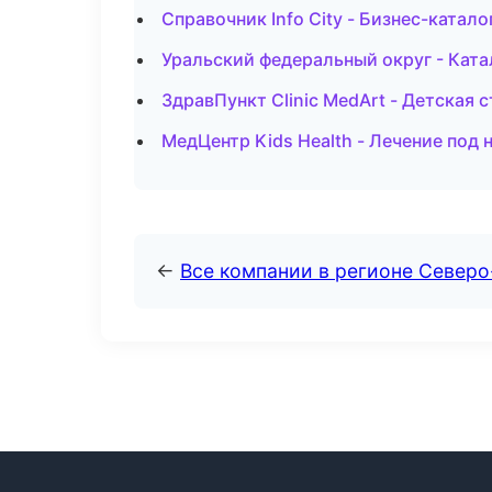
Справочник Info City - Бизнес-катало
Уральский федеральный округ - Ката
ЗдравПункт Clinic MedArt - Детская
МедЦентр Kids Health - Лечение под 
←
Все компании в регионе Север