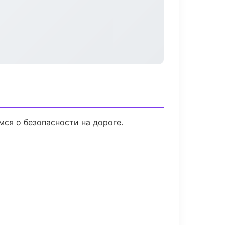
мся о безопасности на дороге.