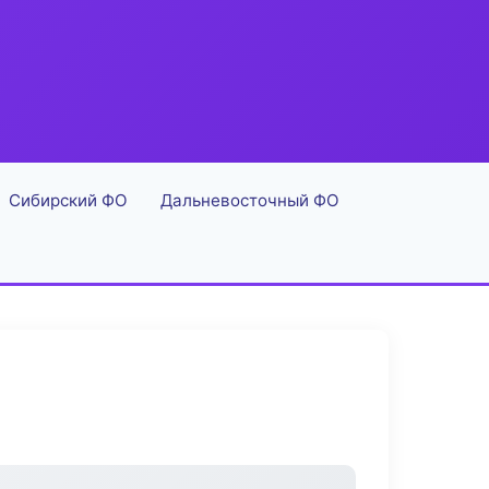
Сибирский ФО
Дальневосточный ФО