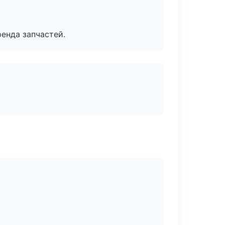
енда запчастей.