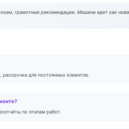
окам, грамотные рекомендации. Машина едет как нова
, рассрочка для постоянных клиентов.
монте?
еоотчёты по этапам работ.