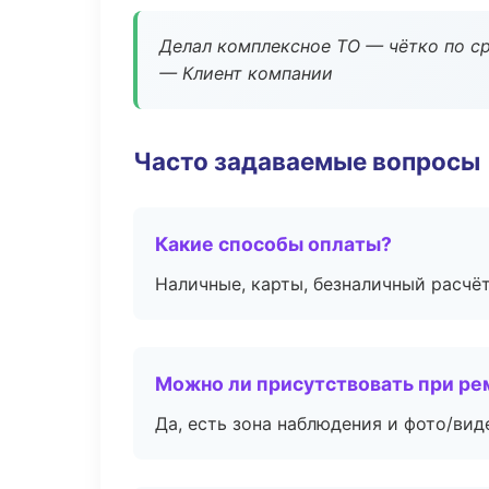
Делал комплексное ТО — чётко по ср
— Клиент компании
Часто задаваемые вопросы
Какие способы оплаты?
Наличные, карты, безналичный расчёт
Можно ли присутствовать при ре
Да, есть зона наблюдения и фото/вид