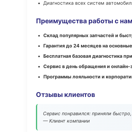
Диагностика всех систем автомобил
Преимущества работы с на
Склад популярных запчастей и быст
Гарантия до 24 месяцев на основны
Бесплатная базовая диагностика пр
Сервис в день обращения и онлайн-
Программы лояльности и корпорати
Отзывы клиентов
Сервис понравился: приняли быстро, 
— Клиент компании