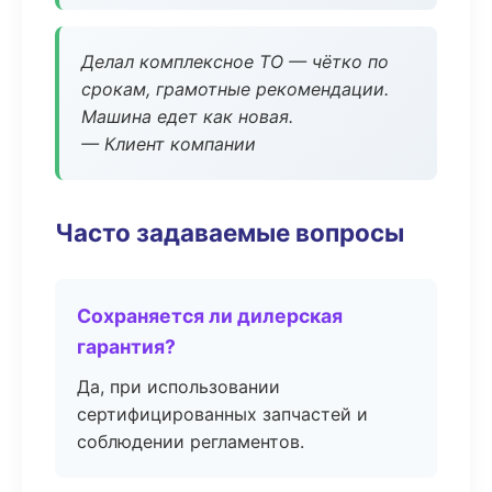
Делал комплексное ТО — чётко по
срокам, грамотные рекомендации.
Машина едет как новая.
— Клиент компании
Часто задаваемые вопросы
Сохраняется ли дилерская
гарантия?
Да, при использовании
сертифицированных запчастей и
соблюдении регламентов.