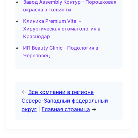
Завод Assembly Контур - Порошковая
окраска в Тольятти
Клиника Premium Vital -
Хирургическая стоматология в
Краснодар
ИП Beauty Clinic - Подология в
Череповец
←
Все компании в регионе
Северо-Западный федеральный
округ
|
Главная страница
→