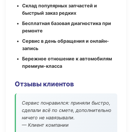
Склад популярных запчастей и
быстрый заказ редких
Бесплатная базовая диагностика при
ремонте
Сервис в день обращения и онлайн-
запись
Бережное отношение к автомобилям
премиум-класса
Отзывы клиентов
Сервис понравился: приняли быстро,
сделали всё по смете, дополнительно
ничего не навязывали.
— Клиент компании