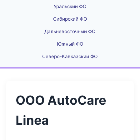
Уральский ФО
Сибирский ФО
Дальневосточный ФО
Южный ФО
Северо-Кавказский ФО
ООО AutoCare
Linea