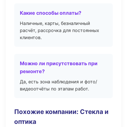
Какие способы оплаты?
Наличные, карты, безналичный
расчёт, рассрочка для постоянных
клиентов.
Можно ли присутствовать при
ремонте?
Да, есть зона наблюдения и фото/
видеоотчёты по этапам работ.
Похожие компании: Стекла и
оптика