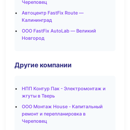
Череповец
Автоцентр FastFix Route —
Калининград
ООО FastFix AutoLab — Великий
Новгород
Другие компании
НПП Контур Пак - Электромонтаж и
жгуты в Тверь
ООО Монтаж House - Капитальный
ремонт и перепланировка в
Череповец