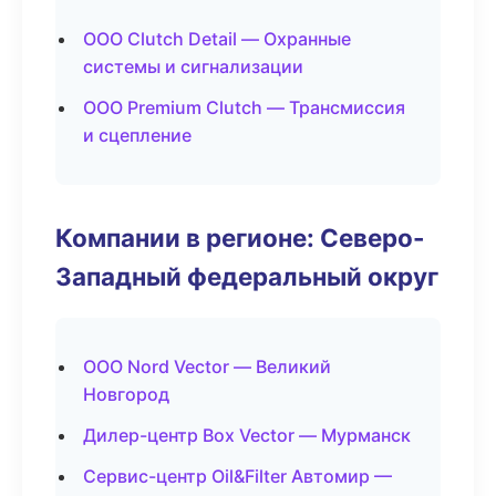
ООО Clutch Detail — Охранные
системы и сигнализации
ООО Premium Clutch — Трансмиссия
и сцепление
Компании в регионе: Северо-
Западный федеральный округ
ООО Nord Vector — Великий
Новгород
Дилер-центр Box Vector — Мурманск
Сервис-центр Oil&Filter Автомир —