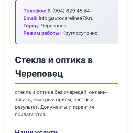
Телефон:
8 (994) 629 45 64
Email:
info@autocarelinea79.ru
Город:
Череповец
Режим работы:
Круглосуточно
Стекла и оптика в
Череповец
стекла и оптика без очередей: онлайн-
запись, быстрый приём, честный
результат. Документы и гарантия
прилагаются.
Наши услуги