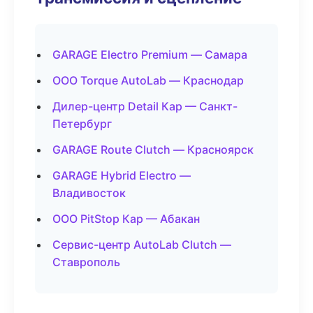
GARAGE Electro Premium — Самара
ООО Torque AutoLab — Краснодар
Дилер-центр Detail Кар — Санкт-
Петербург
GARAGE Route Clutch — Красноярск
GARAGE Hybrid Electro —
Владивосток
ООО PitStop Кар — Абакан
Сервис-центр AutoLab Clutch —
Ставрополь