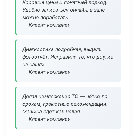
Хорошие цены и понятный подход.
Удобно записаться онлайн, в зале
можно поработать.
— Клиент компании
Диагностика подробная, выдали
фотоотчёт. Исправили то, что другие
не нашли.
— Клиент компании
Делал комплексное ТО — чётко по
срокам, грамотные рекомендации.
Машина едет как новая.
— Клиент компании