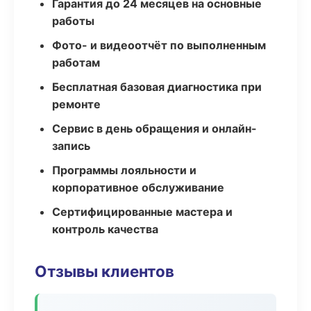
Гарантия до 24 месяцев на основные
работы
Фото- и видеоотчёт по выполненным
работам
Бесплатная базовая диагностика при
ремонте
Сервис в день обращения и онлайн-
запись
Программы лояльности и
корпоративное обслуживание
Сертифицированные мастера и
контроль качества
Отзывы клиентов