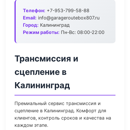
Телефон:
+7-953-799-58-88
Email:
info@garageroutebox807.ru
Город:
Калининград
Режим работы:
Пн-Вс: 08:00-22:00
Трансмиссия и
сцепление в
Калининград
Премиальный сервис трансмиссия и
сцепление в Калининград. Комфорт для
клиентов, контроль сроков и качества на
каждом этапе.