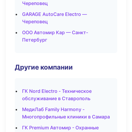
Череповец
GARAGE AutoCare Electro —
Череповец
ООО Автомир Кар — Санкт-
Петербург
Другие компании
ГК Nord Electro - Техническое
обслуживание в Ставрополь
МедиЛаб Family Harmony -
Многопрофильные клиники в Самара
ГК Premium Автомир - Охранные