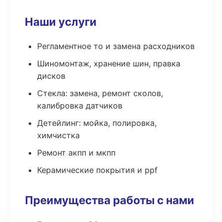
Наши услуги
Регламентное то и замена расходников
Шиномонтаж, хранение шин, правка
дисков
Стекла: замена, ремонт сколов,
калибровка датчиков
Детейлинг: мойка, полировка,
химчистка
Ремонт акпп и мкпп
Керамические покрытия и ppf
Преимущества работы с нами