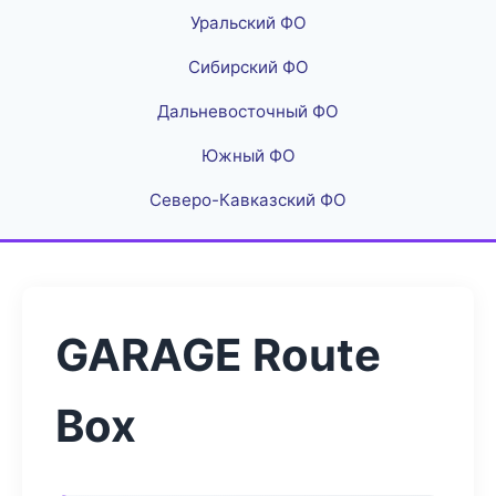
Уральский ФО
Сибирский ФО
Дальневосточный ФО
Южный ФО
Северо-Кавказский ФО
GARAGE Route
Box