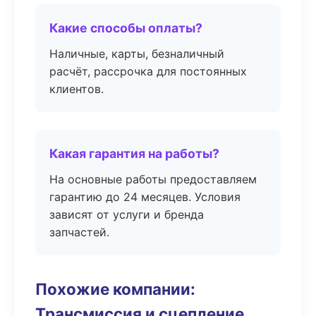
Какие способы оплаты?
Наличные, карты, безналичный
расчёт, рассрочка для постоянных
клиентов.
Какая гарантия на работы?
На основные работы предоставляем
гарантию до 24 месяцев. Условия
зависят от услуги и бренда
запчастей.
Похожие компании:
Трансмиссия и сцепление