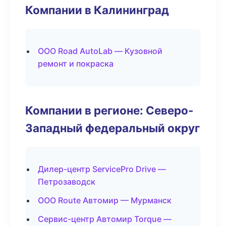
Компании в Калининград
ООО Road AutoLab — Кузовной
ремонт и покраска
Компании в регионе: Северо-
Западный федеральный округ
Дилер-центр ServicePro Drive —
Петрозаводск
ООО Route Автомир — Мурманск
Сервис-центр Автомир Torque —