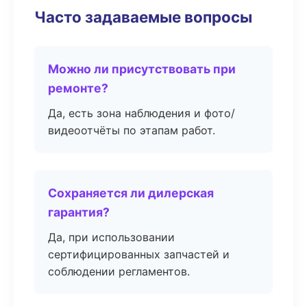
Часто задаваемые вопросы
Можно ли присутствовать при
ремонте?
Да, есть зона наблюдения и фото/
видеоотчёты по этапам работ.
Сохраняется ли дилерская
гарантия?
Да, при использовании
сертифицированных запчастей и
соблюдении регламентов.