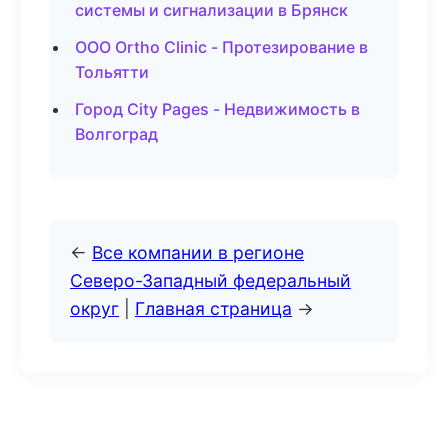
системы и сигнализации в Брянск
ООО Ortho Clinic - Протезирование в
Тольятти
Город City Pages - Недвижимость в
Волгоград
←
Все компании в регионе
Северо-Западный федеральный
округ
|
Главная страница
→