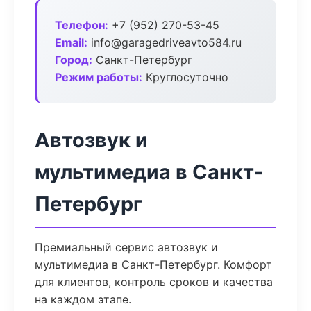
Телефон:
+7 (952) 270-53-45
Email:
info@garagedriveavto584.ru
Город:
Санкт-Петербург
Режим работы:
Круглосуточно
Автозвук и
мультимедиа в Санкт-
Петербург
Премиальный сервис автозвук и
мультимедиа в Санкт-Петербург. Комфорт
для клиентов, контроль сроков и качества
на каждом этапе.