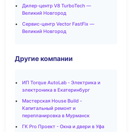
Дилер-центр V8 TurboTech —
Великий Новгород
Сервис-центр Vector FastFix —
Великий Новгород
Другие компании
ИП Torque AutoLab - Электрика и
электроника в Екатеринбург
Мастерская House Build -
Капитальный ремонт и
перепланировка в Мурманск
ГК Pro Проект - Окна и двери в Уфа