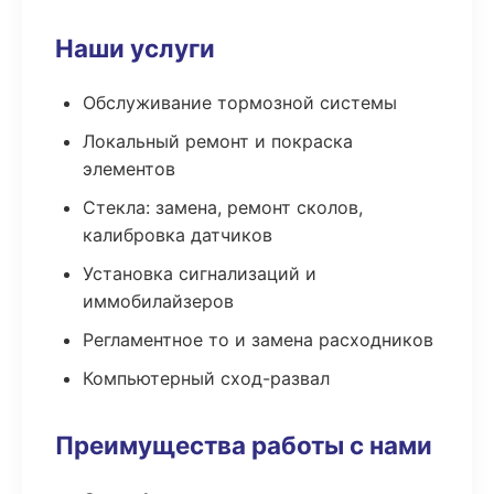
Наши услуги
Обслуживание тормозной системы
Локальный ремонт и покраска
элементов
Стекла: замена, ремонт сколов,
калибровка датчиков
Установка сигнализаций и
иммобилайзеров
Регламентное то и замена расходников
Компьютерный сход-развал
Преимущества работы с нами