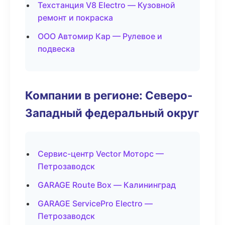
Техстанция V8 Electro — Кузовной
ремонт и покраска
ООО Автомир Кар — Рулевое и
подвеска
Компании в регионе: Северо-
Западный федеральный округ
Сервис-центр Vector Моторс —
Петрозаводск
GARAGE Route Box — Калининград
GARAGE ServicePro Electro —
Петрозаводск