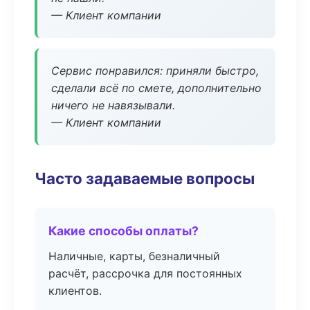
— Клиент компании
Сервис понравился: приняли быстро,
сделали всё по смете, дополнительно
ничего не навязывали.
— Клиент компании
Часто задаваемые вопросы
Какие способы оплаты?
Наличные, карты, безналичный
расчёт, рассрочка для постоянных
клиентов.