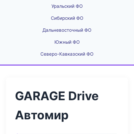
Уральский ФО
Сибирский ФО
Дальневосточный ФО
Южный ФО
Северо-Кавказский ФО
GARAGE Drive
Автомир