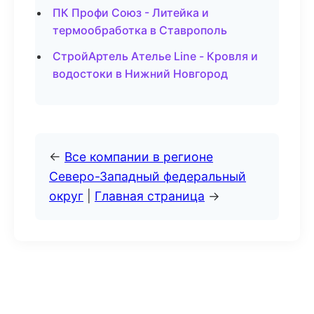
ПК Профи Союз - Литейка и
термообработка в Ставрополь
СтройАртель Ателье Line - Кровля и
водостоки в Нижний Новгород
←
Все компании в регионе
Северо-Западный федеральный
округ
|
Главная страница
→