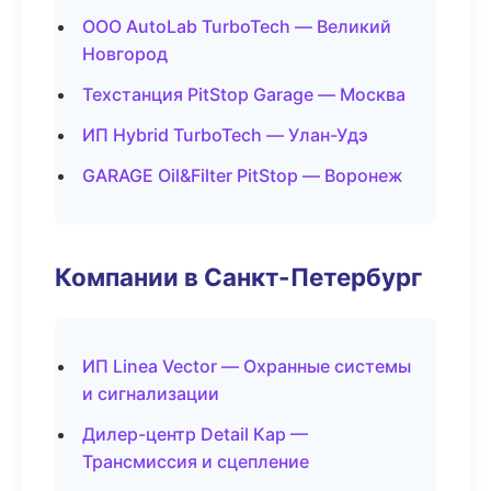
ООО AutoLab TurboTech — Великий
Новгород
Техстанция PitStop Garage — Москва
ИП Hybrid TurboTech — Улан-Удэ
GARAGE Oil&Filter PitStop — Воронеж
Компании в Санкт-Петербург
ИП Linea Vector — Охранные системы
и сигнализации
Дилер-центр Detail Кар —
Трансмиссия и сцепление