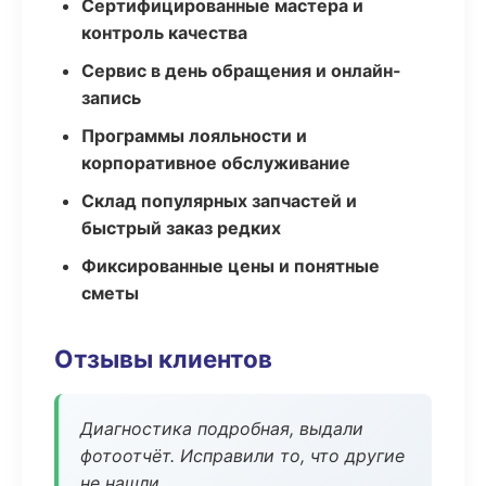
Сертифицированные мастера и
контроль качества
Сервис в день обращения и онлайн-
запись
Программы лояльности и
корпоративное обслуживание
Склад популярных запчастей и
быстрый заказ редких
Фиксированные цены и понятные
сметы
Отзывы клиентов
Диагностика подробная, выдали
фотоотчёт. Исправили то, что другие
не нашли.