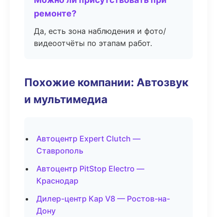
ремонте?
Да, есть зона наблюдения и фото/
видеоотчёты по этапам работ.
Похожие компании: Автозвук
и мультимедиа
Автоцентр Expert Clutch —
Ставрополь
Автоцентр PitStop Electro —
Краснодар
Дилер-центр Кар V8 — Ростов-на-
Дону