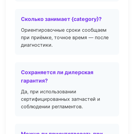
Сколько занимает {category}?
Ориентировочные сроки сообщаем
при приёмке, точное время — после
диагностики.
Сохраняется ли дилерская
гарантия?
Да, при использовании
сертифицированных запчастей и
соблюдении регламентов.
Можно ли присутствовать при