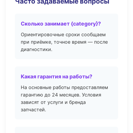
Часто задаваемые вопросы
Сколько занимает {category}?
Ориентировочные сроки сообщаем
при приёмке, точное время — после
диагностики.
Какая гарантия на работы?
На основные работы предоставляем
гарантию до 24 месяцев. Условия
зависят от услуги и бренда
запчастей.