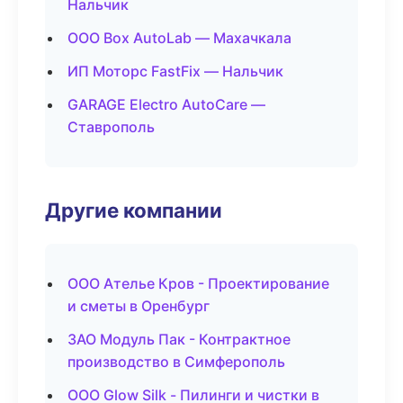
Нальчик
ООО Box AutoLab — Махачкала
ИП Моторс FastFix — Нальчик
GARAGE Electro AutoCare —
Ставрополь
Другие компании
ООО Ателье Кров - Проектирование
и сметы в Оренбург
ЗАО Модуль Пак - Контрактное
производство в Симферополь
ООО Glow Silk - Пилинги и чистки в