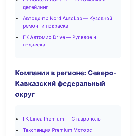
детейлинг
Автоцентр Nord AutoLab — Кузовной
ремонт и покраска
ГК Автомир Drive — Рулевое и
подвеска
Компании в регионе: Северо-
Кавказский федеральный
округ
ГК Linea Premium — Ставрополь
Техстанция Premium Моторс —