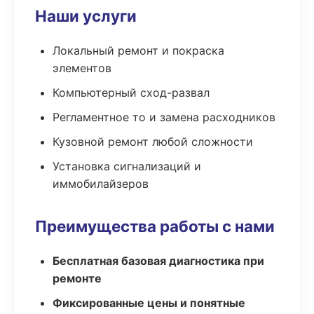
Наши услуги
Локальный ремонт и покраска
элементов
Компьютерный сход-развал
Регламентное то и замена расходников
Кузовной ремонт любой сложности
Установка сигнализаций и
иммобилайзеров
Преимущества работы с нами
Бесплатная базовая диагностика при
ремонте
Фиксированные цены и понятные