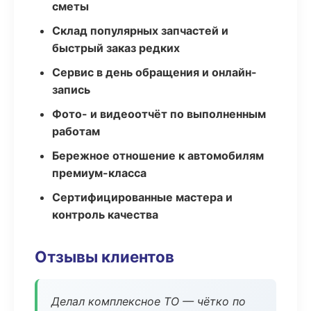
сметы
Склад популярных запчастей и
быстрый заказ редких
Сервис в день обращения и онлайн-
запись
Фото- и видеоотчёт по выполненным
работам
Бережное отношение к автомобилям
премиум-класса
Сертифицированные мастера и
контроль качества
Отзывы клиентов
Делал комплексное ТО — чётко по