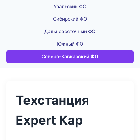
Уральский ФО
Сибирский ФО
Дальневосточный ФО
Южный ФО
Северо-Кавказский ФО
Техстанция
Expert Кар