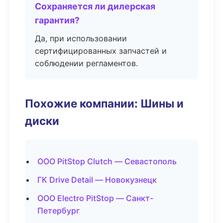
Сохраняется ли дилерская
гарантия?
Да, при использовании
сертифицированных запчастей и
соблюдении регламентов.
Похожие компании: Шины и
диски
ООО PitStop Clutch — Севастополь
ГК Drive Detail — Новокузнецк
ООО Electro PitStop — Санкт-
Петербург