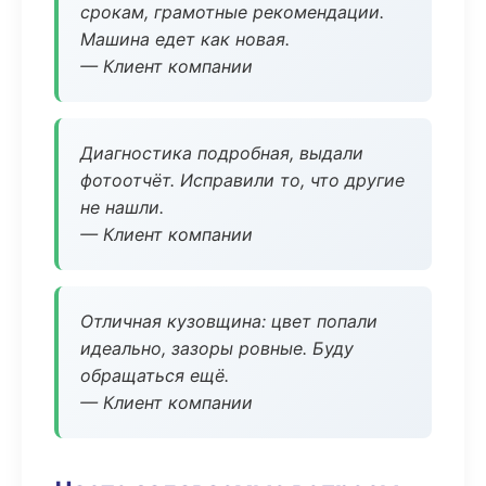
срокам, грамотные рекомендации.
Машина едет как новая.
— Клиент компании
Диагностика подробная, выдали
фотоотчёт. Исправили то, что другие
не нашли.
— Клиент компании
Отличная кузовщина: цвет попали
идеально, зазоры ровные. Буду
обращаться ещё.
— Клиент компании