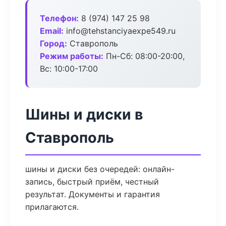
Телефон:
8 (974) 147 25 98
Email:
info@tehstanciyaexpe549.ru
Город:
Ставрополь
Режим работы:
Пн-Сб: 08:00-20:00,
Вс: 10:00-17:00
Шины и диски в
Ставрополь
шины и диски без очередей: онлайн-
запись, быстрый приём, честный
результат. Документы и гарантия
прилагаются.