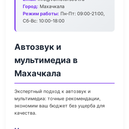
Город:
Махачкала
Режим работы:
Пн-Пт: 09:00-21:00,
Сб-Вс: 10:00-18:00
Автозвук и
мультимедиа в
Махачкала
Экспертный подход к автозвук и
мультимедиа: точные рекомендации,
экономим ваш бюджет без ущерба для
качества.