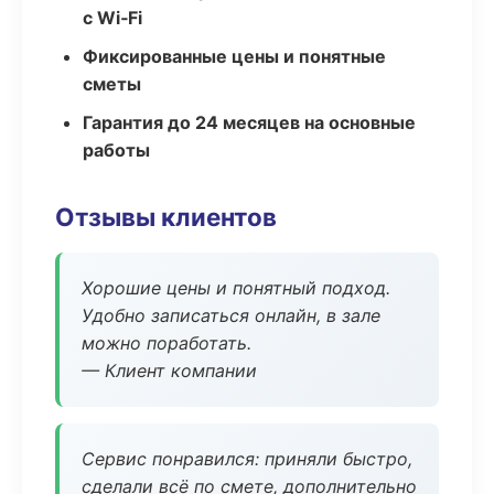
с Wi‑Fi
Фиксированные цены и понятные
сметы
Гарантия до 24 месяцев на основные
работы
Отзывы клиентов
Хорошие цены и понятный подход.
Удобно записаться онлайн, в зале
можно поработать.
— Клиент компании
Сервис понравился: приняли быстро,
сделали всё по смете, дополнительно