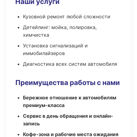
Наши услуги
Кузовной ремонт любой сложности
Детейлинг: мойка, полировка,
химчистка
Установка сигнализаций и
иммобилайзеров
Диагностика всех систем автомобиля
Преимущества работы с нами
Бережное отношение к автомобилям
премиум-класса
Сервис в день обращения и онлайн-
запись
Кофе-зона и рабочие места ожидания