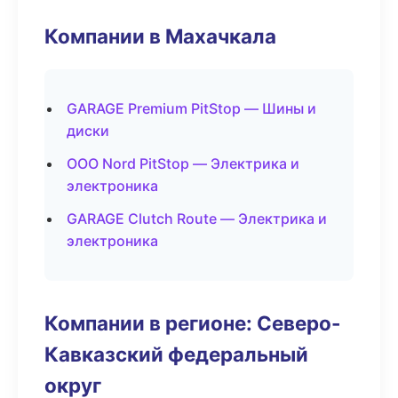
Компании в Махачкала
GARAGE Premium PitStop — Шины и
диски
ООО Nord PitStop — Электрика и
электроника
GARAGE Clutch Route — Электрика и
электроника
Компании в регионе: Северо-
Кавказский федеральный
округ