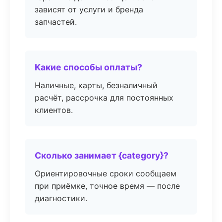
зависят от услуги и бренда
запчастей.
Какие способы оплаты?
Наличные, карты, безналичный
расчёт, рассрочка для постоянных
клиентов.
Сколько занимает {category}?
Ориентировочные сроки сообщаем
при приёмке, точное время — после
диагностики.