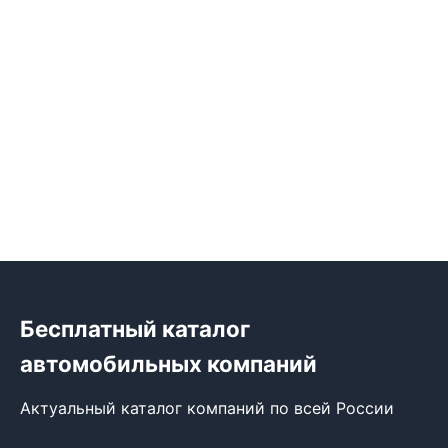
Бесплатный каталог
автомобильных компаний
Актуальный каталог компаний по всей России