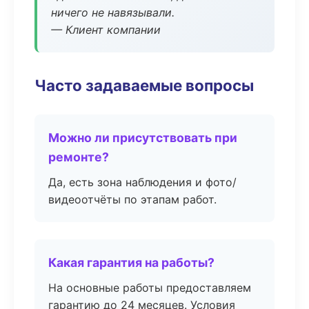
ничего не навязывали.
— Клиент компании
Часто задаваемые вопросы
Можно ли присутствовать при
ремонте?
Да, есть зона наблюдения и фото/
видеоотчёты по этапам работ.
Какая гарантия на работы?
На основные работы предоставляем
гарантию до 24 месяцев. Условия