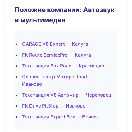
Похожие компании: Автозвук
и мультимедиа
GARAGE V8 Expert — Калуга
ГК Route ServicePro — Калуга
Техстанция Box Road — Краснодар
Сервис-центр Моторс Road —
Иваново
Техстанция V8 Автомир — Череповец
ГК Drive PitStop — Иваново
Техстанция Expert Box — Брянск