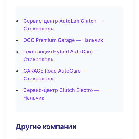
Сервис-центр AutoLab Clutch —
Ставрополь
ООО Premium Garage — Нальчик
Техстанция Hybrid AutoCare —
Ставрополь
GARAGE Road AutoCare —
Ставрополь
Сервис-центр Clutch Electro —
Нальчик
Другие компании