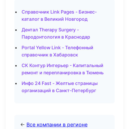
Справочник Link Pages - Бизнес-
каталог в Великий Новгород
Дентал Therapy Surgery -
Пародонтология в Краснодар
Portal Yellow Link - Телефонный
справочник в Хабаровск
СК Контур Интерьер - Капитальный
ремонт и перепланировка в Тюмень
Инфо 24 Fast - Желтые страницы
организаций в Санкт-Петербург
←
Все компании в регионе