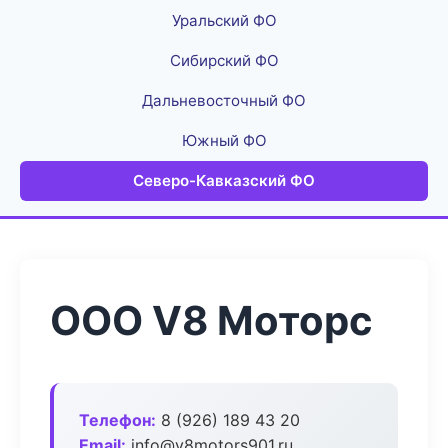
Уральский ФО
Сибирский ФО
Дальневосточный ФО
Южный ФО
Северо-Кавказский ФО
ООО V8 Моторс
Телефон:
8 (926) 189 43 20
Email:
info@v8motors901.ru