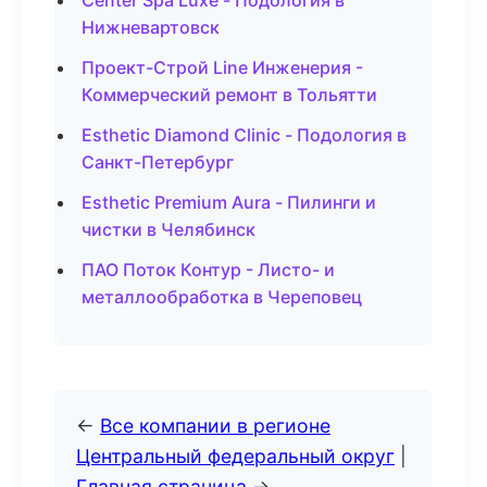
Center Spa Luxe - Подология в
Нижневартовск
Проект-Строй Line Инженерия -
Коммерческий ремонт в Тольятти
Esthetic Diamond Clinic - Подология в
Санкт-Петербург
Esthetic Premium Aura - Пилинги и
чистки в Челябинск
ПАО Поток Контур - Листо- и
металлообработка в Череповец
←
Все компании в регионе
Центральный федеральный округ
|
Главная страница
→