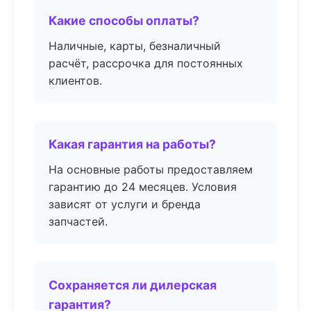
Какие способы оплаты?
Наличные, карты, безналичный
расчёт, рассрочка для постоянных
клиентов.
Какая гарантия на работы?
На основные работы предоставляем
гарантию до 24 месяцев. Условия
зависят от услуги и бренда
запчастей.
Сохраняется ли дилерская
гарантия?