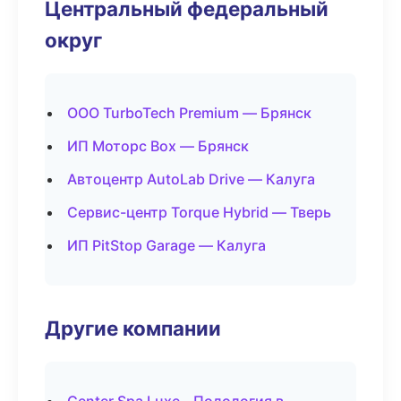
Центральный федеральный
округ
ООО TurboTech Premium — Брянск
ИП Моторс Box — Брянск
Автоцентр AutoLab Drive — Калуга
Сервис-центр Torque Hybrid — Тверь
ИП PitStop Garage — Калуга
Другие компании