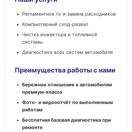
Регламентное то и замена расходников
Компьютерный сход-развал
Чистка инжектора и топливной
системы
Диагностика всех систем автомобиля
Преимущества работы с нами
Бережное отношение к автомобилям
премиум-класса
Фото- и видеоотчёт по выполненным
работам
Бесплатная базовая диагностика при
ремонте