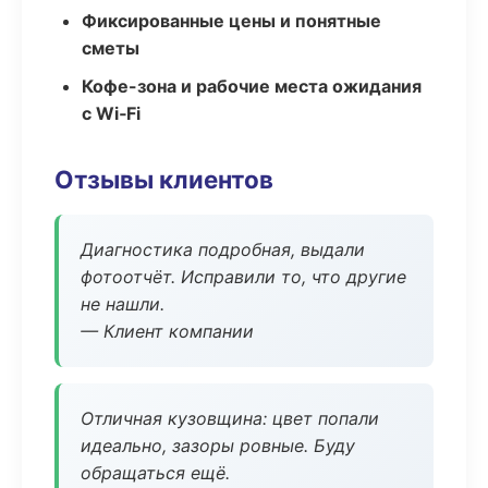
Фиксированные цены и понятные
сметы
Кофе-зона и рабочие места ожидания
с Wi‑Fi
Отзывы клиентов
Диагностика подробная, выдали
фотоотчёт. Исправили то, что другие
не нашли.
— Клиент компании
Отличная кузовщина: цвет попали
идеально, зазоры ровные. Буду
обращаться ещё.