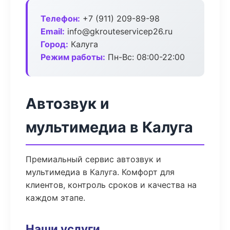
Телефон:
+7 (911) 209-89-98
Email:
info@gkrouteservicep26.ru
Город:
Калуга
Режим работы:
Пн-Вс: 08:00-22:00
Автозвук и
мультимедиа в Калуга
Премиальный сервис автозвук и
мультимедиа в Калуга. Комфорт для
клиентов, контроль сроков и качества на
каждом этапе.
Наши услуги