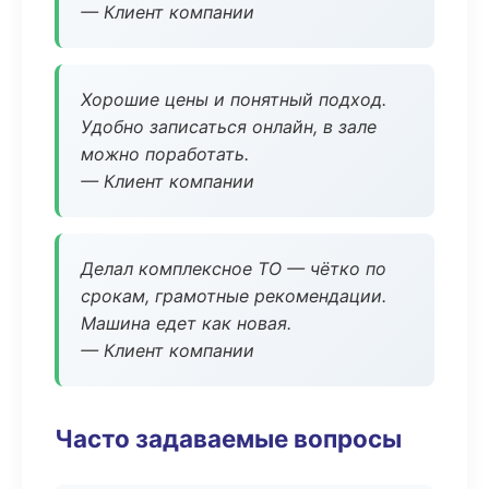
— Клиент компании
Хорошие цены и понятный подход.
Удобно записаться онлайн, в зале
можно поработать.
— Клиент компании
Делал комплексное ТО — чётко по
срокам, грамотные рекомендации.
Машина едет как новая.
— Клиент компании
Часто задаваемые вопросы