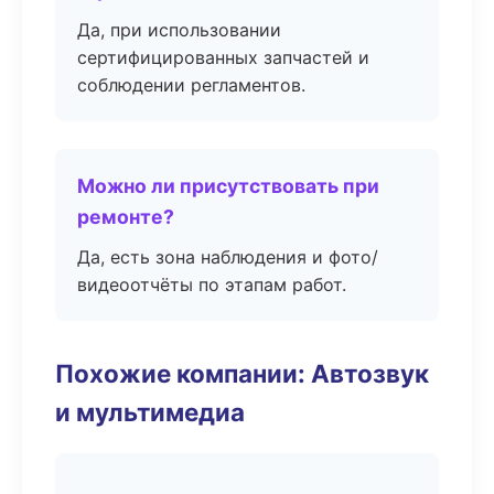
Да, при использовании
сертифицированных запчастей и
соблюдении регламентов.
Можно ли присутствовать при
ремонте?
Да, есть зона наблюдения и фото/
видеоотчёты по этапам работ.
Похожие компании: Автозвук
и мультимедиа