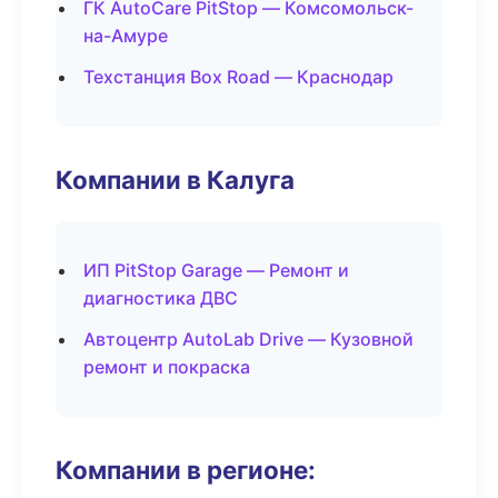
ГК AutoCare PitStop — Комсомольск-
на-Амуре
Техстанция Box Road — Краснодар
Компании в Калуга
ИП PitStop Garage — Ремонт и
диагностика ДВС
Автоцентр AutoLab Drive — Кузовной
ремонт и покраска
Компании в регионе: