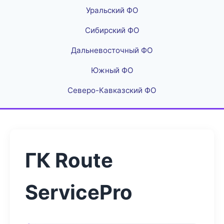
Уральский ФО
Сибирский ФО
Дальневосточный ФО
Южный ФО
Северо-Кавказский ФО
ГК Route
ServicePro