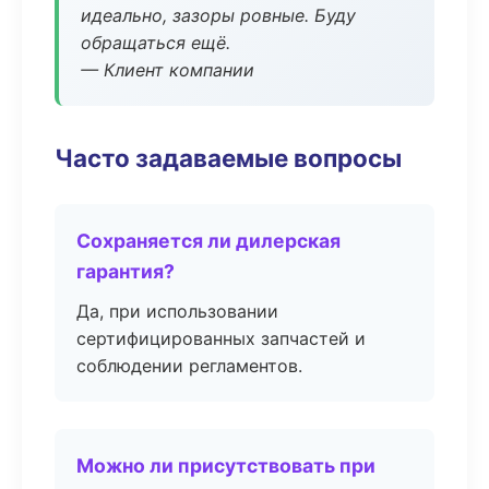
идеально, зазоры ровные. Буду
обращаться ещё.
— Клиент компании
Часто задаваемые вопросы
Сохраняется ли дилерская
гарантия?
Да, при использовании
сертифицированных запчастей и
соблюдении регламентов.
Можно ли присутствовать при