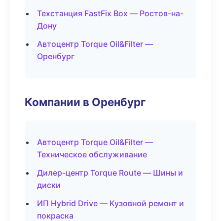
Техстанция FastFix Box — Ростов-на-
Дону
Автоцентр Torque Oil&Filter —
Оренбург
Компании в Оренбург
Автоцентр Torque Oil&Filter —
Техническое обслуживание
Дилер-центр Torque Route — Шины и
диски
ИП Hybrid Drive — Кузовной ремонт и
покраска