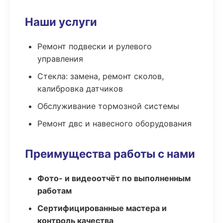
Наши услуги
Ремонт подвески и рулевого
управления
Стекла: замена, ремонт сколов,
калибровка датчиков
Обслуживание тормозной системы
Ремонт двс и навесного оборудования
Преимущества работы с нами
Фото- и видеоотчёт по выполненным
работам
Сертифицированные мастера и
контроль качества