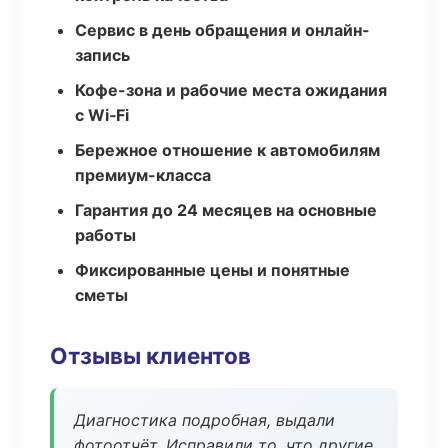
Сервис в день обращения и онлайн-
запись
Кофе-зона и рабочие места ожидания
с Wi‑Fi
Бережное отношение к автомобилям
премиум-класса
Гарантия до 24 месяцев на основные
работы
Фиксированные цены и понятные
сметы
Отзывы клиентов
Диагностика подробная, выдали
фотоотчёт. Исправили то, что другие