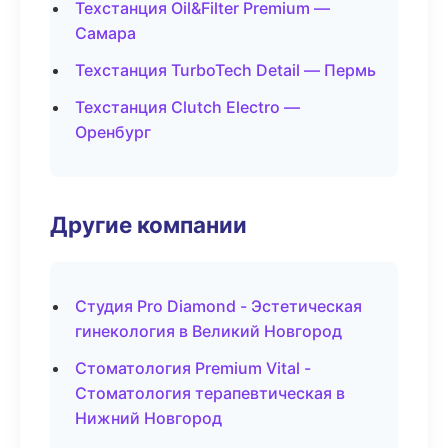
Техстанция Oil&Filter Premium —
Самара
Техстанция TurboTech Detail — Пермь
Техстанция Clutch Electro —
Оренбург
Другие компании
Студия Pro Diamond - Эстетическая
гинекология в Великий Новгород
Стоматология Premium Vital -
Стоматология терапевтическая в
Нижний Новгород