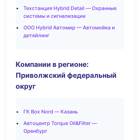
Техстанция Hybrid Detail — Охранные
системы и сигнализации
ООО Hybrid Автомир — Автомойка и
детейлинг
Компании в регионе:
Приволжский федеральный
округ
ГК Box Nord — Казань
Автоцентр Torque Oil&Filter —
Оренбург