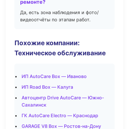
ремонте?
Да, есть зона наблюдения и фото/
видеоотчёты по этапам работ.
Похожие компании:
Техническое обслуживание
ИП AutoCare Box — Иваново
ИП Road Box — Калуга
Автоцентр Drive AutoCare — Южно-
Сахалинск
ГК AutoCare Electro — Краснодар
GARAGE V8 Box — Ростов-на-Дону