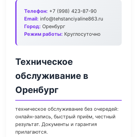
Телефон:
+7 (998) 423-87-90
Email:
info@tehstanciyaline863.ru
Город:
Оренбург
Режим работы:
Круглосуточно
Техническое
обслуживание в
Оренбург
техническое обслуживание без очередей:
онлайн-запись, быстрый приём, честный
результат. Документы и гарантия
прилагаются.