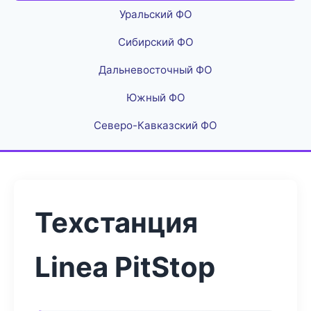
Уральский ФО
Сибирский ФО
Дальневосточный ФО
Южный ФО
Северо-Кавказский ФО
Техстанция
Linea PitStop