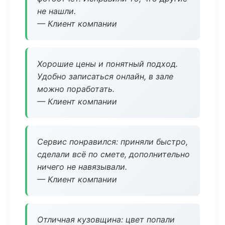
не нашли.
— Клиент компании
Хорошие цены и понятный подход.
Удобно записаться онлайн, в зале
можно поработать.
— Клиент компании
Сервис понравился: приняли быстро,
сделали всё по смете, дополнительно
ничего не навязывали.
— Клиент компании
Отличная кузовщина: цвет попали