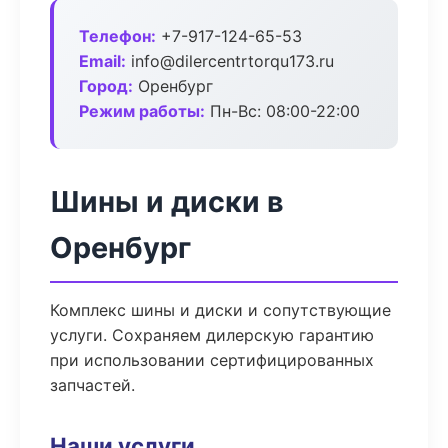
Телефон:
+7-917-124-65-53
Email:
info@dilercentrtorqu173.ru
Город:
Оренбург
Режим работы:
Пн-Вс: 08:00-22:00
Шины и диски в
Оренбург
Комплекс шины и диски и сопутствующие
услуги. Сохраняем дилерскую гарантию
при использовании сертифицированных
запчастей.
Наши услуги