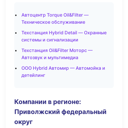
Автоцентр Torque Oil&Filter —
Техническое обслуживание
Техстанция Hybrid Detail — Охранные
системы и сигнализации
Техстанция Oil&Filter Моторс —
Автозвук и мультимедиа
ООО Hybrid Автомир — Автомойка и
детейлинг
Компании в регионе:
Приволжский федеральный
округ