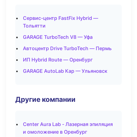
Сервис-центр FastFix Hybrid —
Тольятти
GARAGE TurboTech V8 — Уфа
Автоцентр Drive TurboTech — Пермь
ИП Hybrid Route — Оренбург
GARAGE AutoLab Кар — Ульяновск
Другие компании
Center Aura Lab - Лазерная эпиляция
и омоложение в Оренбург