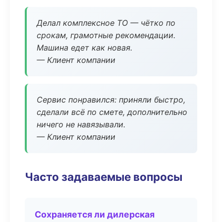
Делал комплексное ТО — чётко по
срокам, грамотные рекомендации.
Машина едет как новая.
— Клиент компании
Сервис понравился: приняли быстро,
сделали всё по смете, дополнительно
ничего не навязывали.
— Клиент компании
Часто задаваемые вопросы
Сохраняется ли дилерская