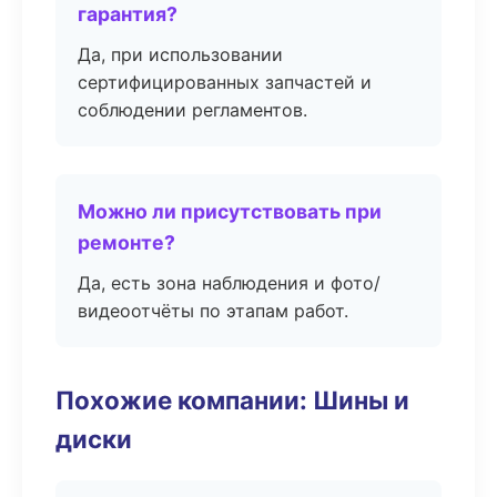
гарантия?
Да, при использовании
сертифицированных запчастей и
соблюдении регламентов.
Можно ли присутствовать при
ремонте?
Да, есть зона наблюдения и фото/
видеоотчёты по этапам работ.
Похожие компании: Шины и
диски