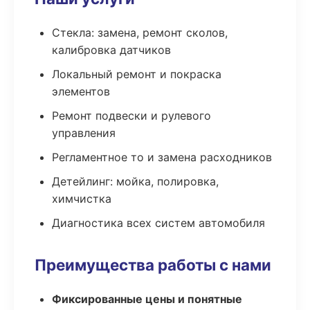
Стекла: замена, ремонт сколов,
калибровка датчиков
Локальный ремонт и покраска
элементов
Ремонт подвески и рулевого
управления
Регламентное то и замена расходников
Детейлинг: мойка, полировка,
химчистка
Диагностика всех систем автомобиля
Преимущества работы с нами
Фиксированные цены и понятные