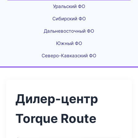
Уральский ФО
Сибирский ФО
Дальневосточный ФО
Южный ФО
Северо-Кавказский ФО
Дилер-центр
Torque Route