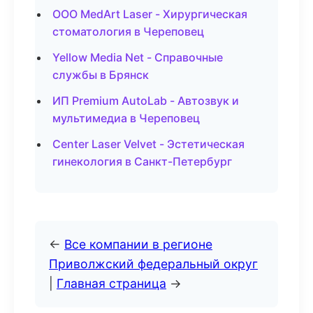
ООО MedArt Laser - Хирургическая
стоматология в Череповец
Yellow Media Net - Справочные
службы в Брянск
ИП Premium AutoLab - Автозвук и
мультимедиа в Череповец
Center Laser Velvet - Эстетическая
гинекология в Санкт-Петербург
←
Все компании в регионе
Приволжский федеральный округ
|
Главная страница
→