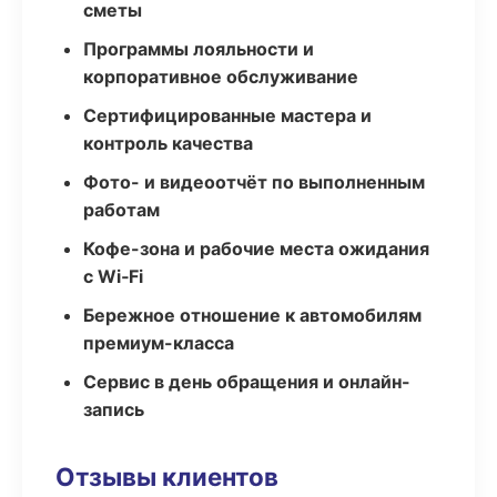
сметы
Программы лояльности и
корпоративное обслуживание
Сертифицированные мастера и
контроль качества
Фото- и видеоотчёт по выполненным
работам
Кофе-зона и рабочие места ожидания
с Wi‑Fi
Бережное отношение к автомобилям
премиум-класса
Сервис в день обращения и онлайн-
запись
Отзывы клиентов