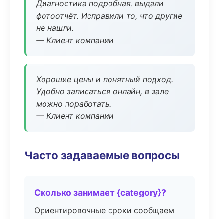
Диагностика подробная, выдали
фотоотчёт. Исправили то, что другие
не нашли.
— Клиент компании
Хорошие цены и понятный подход.
Удобно записаться онлайн, в зале
можно поработать.
— Клиент компании
Часто задаваемые вопросы
Сколько занимает {category}?
Ориентировочные сроки сообщаем