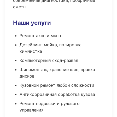
современная диагностика, прозрачные
сметы.
Наши услуги
Ремонт акпп и мкпп
Детейлинг: мойка, полировка,
химчистка
Компьютерный сход-развал
Шиномонтаж, хранение шин, правка
дисков
Кузовной ремонт любой сложности
Антикоррозийная обработка кузова
Ремонт подвески и рулевого
управления