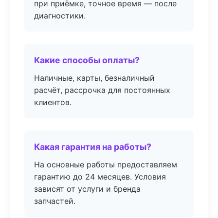
при приёмке, точное время — после
диагностики.
Какие способы оплаты?
Наличные, карты, безналичный
расчёт, рассрочка для постоянных
клиентов.
Какая гарантия на работы?
На основные работы предоставляем
гарантию до 24 месяцев. Условия
зависят от услуги и бренда
запчастей.