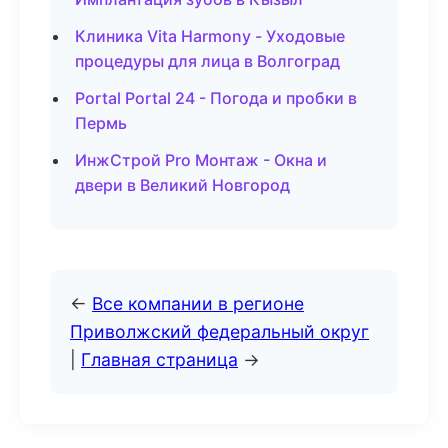
Клиника Vita Harmony - Уходовые
процедуры для лица в Волгоград
Portal Portal 24 - Погода и пробки в
Пермь
ИнжСтрой Pro Монтаж - Окна и
двери в Великий Новгород
←
Все компании в регионе
Приволжский федеральный округ
|
Главная страница
→