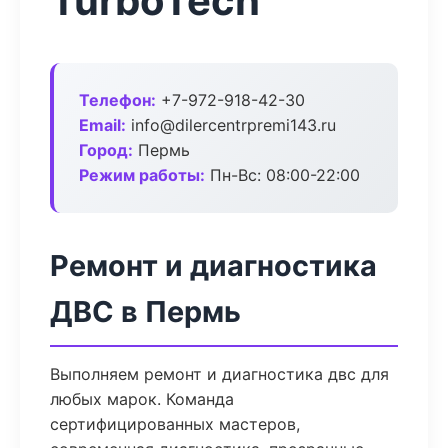
TurboTech
Телефон:
+7-972-918-42-30
Email:
info@dilercentrpremi143.ru
Город:
Пермь
Режим работы:
Пн-Вс: 08:00-22:00
Ремонт и диагностика
ДВС в Пермь
Выполняем ремонт и диагностика двс для
любых марок. Команда
сертифицированных мастеров,