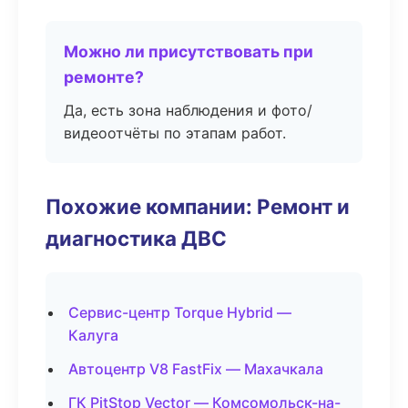
Можно ли присутствовать при
ремонте?
Да, есть зона наблюдения и фото/
видеоотчёты по этапам работ.
Похожие компании: Ремонт и
диагностика ДВС
Сервис-центр Torque Hybrid —
Калуга
Автоцентр V8 FastFix — Махачкала
ГК PitStop Vector — Комсомольск-на-