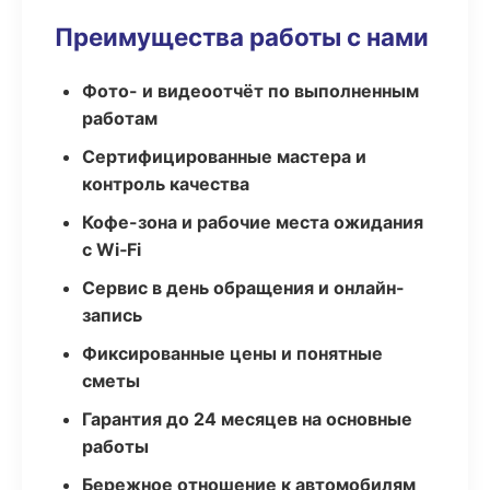
Преимущества работы с нами
Фото- и видеоотчёт по выполненным
работам
Сертифицированные мастера и
контроль качества
Кофе-зона и рабочие места ожидания
с Wi‑Fi
Сервис в день обращения и онлайн-
запись
Фиксированные цены и понятные
сметы
Гарантия до 24 месяцев на основные
работы
Бережное отношение к автомобилям