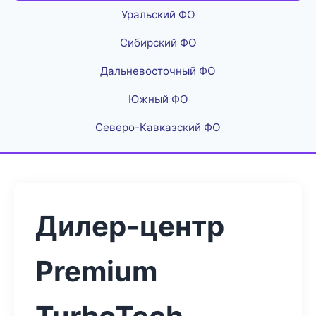
Уральский ФО
Сибирский ФО
Дальневосточный ФО
Южный ФО
Северо-Кавказский ФО
Дилер-центр
Premium