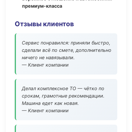
премиум-класса
Отзывы клиентов
Сервис понравился: приняли быстро,
сделали всё по смете, дополнительно
ничего не навязывали.
— Клиент компании
Делал комплексное ТО — чётко по
срокам, грамотные рекомендации.
Машина едет как новая.
— Клиент компании