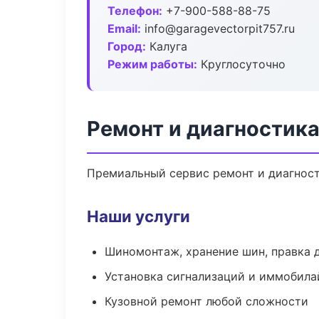
Телефон:
+7-900-588-88-75
Email:
info@garagevectorpit757.ru
Город:
Калуга
Режим работы:
Круглосуточно
Ремонт и диагностика
Премиальный сервис ремонт и диагности
Наши услуги
Шиномонтаж, хранение шин, правка 
Установка сигнализаций и иммобила
Кузовной ремонт любой сложности