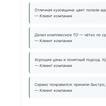
Отличная кузовщина: цвет попали ид
— Клиент компании
Делал комплексное ТО — чётко по ср
— Клиент компании
Хорошие цены и понятный подход. Уд
— Клиент компании
Сервис понравился: приняли быстро, 
— Клиент компании