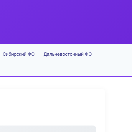
Сибирский ФО
Дальневосточный ФО