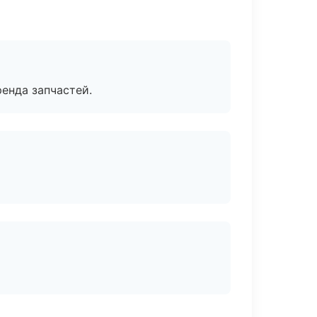
енда запчастей.