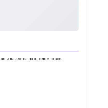
ов и качества на каждом этапе.