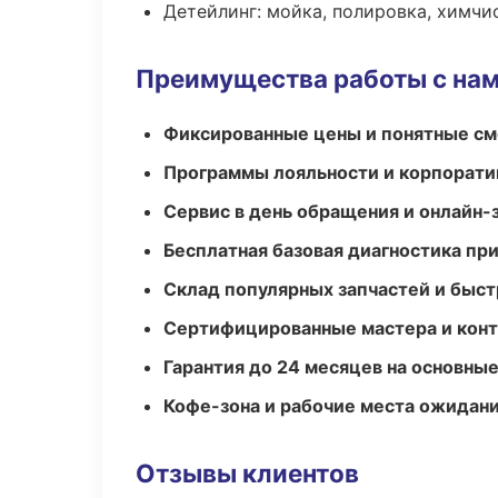
Детейлинг: мойка, полировка, химчи
Преимущества работы с на
Фиксированные цены и понятные с
Программы лояльности и корпорати
Сервис в день обращения и онлайн-
Бесплатная базовая диагностика пр
Склад популярных запчастей и быст
Сертифицированные мастера и конт
Гарантия до 24 месяцев на основны
Кофе-зона и рабочие места ожидания
Отзывы клиентов