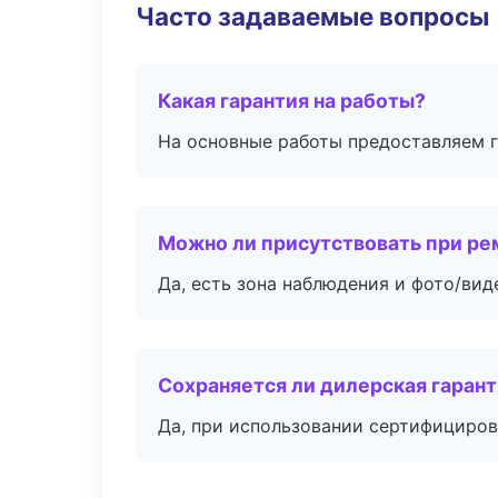
Часто задаваемые вопросы
Какая гарантия на работы?
На основные работы предоставляем га
Можно ли присутствовать при ре
Да, есть зона наблюдения и фото/вид
Сохраняется ли дилерская гаран
Да, при использовании сертифициров