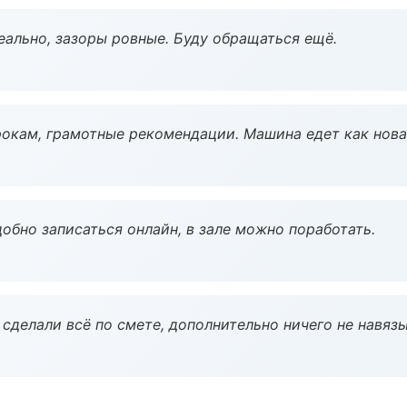
еально, зазоры ровные. Буду обращаться ещё.
окам, грамотные рекомендации. Машина едет как нова
обно записаться онлайн, в зале можно поработать.
сделали всё по смете, дополнительно ничего не навязы