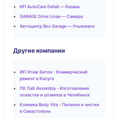
ИП AutoCare Detail — Казань
GARAGE Drive Linea — Самара
Автоцентр Box Garage — Ульяновск
Другие компании
ИП Этаж Бетон - Коммерческий
ремонт в Калуга
ПК Лаб Assembly - Изготовление
оснастки и штампов в Челябинск
Клиника Body Vita - Пилинги и чистки
в Севастополь