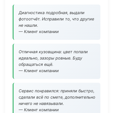
Диагностика подробная, выдали
фотоотчёт. Исправили то, что другие
не нашли.
— Клиент компании
Отличная кузовщина: цвет попали
идеально, зазоры ровные. Буду
обращаться ещё.
— Клиент компании
Сервис понравился: приняли быстро,
сделали всё по смете, дополнительно
ничего не навязывали.
— Клиент компании