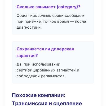
Сколько занимает {category}?
Ориентировочные сроки сообщаем
при приёмке, точное время — после
диагностики.
Сохраняется ли дилерская
гарантия?
Да, при использовании
сертифицированных запчастей и
соблюдении регламентов.
Похожие компании:
Трансмиссия и сцепление