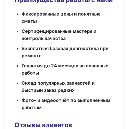
Фиксированные цены и понятные
сметы
Сертифицированные мастера и
контроль качества
Бесплатная базовая диагностика при
ремонте
Гарантия до 24 месяцев на основные
работы
Склад популярных запчастей и
быстрый заказ редких
Фото- и видеоотчёт по выполненным
работам
Отзывы клиентов