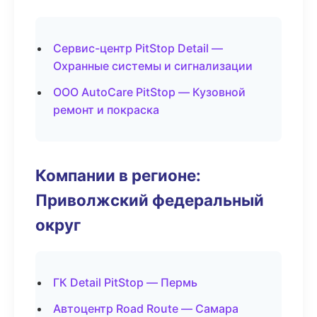
Сервис-центр PitStop Detail —
Охранные системы и сигнализации
ООО AutoCare PitStop — Кузовной
ремонт и покраска
Компании в регионе:
Приволжский федеральный
округ
ГК Detail PitStop — Пермь
Автоцентр Road Route — Самара