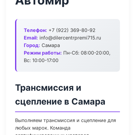
Автомир
Телефон:
+7 (922) 369-80-92
Email:
info@dilercentrpremi715.ru
Город:
Самара
Режим работы:
Пн-Сб: 08:00-20:00,
Вс: 10:00-17:00
Трансмиссия и
сцепление в Самара
Выполняем трансмиссия и сцепление для
любых марок. Команда