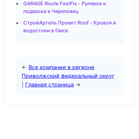
GARAGE Route FastFix - Рулевое и
подвеска в Череповец
СтройАртель Проект Roof - Кровля и
водостоки в Омск
←
Все компании в регионе
Приволжский федеральный округ
|
Главная страница
→