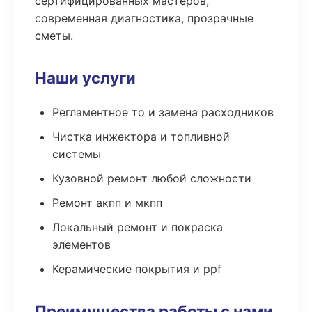
сертифицированных мастеров,
современная диагностика, прозрачные
сметы.
Наши услуги
Регламентное то и замена расходников
Чистка инжектора и топливной
системы
Кузовной ремонт любой сложности
Ремонт акпп и мкпп
Локальный ремонт и покраска
элементов
Керамические покрытия и ppf
Преимущества работы с нами