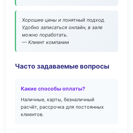
Хорошие цены и понятный подход.
Удобно записаться онлайн, в зале
можно поработать.
— Клиент компании
Часто задаваемые вопросы
Какие способы оплаты?
Наличные, карты, безналичный
расчёт, рассрочка для постоянных
клиентов.