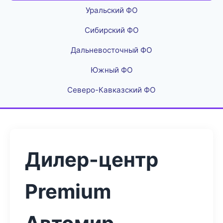
Уральский ФО
Сибирский ФО
Дальневосточный ФО
Южный ФО
Северо-Кавказский ФО
Дилер-центр
Premium