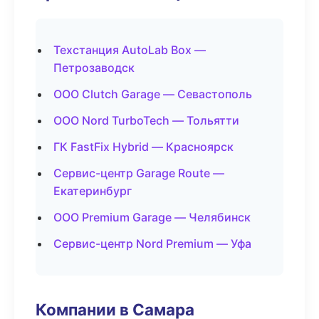
Техстанция AutoLab Box —
Петрозаводск
ООО Clutch Garage — Севастополь
ООО Nord TurboTech — Тольятти
ГК FastFix Hybrid — Красноярск
Сервис-центр Garage Route —
Екатеринбург
ООО Premium Garage — Челябинск
Сервис-центр Nord Premium — Уфа
Компании в Самара