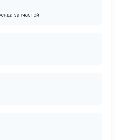
енда запчастей.