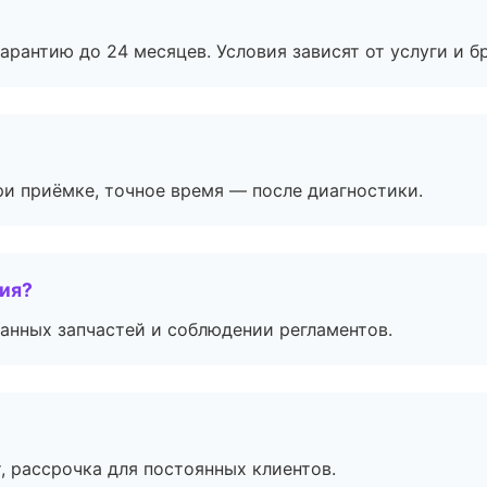
рантию до 24 месяцев. Условия зависят от услуги и бр
и приёмке, точное время — после диагностики.
тия?
анных запчастей и соблюдении регламентов.
, рассрочка для постоянных клиентов.