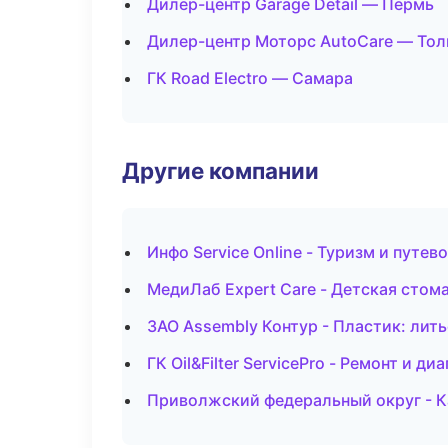
Дилер-центр Garage Detail — Пермь
Дилер-центр Моторс AutoCare — Тол
ГК Road Electro — Самара
Другие компании
Инфо Service Online - Туризм и путев
МедиЛаб Expert Care - Детская стом
ЗАО Assembly Контур - Пластик: лить
ГК Oil&Filter ServicePro - Ремонт и 
Приволжский федеральный округ - К