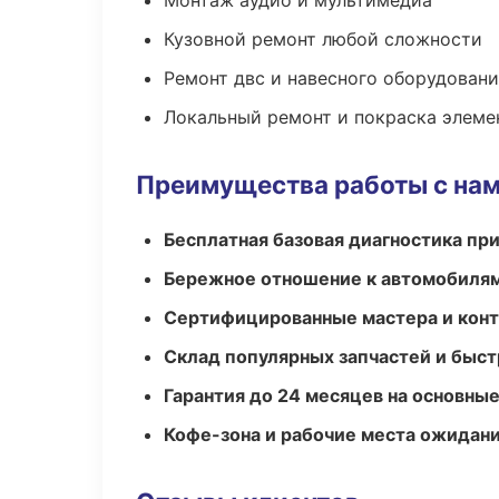
Монтаж аудио и мультимедиа
Кузовной ремонт любой сложности
Ремонт двс и навесного оборудован
Локальный ремонт и покраска элеме
Преимущества работы с на
Бесплатная базовая диагностика пр
Бережное отношение к автомобиля
Сертифицированные мастера и конт
Склад популярных запчастей и быст
Гарантия до 24 месяцев на основны
Кофе-зона и рабочие места ожидания