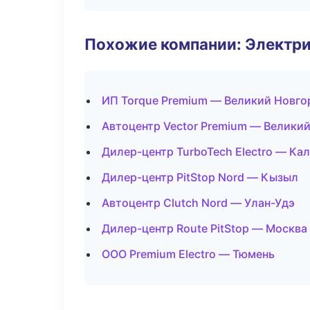
Похожие компании: Электри
ИП Torque Premium — Великий Новго
Автоцентр Vector Premium — Велики
Дилер-центр TurboTech Electro — Ка
Дилер-центр PitStop Nord — Кызыл
Автоцентр Clutch Nord — Улан-Удэ
Дилер-центр Route PitStop — Москва
ООО Premium Electro — Тюмень