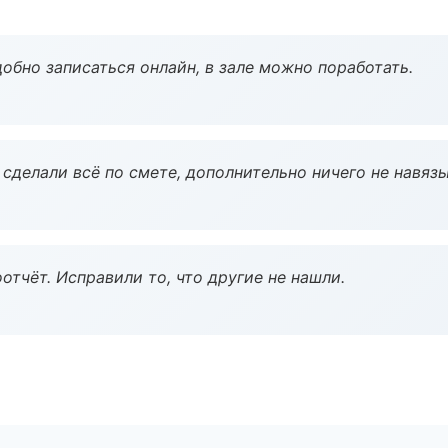
обно записаться онлайн, в зале можно поработать.
сделали всё по смете, дополнительно ничего не навязы
тчёт. Исправили то, что другие не нашли.