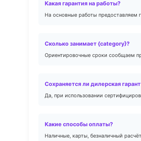
Какая гарантия на работы?
На основные работы предоставляем га
Сколько занимает {category}?
Ориентировочные сроки сообщаем пр
Сохраняется ли дилерская гаран
Да, при использовании сертифициров
Какие способы оплаты?
Наличные, карты, безналичный расчёт