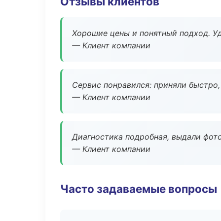
Отзывы клиентов
Хорошие цены и понятный подход. Уд
— Клиент компании
Сервис понравился: приняли быстро, 
— Клиент компании
Диагностика подробная, выдали фотоо
— Клиент компании
Часто задаваемые вопросы