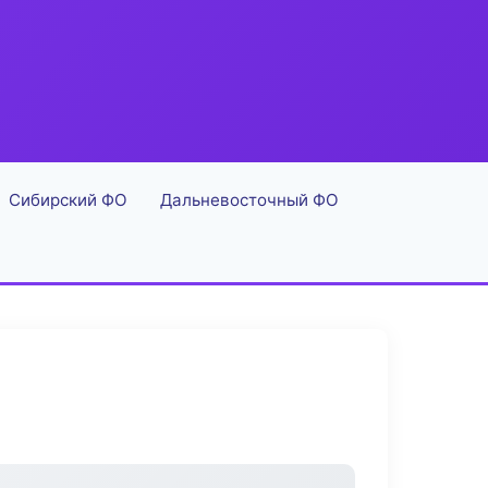
Сибирский ФО
Дальневосточный ФО