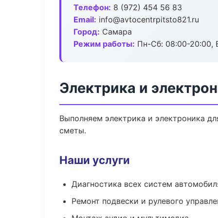
Телефон:
8 (972) 454 56 83
Email:
info@avtocentrpitsto821.ru
Город:
Самара
Режим работы:
Пн-Сб: 08:00-20:00, В
Электрика и электрон
Выполняем электрика и электроника дл
сметы.
Наши услуги
Диагностика всех систем автомобил
Ремонт подвески и рулевого управле