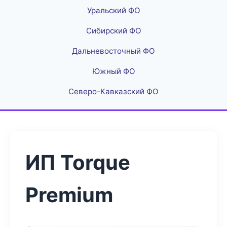
Уральский ФО
Сибирский ФО
Дальневосточный ФО
Южный ФО
Северо-Кавказский ФО
ИП Torque
Premium