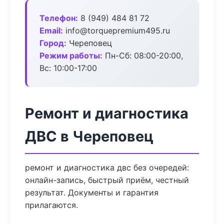
Телефон:
8 (949) 484 81 72
Email:
info@torquepremium495.ru
Город:
Череповец
Режим работы:
Пн-Сб: 08:00-20:00,
Вс: 10:00-17:00
Ремонт и диагностика
ДВС в Череповец
ремонт и диагностика двс без очередей:
онлайн-запись, быстрый приём, честный
результат. Документы и гарантия
прилагаются.