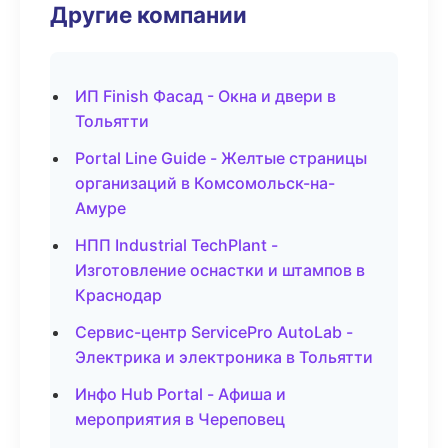
Другие компании
ИП Finish Фасад - Окна и двери в
Тольятти
Portal Line Guide - Желтые страницы
организаций в Комсомольск-на-
Амуре
НПП Industrial TechPlant -
Изготовление оснастки и штампов в
Краснодар
Сервис-центр ServicePro AutoLab -
Электрика и электроника в Тольятти
Инфо Hub Portal - Афиша и
мероприятия в Череповец