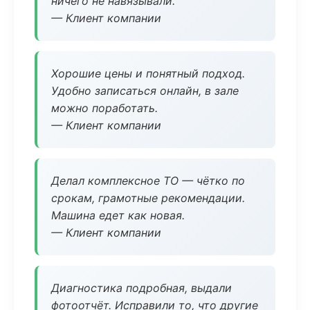
ничего не навязывали.
— Клиент компании
Хорошие цены и понятный подход.
Удобно записаться онлайн, в зале
можно поработать.
— Клиент компании
Делал комплексное ТО — чётко по
срокам, грамотные рекомендации.
Машина едет как новая.
— Клиент компании
Диагностика подробная, выдали
фотоотчёт. Исправили то, что другие