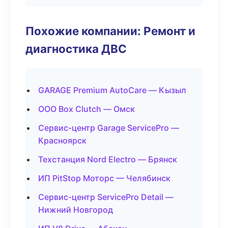
Похожие компании: Ремонт и
диагностика ДВС
GARAGE Premium AutoCare — Кызыл
ООО Box Clutch — Омск
Сервис-центр Garage ServicePro —
Красноярск
Техстанция Nord Electro — Брянск
ИП PitStop Моторс — Челябинск
Сервис-центр ServicePro Detail —
Нижний Новгород