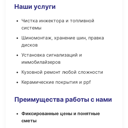
Наши услуги
Чистка инжектора и топливной
системы
Шиномонтаж, хранение шин, правка
дисков
Установка сигнализаций и
иммобилайзеров
Кузовной ремонт любой сложности
Керамические покрытия и ppf
Преимущества работы с нами
Фиксированные цены и понятные
сметы