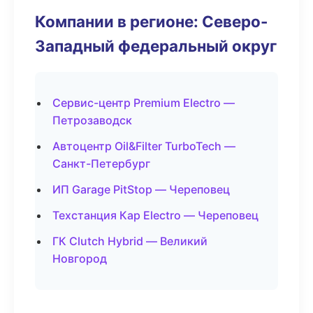
Компании в регионе: Северо-
Западный федеральный округ
Сервис-центр Premium Electro —
Петрозаводск
Автоцентр Oil&Filter TurboTech —
Санкт-Петербург
ИП Garage PitStop — Череповец
Техстанция Кар Electro — Череповец
ГК Clutch Hybrid — Великий
Новгород