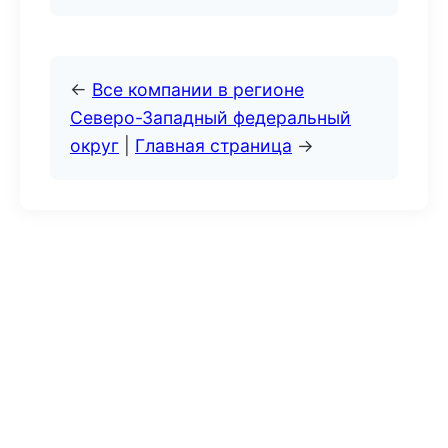
←
Все компании в регионе
Северо-Западный федеральный
округ
|
Главная страница
→