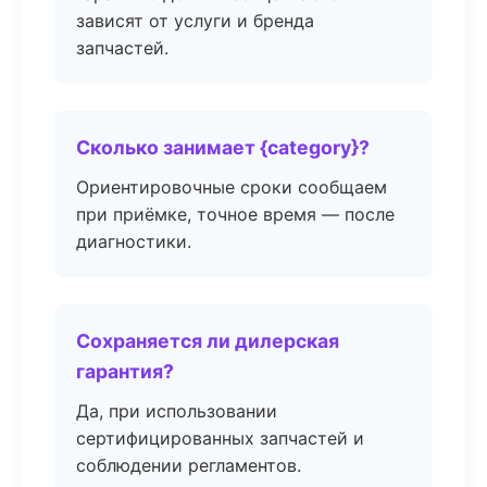
зависят от услуги и бренда
запчастей.
Сколько занимает {category}?
Ориентировочные сроки сообщаем
при приёмке, точное время — после
диагностики.
Сохраняется ли дилерская
гарантия?
Да, при использовании
сертифицированных запчастей и
соблюдении регламентов.