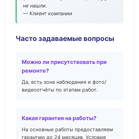
не нашли.
— Клиент компании
Часто задаваемые вопросы
Можно ли присутствовать при
ремонте?
Да, есть зона наблюдения и фото/
видеоотчёты по этапам работ.
Какая гарантия на работы?
На основные работы предоставляем
гарантию до 24 месяцев. Условия