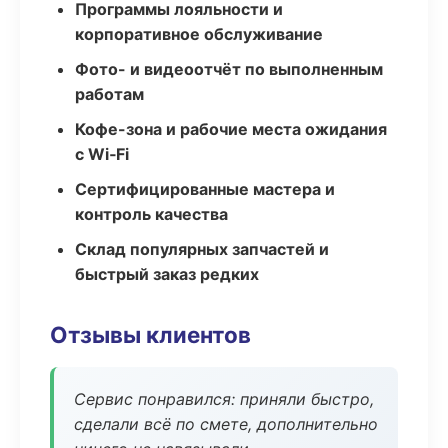
Программы лояльности и
корпоративное обслуживание
Фото- и видеоотчёт по выполненным
работам
Кофе-зона и рабочие места ожидания
с Wi‑Fi
Сертифицированные мастера и
контроль качества
Склад популярных запчастей и
быстрый заказ редких
Отзывы клиентов
Сервис понравился: приняли быстро,
сделали всё по смете, дополнительно