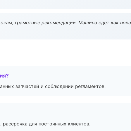
окам, грамотные рекомендации. Машина едет как нова
тия?
анных запчастей и соблюдении регламентов.
, рассрочка для постоянных клиентов.