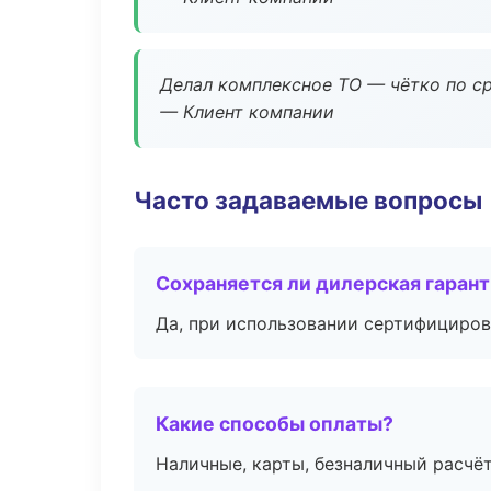
Делал комплексное ТО — чётко по ср
— Клиент компании
Часто задаваемые вопросы
Сохраняется ли дилерская гаран
Да, при использовании сертифициров
Какие способы оплаты?
Наличные, карты, безналичный расчёт