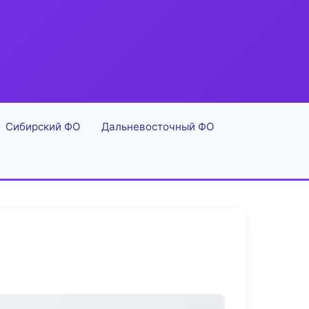
Сибирский ФО
Дальневосточный ФО