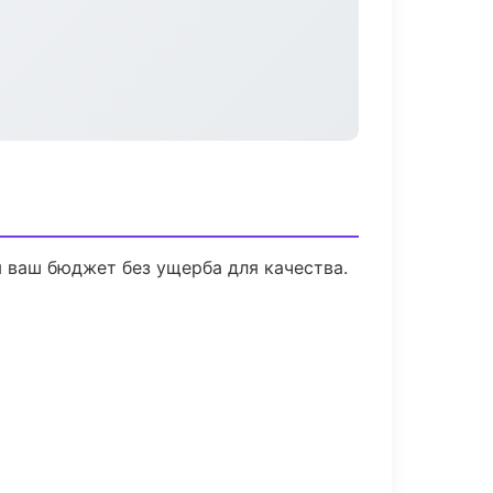
 ваш бюджет без ущерба для качества.