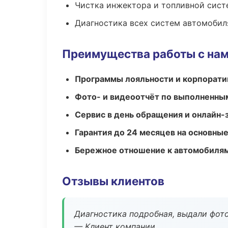
Чистка инжектора и топливной сис
Диагностика всех систем автомобил
Преимущества работы с на
Программы лояльности и корпорати
Фото- и видеоотчёт по выполненны
Сервис в день обращения и онлайн-
Гарантия до 24 месяцев на основны
Бережное отношение к автомобиля
Отзывы клиентов
Диагностика подробная, выдали фотоо
— Клиент компании