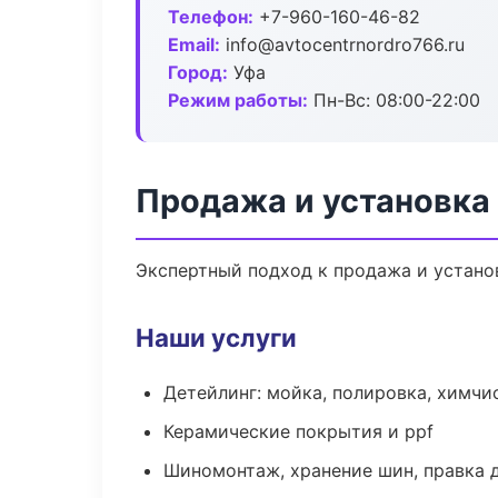
Телефон:
+7-960-160-46-82
Email:
info@avtocentrnordro766.ru
Город:
Уфа
Режим работы:
Пн-Вс: 08:00-22:00
Продажа и установка
Экспертный подход к продажа и устано
Наши услуги
Детейлинг: мойка, полировка, химчи
Керамические покрытия и ppf
Шиномонтаж, хранение шин, правка 