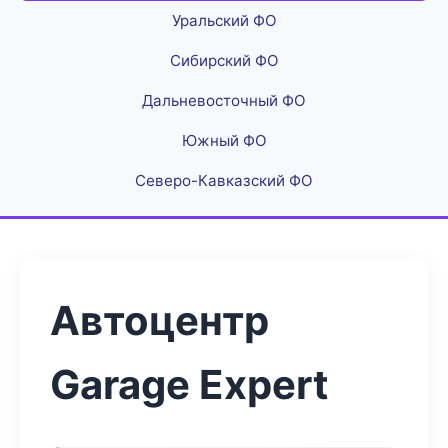
Уральский ФО
Сибирский ФО
Дальневосточный ФО
Южный ФО
Северо-Кавказский ФО
Автоцентр
Garage Expert