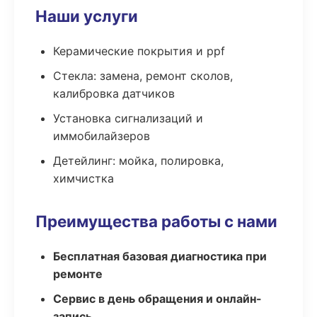
Наши услуги
Керамические покрытия и ppf
Стекла: замена, ремонт сколов,
калибровка датчиков
Установка сигнализаций и
иммобилайзеров
Детейлинг: мойка, полировка,
химчистка
Преимущества работы с нами
Бесплатная базовая диагностика при
ремонте
Сервис в день обращения и онлайн-
запись