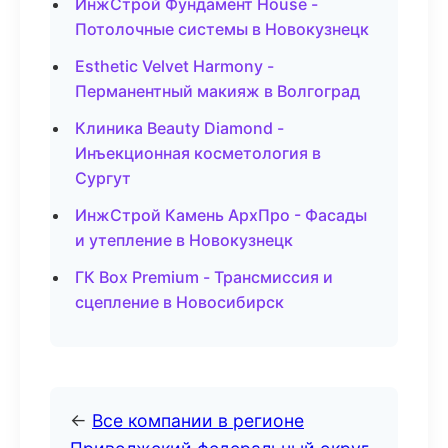
ИнжСтрой Фундамент House -
Потолочные системы в Новокузнецк
Esthetic Velvet Harmony -
Перманентный макияж в Волгоград
Клиника Beauty Diamond -
Инъекционная косметология в
Сургут
ИнжСтрой Камень АрхПро - Фасады
и утепление в Новокузнецк
ГК Box Premium - Трансмиссия и
сцепление в Новосибирск
←
Все компании в регионе