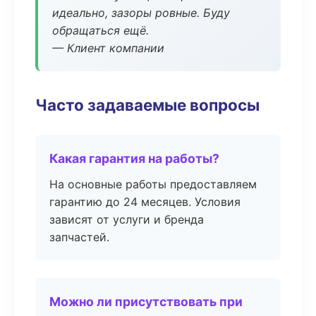
идеально, зазоры ровные. Буду
обращаться ещё.
— Клиент компании
Часто задаваемые вопросы
Какая гарантия на работы?
На основные работы предоставляем
гарантию до 24 месяцев. Условия
зависят от услуги и бренда
запчастей.
Можно ли присутствовать при