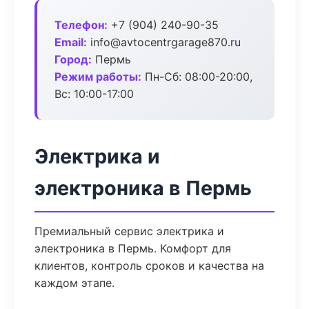
Телефон:
+7 (904) 240-90-35
Email:
info@avtocentrgarage870.ru
Город:
Пермь
Режим работы:
Пн-Сб: 08:00-20:00,
Вс: 10:00-17:00
Электрика и
электроника в Пермь
Премиальный сервис электрика и
электроника в Пермь. Комфорт для
клиентов, контроль сроков и качества на
каждом этапе.