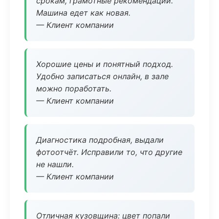
срокам, грамотные рекомендации.
Машина едет как новая.
— Клиент компании
Хорошие цены и понятный подход.
Удобно записаться онлайн, в зале
можно поработать.
— Клиент компании
Диагностика подробная, выдали
фотоотчёт. Исправили то, что другие
не нашли.
— Клиент компании
Отличная кузовщина: цвет попали