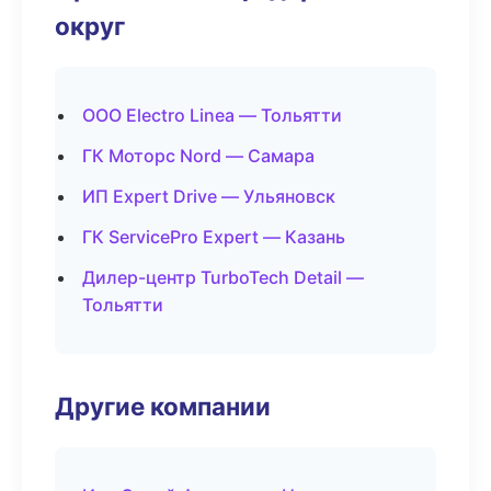
округ
ООО Electro Linea — Тольятти
ГК Моторс Nord — Самара
ИП Expert Drive — Ульяновск
ГК ServicePro Expert — Казань
Дилер-центр TurboTech Detail —
Тольятти
Другие компании