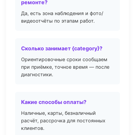
ремонте?
Да, есть зона наблюдения и фото/
видеоотчёты по этапам работ.
Сколько занимает {category}?
Ориентировочные сроки сообщаем
при приёмке, точное время — после
диагностики.
Какие способы оплаты?
Наличные, карты, безналичный
расчёт, рассрочка для постоянных
клиентов.