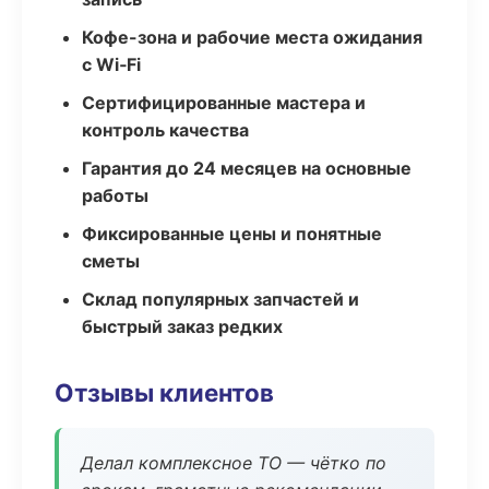
Кофе-зона и рабочие места ожидания
с Wi‑Fi
Сертифицированные мастера и
контроль качества
Гарантия до 24 месяцев на основные
работы
Фиксированные цены и понятные
сметы
Склад популярных запчастей и
быстрый заказ редких
Отзывы клиентов
Делал комплексное ТО — чётко по