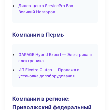
Дилер-центр ServicePro Box —
Великий Новгород
Компании в Пермь
GARAGE Hybrid Expert — Электрика и
электроника
ИП Electro Clutch — Продажа и
установка допоборудования
Компании в регионе:
Приволжский федеральный