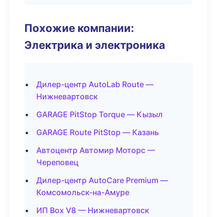
Похожие компании:
Электрика и электроника
Дилер-центр AutoLab Route —
Нижневартовск
GARAGE PitStop Torque — Кызыл
GARAGE Route PitStop — Казань
Автоцентр Автомир Моторс —
Череповец
Дилер-центр AutoCare Premium —
Комсомольск-на-Амуре
ИП Box V8 — Нижневартовск