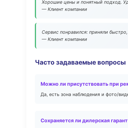
Хорошие цены и понятный подход. Уд
— Клиент компании
Сервис понравился: приняли быстро, 
— Клиент компании
Часто задаваемые вопросы
Можно ли присутствовать при ре
Да, есть зона наблюдения и фото/вид
Сохраняется ли дилерская гаран