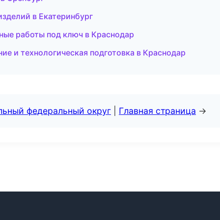
изделий в Екатеринбург
ные работы под ключ в Краснодар
ие и технологическая подготовка в Краснодар
альный федеральный округ
|
Главная страница
→