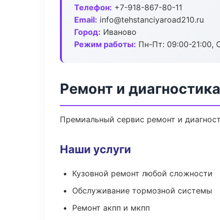
Телефон:
+7-918-867-80-11
Email:
info@tehstanciyaroad210.ru
Город:
Иваново
Режим работы:
Пн-Пт: 09:00-21:00, С
Ремонт и диагностика
Премиальный сервис ремонт и диагности
Наши услуги
Кузовной ремонт любой сложности
Обслуживание тормозной системы
Ремонт акпп и мкпп