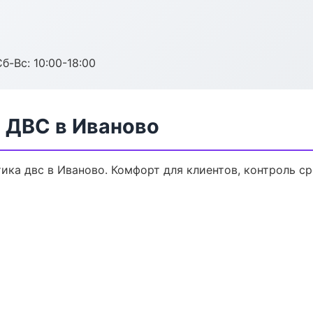
б-Вс: 10:00-18:00
 ДВС в Иваново
ка двс в Иваново. Комфорт для клиентов, контроль ср