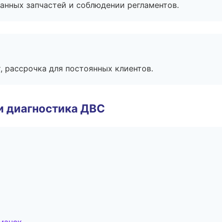
анных запчастей и соблюдении регламентов.
, рассрочка для постоянных клиентов.
и диагностика ДВС