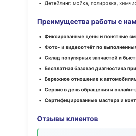
Детейлинг: мойка, полировка, химчи
Преимущества работы с на
Фиксированные цены и понятные с
Фото- и видеоотчёт по выполненны
Склад популярных запчастей и быст
Бесплатная базовая диагностика пр
Бережное отношение к автомобиля
Сервис в день обращения и онлайн-
Сертифицированные мастера и конт
Отзывы клиентов