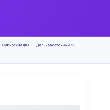
Сибирский ФО
Дальневосточный ФО