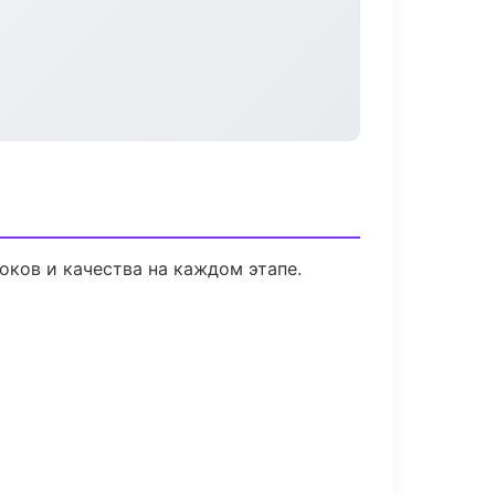
оков и качества на каждом этапе.