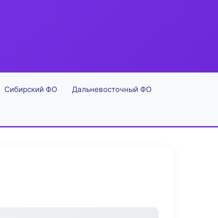
Сибирский ФО
Дальневосточный ФО