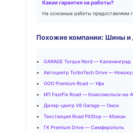
Какая гарантия на работы?
На основные работы предоставляем га
Похожие компании: Шины и
GARAGE Torque Nord — Калининград
Автоцентр TurboTech Drive — Новоку
ООО Premium Road — Уфа
ИП FastFix Road — Комсомольск-на-
Дилер-центр V8 Garage — Омск
Техстанция Road PitStop — Абакан
ГК Premium Drive — Симферополь