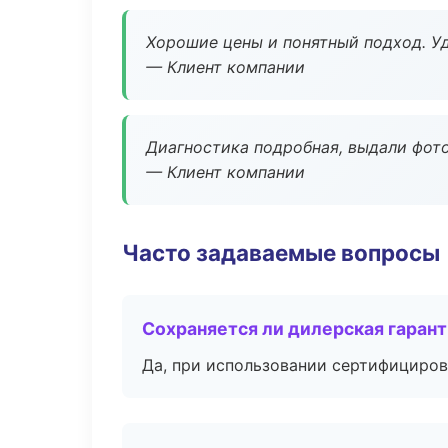
Хорошие цены и понятный подход. Уд
— Клиент компании
Диагностика подробная, выдали фотоо
— Клиент компании
Часто задаваемые вопросы
Сохраняется ли дилерская гаран
Да, при использовании сертифициров