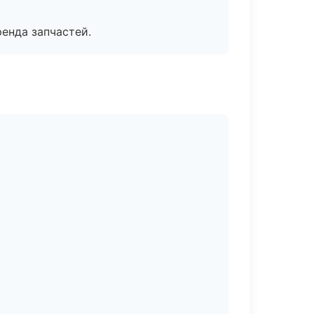
енда запчастей.