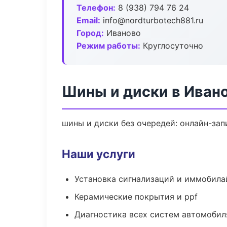
Телефон:
8 (938) 794 76 24
Email:
info@nordturbotech881.ru
Город:
Иваново
Режим работы:
Круглосуточно
Шины и диски в Иван
шины и диски без очередей: онлайн-зап
Наши услуги
Установка сигнализаций и иммобила
Керамические покрытия и ppf
Диагностика всех систем автомобил