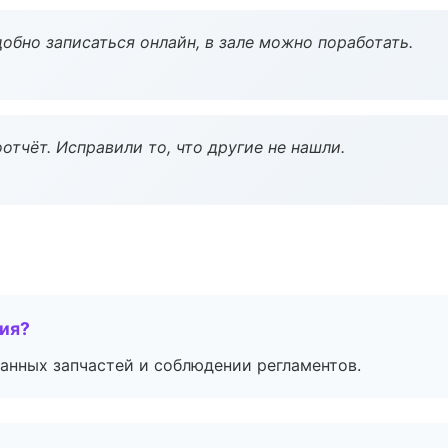
обно записаться онлайн, в зале можно поработать.
тчёт. Исправили то, что другие не нашли.
тия?
анных запчастей и соблюдении регламентов.