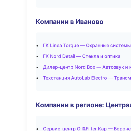
Компании в Иваново
ГК Linea Torque — Охранные системы
ГК Nord Detail — Стекла и оптика
Дилер-центр Nord Box — Автозвук и
Техстанция AutoLab Electro — Транс
Компании в регионе: Центр
Сервис-центр Oil&Filter Кар — Ворон