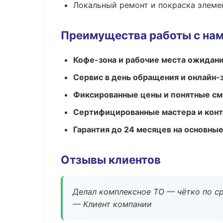
Локальный ремонт и покраска элеме
Преимущества работы с на
Кофе-зона и рабочие места ожидания
Сервис в день обращения и онлайн-
Фиксированные цены и понятные с
Сертифицированные мастера и конт
Гарантия до 24 месяцев на основны
Отзывы клиентов
Делал комплексное ТО — чётко по ср
— Клиент компании