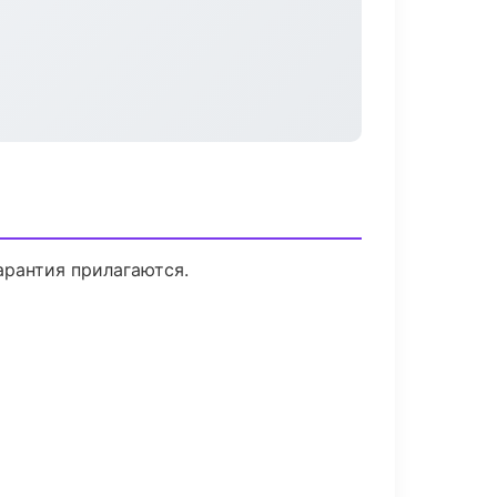
арантия прилагаются.