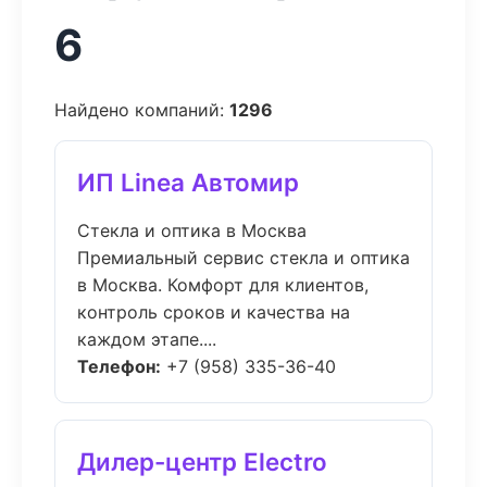
6
Найдено компаний:
1296
ИП Linea Автомир
Стекла и оптика в Москва
Премиальный сервис стекла и оптика
в Москва. Комфорт для клиентов,
контроль сроков и качества на
каждом этапе....
Телефон:
+7 (958) 335-36-40
Дилер-центр Electro