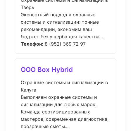
Охранные системы и сигнализации в
Тверь
Экспертный подход к охранные
системы и сигнализации: точные
рекомендации, экономим ваш
бюджет без ущерба для качества....
Телефон:
8 (952) 369 72 97
ООО Box Hybrid
Охранные системы и сигнализации в
Калуга
Выполняем охранные системы и
сигнализации для любых марок.
Команда сертифицированных
мастеров, современная диагностика,
прозрачные сметы....