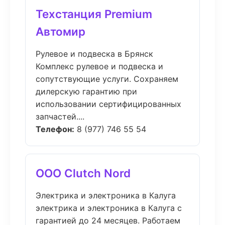
Техстанция Premium
Автомир
Рулевое и подвеска в Брянск
Комплекс рулевое и подвеска и
сопутствующие услуги. Сохраняем
дилерскую гарантию при
использовании сертифицированных
запчастей....
Телефон:
8 (977) 746 55 54
ООО Clutch Nord
Электрика и электроника в Калуга
электрика и электроника в Калуга с
гарантией до 24 месяцев. Работаем