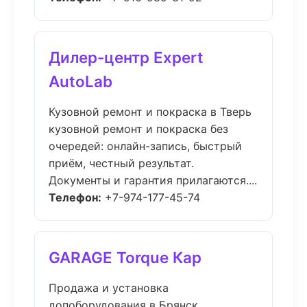
Дилер-центр Expert
AutoLab
Кузовной ремонт и покраска в Тверь
кузовной ремонт и покраска без
очередей: онлайн-запись, быстрый
приём, честный результат.
Документы и гарантия прилагаются....
Телефон:
+7-974-177-45-74
GARAGE Torque Кар
Продажа и установка
допоборудования в Брянск