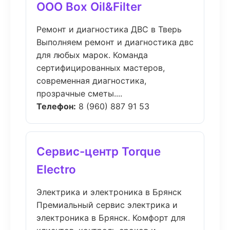
ООО Box Oil&Filter
Ремонт и диагностика ДВС в Тверь
Выполняем ремонт и диагностика двс
для любых марок. Команда
сертифицированных мастеров,
современная диагностика,
прозрачные сметы....
Телефон:
8 (960) 887 91 53
Сервис-центр Torque
Electro
Электрика и электроника в Брянск
Премиальный сервис электрика и
электроника в Брянск. Комфорт для