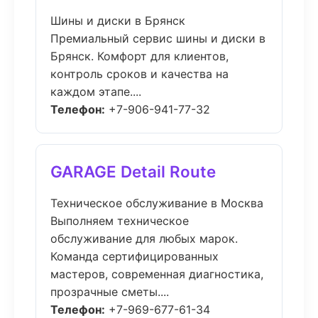
Шины и диски в Брянск
Премиальный сервис шины и диски в
Брянск. Комфорт для клиентов,
контроль сроков и качества на
каждом этапе....
Телефон:
+7-906-941-77-32
GARAGE Detail Route
Техническое обслуживание в Москва
Выполняем техническое
обслуживание для любых марок.
Команда сертифицированных
мастеров, современная диагностика,
прозрачные сметы....
Телефон:
+7-969-677-61-34