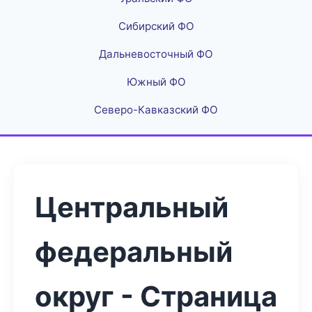
Сибирский ФО
Дальневосточный ФО
Южный ФО
Северо-Кавказский ФО
Центральный
федеральный
округ - Страница