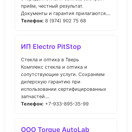
приём, честный результат.
Документы и гарантия прилагаются....
Телефон:
8 (974) 902 75 68
ИП Electro PitStop
Стекла и оптика в Тверь
Комплекс стекла и оптика и
сопутствующие услуги. Сохраняем
дилерскую гарантию при
использовании сертифицированных
запчастей....
Телефон:
+7-933-895-35-99
ООО Torque AutoLab