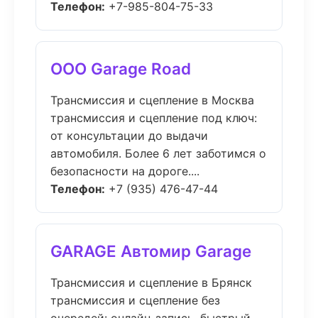
Телефон:
+7-985-804-75-33
ООО Garage Road
Трансмиссия и сцепление в Москва
трансмиссия и сцепление под ключ:
от консультации до выдачи
автомобиля. Более 6 лет заботимся о
безопасности на дороге....
Телефон:
+7 (935) 476-47-44
GARAGE Автомир Garage
Трансмиссия и сцепление в Брянск
трансмиссия и сцепление без