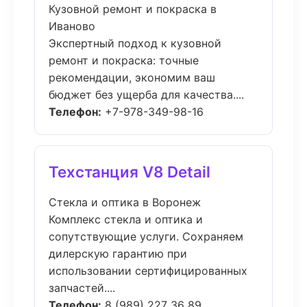
Кузовной ремонт и покраска в
Иваново
Экспертный подход к кузовной
ремонт и покраска: точные
рекомендации, экономим ваш
бюджет без ущерба для качества....
Телефон:
+7-978-349-98-16
Техстанция V8 Detail
Стекла и оптика в Воронеж
Комплекс стекла и оптика и
сопутствующие услуги. Сохраняем
дилерскую гарантию при
использовании сертифицированных
запчастей....
Телефон:
8 (989) 227 36 89