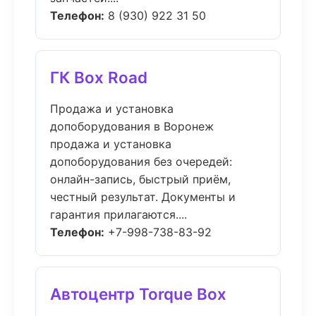
Телефон:
8 (930) 922 31 50
ГК Box Road
Продажа и установка
допоборудования в Воронеж
продажа и установка
допоборудования без очередей:
онлайн-запись, быстрый приём,
честный результат. Документы и
гарантия прилагаются....
Телефон:
+7-998-738-83-92
Автоцентр Torque Box