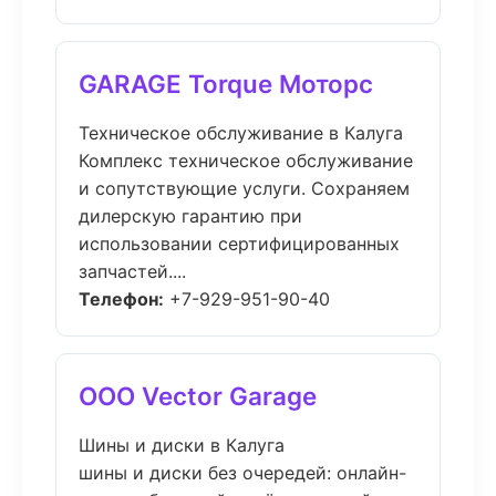
GARAGE Torque Моторс
Техническое обслуживание в Калуга
Комплекс техническое обслуживание
и сопутствующие услуги. Сохраняем
дилерскую гарантию при
использовании сертифицированных
запчастей....
Телефон:
+7-929-951-90-40
ООО Vector Garage
Шины и диски в Калуга
шины и диски без очередей: онлайн-