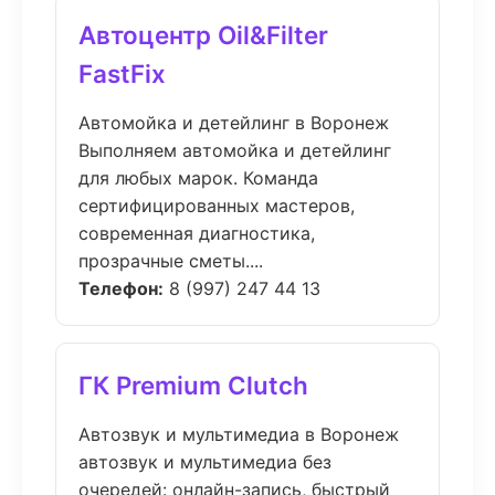
Автоцентр Oil&Filter
FastFix
Автомойка и детейлинг в Воронеж
Выполняем автомойка и детейлинг
для любых марок. Команда
сертифицированных мастеров,
современная диагностика,
прозрачные сметы....
Телефон:
8 (997) 247 44 13
ГК Premium Clutch
Автозвук и мультимедиа в Воронеж
автозвук и мультимедиа без
очередей: онлайн-запись, быстрый