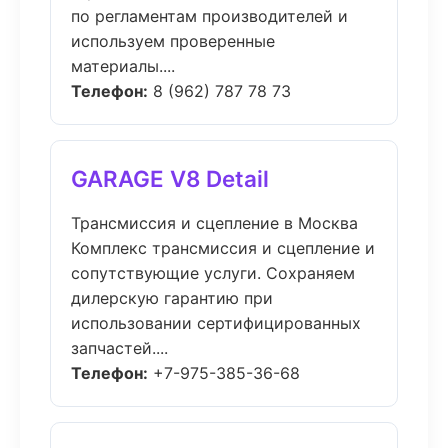
по регламентам производителей и
используем проверенные
материалы....
Телефон:
8 (962) 787 78 73
GARAGE V8 Detail
Трансмиссия и сцепление в Москва
Комплекс трансмиссия и сцепление и
сопутствующие услуги. Сохраняем
дилерскую гарантию при
использовании сертифицированных
запчастей....
Телефон:
+7-975-385-36-68