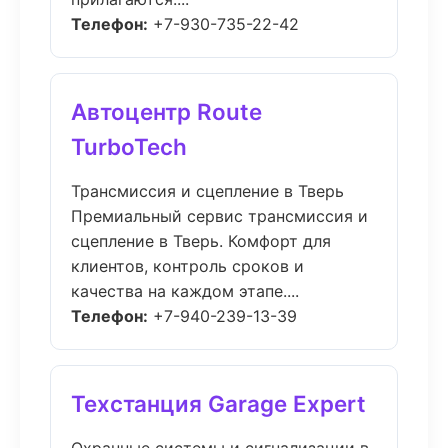
Телефон:
+7-930-735-22-42
Автоцентр Route
TurboTech
Трансмиссия и сцепление в Тверь
Премиальный сервис трансмиссия и
сцепление в Тверь. Комфорт для
клиентов, контроль сроков и
качества на каждом этапе....
Телефон:
+7-940-239-13-39
Техстанция Garage Expert