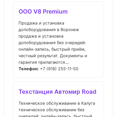
ООО V8 Premium
Продажа и установка
допоборудования в Воронеж
продажа и установка
допоборудования без очередей:
онлайн-запись, быстрый приём,
честный результат. Документы и
гарантия прилагаются....
Телефон:
+7 (918) 255-11-50
Техстанция Автомир Road
Техническое обслуживание в Калуга
техническое обслуживание без
очередей: онлайн-запись, быстрый