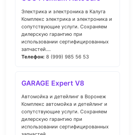
Электрика и электроника в Калуга
Комплекс электрика и электроника и
сопутствующие услуги. Сохраняем
дилерскую гарантию при
использовании сертифицированных
запчастей....
Телефон:
8 (999) 985 56 53
GARAGE Expert V8
Автомойка и детейлинг в Воронеж
Комплекс автомойка и детейлинг и
сопутствующие услуги. Сохраняем
дилерскую гарантию при
использовании сертифицированных
запчастей....