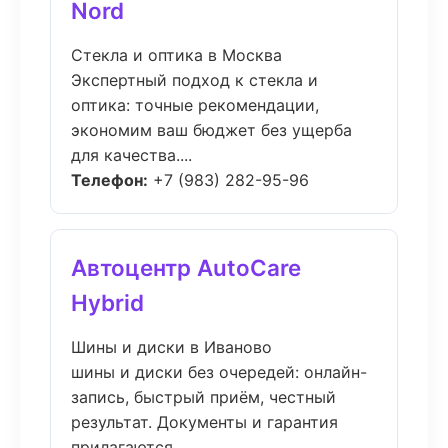
Nord
Стекла и оптика в Москва
Экспертный подход к стекла и
оптика: точные рекомендации,
экономим ваш бюджет без ущерба
для качества....
Телефон:
+7 (983) 282-95-96
Автоцентр AutoCare
Hybrid
Шины и диски в Иваново
шины и диски без очередей: онлайн-
запись, быстрый приём, честный
результат. Документы и гарантия
прилагаются....