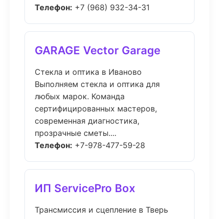
Телефон:
+7 (968) 932-34-31
GARAGE Vector Garage
Стекла и оптика в Иваново
Выполняем стекла и оптика для
любых марок. Команда
сертифицированных мастеров,
современная диагностика,
прозрачные сметы....
Телефон:
+7-978-477-59-28
ИП ServicePro Box
Трансмиссия и сцепление в Тверь