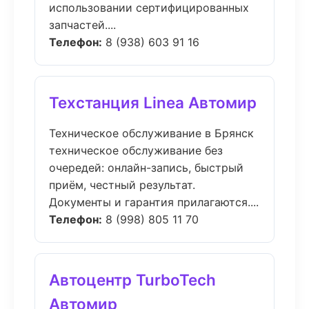
использовании сертифицированных
запчастей....
Телефон:
8 (938) 603 91 16
Техстанция Linea Автомир
Техническое обслуживание в Брянск
техническое обслуживание без
очередей: онлайн-запись, быстрый
приём, честный результат.
Документы и гарантия прилагаются....
Телефон:
8 (998) 805 11 70
Автоцентр TurboTech
Автомир