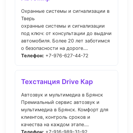
Охранные системы и сигнализации в
Тверь
охранные системы и сигнализации
под ключ: от консультации до выдачи
автомобиля. Более 20 лет заботимся
о безопасности на дороге....
Телефон:
+7-976-627-44-72
Техстанция Drive Кар
Автозвук и мультимедиа в Брянск
Премиальный сервис автозвук и
мультимедиа в Брянск. Комфорт для
клиентов, контроль сроков и
качества на каждом этапе....
Телефон:
+7-916-989-31-92