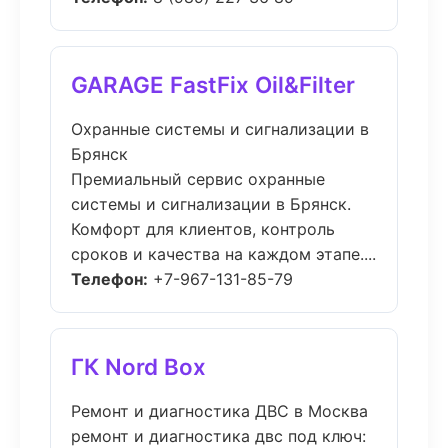
GARAGE FastFix Oil&Filter
Охранные системы и сигнализации в
Брянск
Премиальный сервис охранные
системы и сигнализации в Брянск.
Комфорт для клиентов, контроль
сроков и качества на каждом этапе....
Телефон:
+7-967-131-85-79
ГК Nord Box
Ремонт и диагностика ДВС в Москва
ремонт и диагностика двс под ключ: