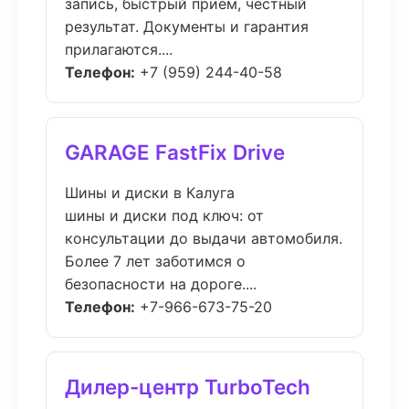
запись, быстрый приём, честный
результат. Документы и гарантия
прилагаются....
Телефон:
+7 (959) 244-40-58
GARAGE FastFix Drive
Шины и диски в Калуга
шины и диски под ключ: от
консультации до выдачи автомобиля.
Более 7 лет заботимся о
безопасности на дороге....
Телефон:
+7-966-673-75-20
Дилер-центр TurboTech