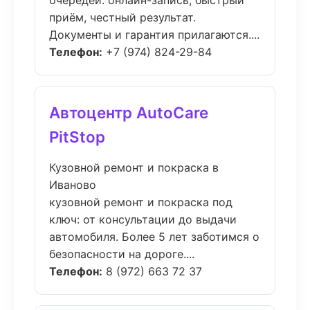
очередей: онлайн-запись, быстрый
приём, честный результат.
Документы и гарантия прилагаются....
Телефон:
+7 (974) 824-29-84
Автоцентр AutoCare
PitStop
Кузовной ремонт и покраска в
Иваново
кузовной ремонт и покраска под
ключ: от консультации до выдачи
автомобиля. Более 5 лет заботимся о
безопасности на дороге....
Телефон:
8 (972) 663 72 37