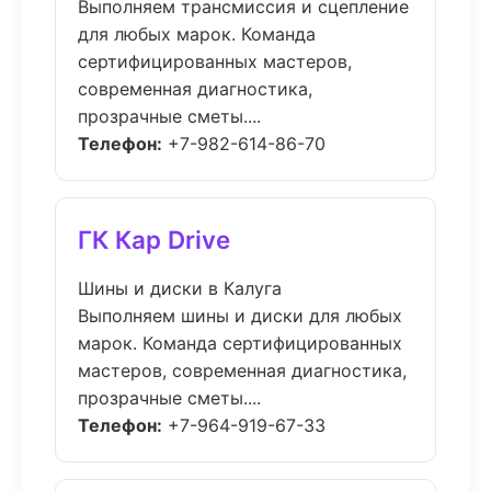
Выполняем трансмиссия и сцепление
для любых марок. Команда
сертифицированных мастеров,
современная диагностика,
прозрачные сметы....
Телефон:
+7-982-614-86-70
ГК Кар Drive
Шины и диски в Калуга
Выполняем шины и диски для любых
марок. Команда сертифицированных
мастеров, современная диагностика,
прозрачные сметы....
Телефон:
+7-964-919-67-33