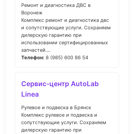
Ремонт и диагностика ДВС в
Воронеж
Комплекс ремонт и диагностика двс
и сопутствующие услуги. Сохраняем
дилерскую гарантию при
использовании сертифицированных
запчастей....
Телефон:
8 (985) 600 86 54
Сервис-центр AutoLab
Linea
Рулевое и подвеска в Брянск
Комплекс рулевое и подвеска и
сопутствующие услуги. Сохраняем
дилерскую гарантию при