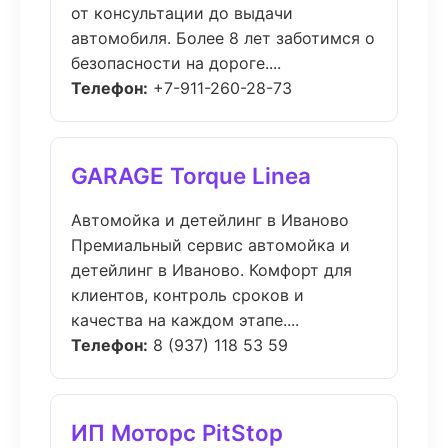
от консультации до выдачи
автомобиля. Более 8 лет заботимся о
безопасности на дороге....
Телефон:
+7-911-260-28-73
GARAGE Torque Linea
Автомойка и детейлинг в Иваново
Премиальный сервис автомойка и
детейлинг в Иваново. Комфорт для
клиентов, контроль сроков и
качества на каждом этапе....
Телефон:
8 (937) 118 53 59
ИП Моторс PitStop