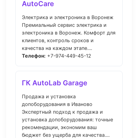
AutoCare
Электрика и электроника в Воронеж
Премиальный сервис электрика и
электроника в Воронеж. Комфорт для
клиентов, контроль сроков и
качества на каждом этапе....
Телефон:
+7-974-449-45-12
ГК AutoLab Garage
Продажа и установка
допоборудования в Иваново
Экспертный подход к продажа и
установка допоборудования: точные
рекомендации, экономим ваш
бюджет без ущерба для качества....