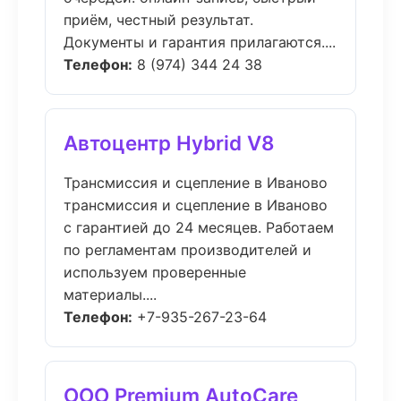
приём, честный результат.
Документы и гарантия прилагаются....
Телефон:
8 (974) 344 24 38
Автоцентр Hybrid V8
Трансмиссия и сцепление в Иваново
трансмиссия и сцепление в Иваново
с гарантией до 24 месяцев. Работаем
по регламентам производителей и
используем проверенные
материалы....
Телефон:
+7-935-267-23-64
ООО Premium AutoCare