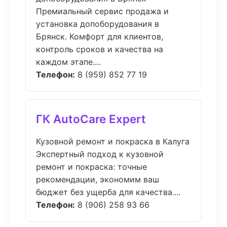
Премиальный сервис продажа и
установка допоборудования в
Брянск. Комфорт для клиентов,
контроль сроков и качества на
каждом этапе....
Телефон:
8 (959) 852 77 19
ГК AutoCare Expert
Кузовной ремонт и покраска в Калуга
Экспертный подход к кузовной
ремонт и покраска: точные
рекомендации, экономим ваш
бюджет без ущерба для качества....
Телефон:
8 (906) 258 93 66