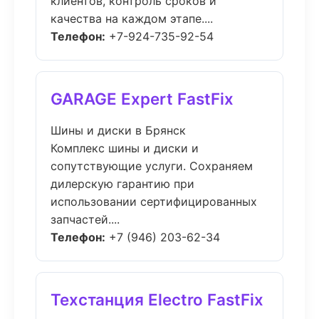
клиентов, контроль сроков и
качества на каждом этапе....
Телефон:
+7-924-735-92-54
GARAGE Expert FastFix
Шины и диски в Брянск
Комплекс шины и диски и
сопутствующие услуги. Сохраняем
дилерскую гарантию при
использовании сертифицированных
запчастей....
Телефон:
+7 (946) 203-62-34
Техстанция Electro FastFix