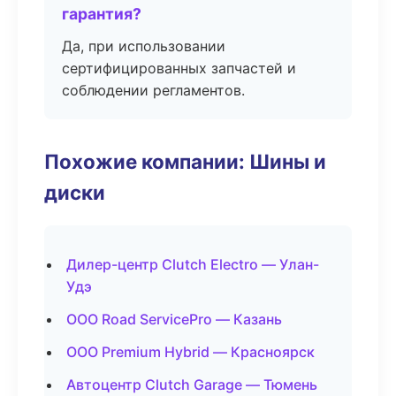
гарантия?
Да, при использовании
сертифицированных запчастей и
соблюдении регламентов.
Похожие компании: Шины и
диски
Дилер-центр Clutch Electro — Улан-
Удэ
ООО Road ServicePro — Казань
ООО Premium Hybrid — Красноярск
Автоцентр Clutch Garage — Тюмень