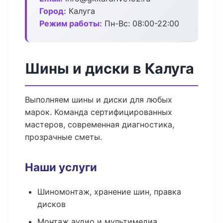
Город:
Калуга
Режим работы:
Пн-Вс: 08:00-22:00
Шины и диски в Калуга
Выполняем шины и диски для любых
марок. Команда сертифицированных
мастеров, современная диагностика,
прозрачные сметы.
Наши услуги
Шиномонтаж, хранение шин, правка
дисков
Монтаж аудио и мультимедиа