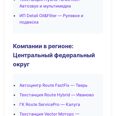
Автозвук и мультимедиа
ИП Detail Oil&Filter — Рулевое и
подвеска
Компании в регионе:
Центральный федеральный
округ
Автоцентр Route FastFix — Тверь
Техстанция Route Hybrid — Иваново
ГК Route ServicePro — Калуга
Техстанция Vector Моторс —