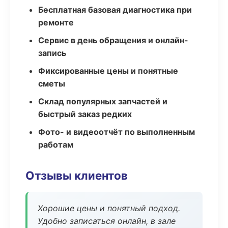
Бесплатная базовая диагностика при
ремонте
Сервис в день обращения и онлайн-
запись
Фиксированные цены и понятные
сметы
Склад популярных запчастей и
быстрый заказ редких
Фото- и видеоотчёт по выполненным
работам
Отзывы клиентов
Хорошие цены и понятный подход.
Удобно записаться онлайн, в зале