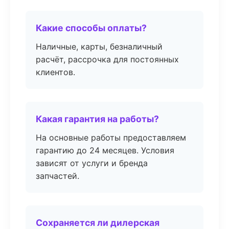
Какие способы оплаты?
Наличные, карты, безналичный
расчёт, рассрочка для постоянных
клиентов.
Какая гарантия на работы?
На основные работы предоставляем
гарантию до 24 месяцев. Условия
зависят от услуги и бренда
запчастей.
Сохраняется ли дилерская