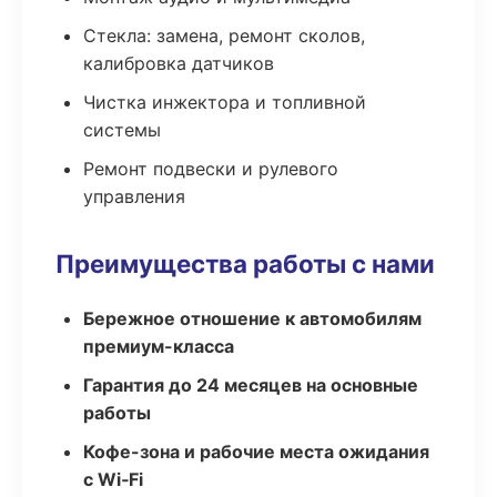
Стекла: замена, ремонт сколов,
калибровка датчиков
Чистка инжектора и топливной
системы
Ремонт подвески и рулевого
управления
Преимущества работы с нами
Бережное отношение к автомобилям
премиум-класса
Гарантия до 24 месяцев на основные
работы
Кофе-зона и рабочие места ожидания
с Wi‑Fi