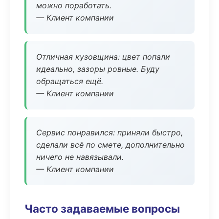
можно поработать.
— Клиент компании
Отличная кузовщина: цвет попали
идеально, зазоры ровные. Буду
обращаться ещё.
— Клиент компании
Сервис понравился: приняли быстро,
сделали всё по смете, дополнительно
ничего не навязывали.
— Клиент компании
Часто задаваемые вопросы