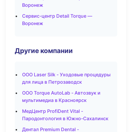
Воронеж
Сервис-центр Detail Torque —
Воронеж
Другие компании
ООО Laser Silk - Уходовые процедуры
для лица в Петрозаводск
ООО Torque AutoLab - Автозвук и
мультимедиа в Красноярск
МедЦентр ProfiDent Vital -
Пародонтология в Южно-Сахалинск
Дентал Premium Dental -