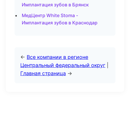
Имплантация зубов в Брянск
МедЦентр White Stoma -
Имплантация зубов в Краснодар
←
Все компании в регионе
Центральный федеральный округ
|
Главная страница
→