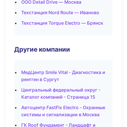
ООО Detail Drive — Москва
Техстанция Nord Route — Иваново
Техстанция Torque Electro — Брянск
Другие компании
МедЦентр Smile Vital - Диагностика и
рентген в Сургут
Центральный федеральный округ -
Каталог компаний - Страница 15
Автоцентр FastFix Electro - Охранные
системы и сигнализации в Москва
ГК Roof Фундамент - Ландшафт и