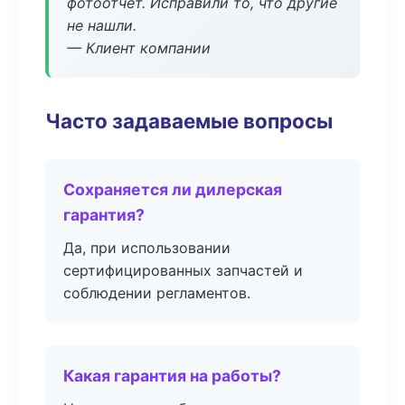
фотоотчёт. Исправили то, что другие
не нашли.
— Клиент компании
Часто задаваемые вопросы
Сохраняется ли дилерская
гарантия?
Да, при использовании
сертифицированных запчастей и
соблюдении регламентов.
Какая гарантия на работы?