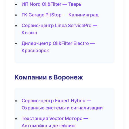
ИП Nord Oil&Filter — Тверь
ГК Garage PitStop — Калининград
Сервис-центр Linea ServicePro —
Кызыл
Дилер-центр Oil&Filter Electro —
Красноярск
Компании в Воронеж
Сервис-центр Expert Hybrid —
Охранные системы и сигнализации
Техстанция Vector Моторс —
Автомойка и детейлинг