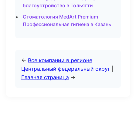
благоустройство в Тольятти
Стоматология MedArt Premium -
Профессиональная гигиена в Казань
←
Все компании в регионе
Центральный федеральный округ
|
Главная страница
→