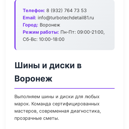
Телефон:
8 (932) 764 73 53
Email:
info@turbotechdetail81.ru
Город:
Воронеж
Режим работы:
Пн-Пт: 09:00-21:00,
Сб-Вс: 10:00-18:00
Шины и диски в
Воронеж
Выполняем шины и диски для любых
марок. Команда сертифицированных
мастеров, современная диагностика,
прозрачные сметы.