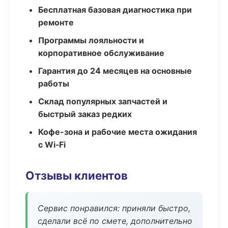
Бесплатная базовая диагностика при
ремонте
Программы лояльности и
корпоративное обслуживание
Гарантия до 24 месяцев на основные
работы
Склад популярных запчастей и
быстрый заказ редких
Кофе-зона и рабочие места ожидания
с Wi‑Fi
Отзывы клиентов
Сервис понравился: приняли быстро,
сделали всё по смете, дополнительно