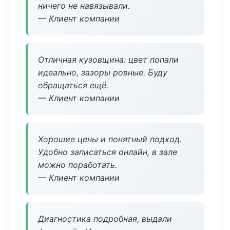
ничего не навязывали.
— Клиент компании
Отличная кузовщина: цвет попали
идеально, зазоры ровные. Буду
обращаться ещё.
— Клиент компании
Хорошие цены и понятный подход.
Удобно записаться онлайн, в зале
можно поработать.
— Клиент компании
Диагностика подробная, выдали