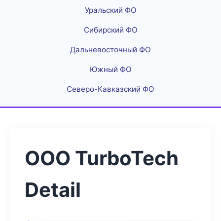
Уральский ФО
Сибирский ФО
Дальневосточный ФО
Южный ФО
Северо-Кавказский ФО
ООО TurboTech
Detail