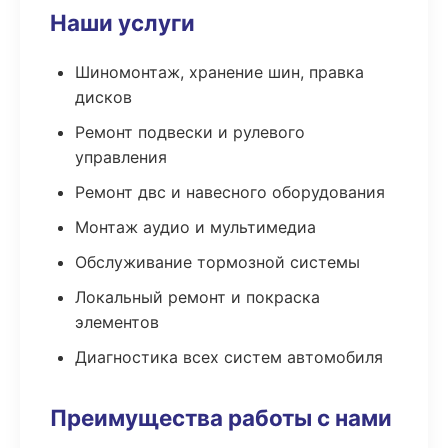
Наши услуги
Шиномонтаж, хранение шин, правка
дисков
Ремонт подвески и рулевого
управления
Ремонт двс и навесного оборудования
Монтаж аудио и мультимедиа
Обслуживание тормозной системы
Локальный ремонт и покраска
элементов
Диагностика всех систем автомобиля
Преимущества работы с нами