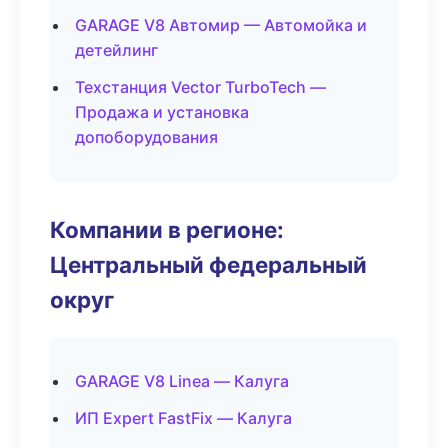
GARAGE V8 Автомир — Автомойка и
детейлинг
Техстанция Vector TurboTech —
Продажа и установка
допоборудования
Компании в регионе:
Центральный федеральный
округ
GARAGE V8 Linea — Калуга
ИП Expert FastFix — Калуга