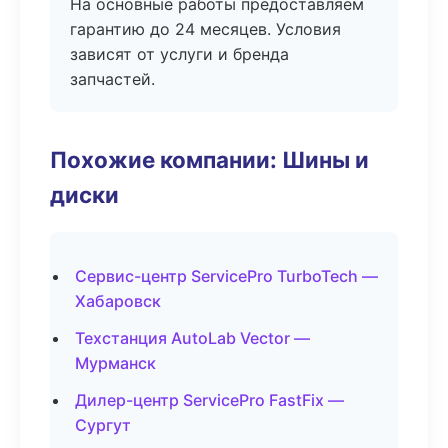
На основные работы предоставляем
гарантию до 24 месяцев. Условия
зависят от услуги и бренда
запчастей.
Похожие компании: Шины и
диски
Сервис-центр ServicePro TurboTech —
Хабаровск
Техстанция AutoLab Vector —
Мурманск
Дилер-центр ServicePro FastFix —
Сургут