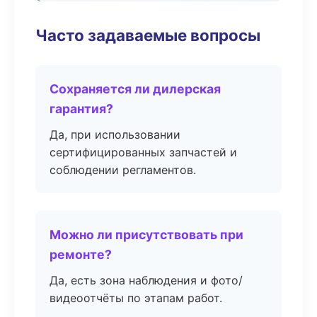
Часто задаваемые вопросы
Сохраняется ли дилерская
гарантия?
Да, при использовании
сертифицированных запчастей и
соблюдении регламентов.
Можно ли присутствовать при
ремонте?
Да, есть зона наблюдения и фото/
видеоотчёты по этапам работ.