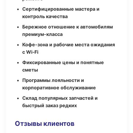
Сертифицированные мастера и
контроль качества
Бережное отношение к автомобилям
премиум-класса
Кофе-зона и рабочие места ожидания
с Wi‑Fi
Фиксированные цены и понятные
сметы
Программы лояльности и
корпоративное обслуживание
Склад популярных запчастей и
быстрый заказ редких
Отзывы клиентов