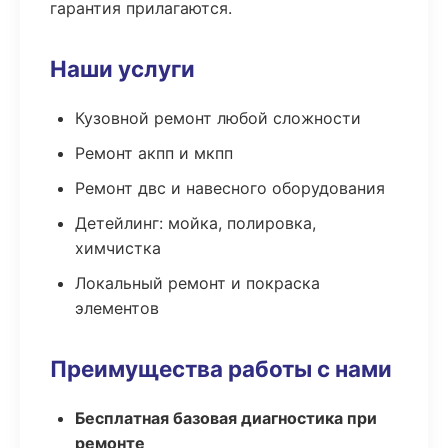
гарантия прилагаются.
Наши услуги
Кузовной ремонт любой сложности
Ремонт акпп и мкпп
Ремонт двс и навесного оборудования
Детейлинг: мойка, полировка,
химчистка
Локальный ремонт и покраска
элементов
Преимущества работы с нами
Бесплатная базовая диагностика при
ремонте