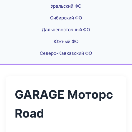
Уральский ФО
Сибирский ФО
Дальневосточный ФО
Южный ФО
Северо-Кавказский ФО
GARAGE Моторс
Road