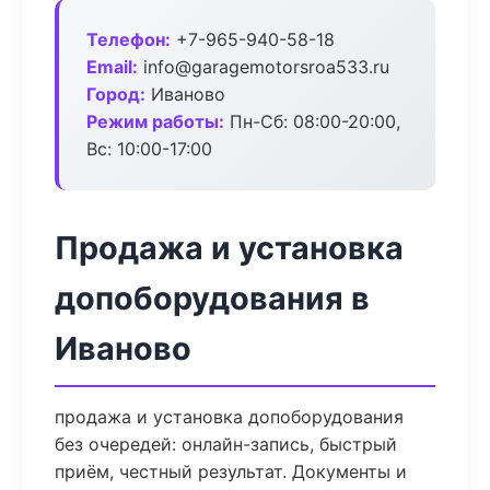
Телефон:
+7-965-940-58-18
Email:
info@garagemotorsroa533.ru
Город:
Иваново
Режим работы:
Пн-Сб: 08:00-20:00,
Вс: 10:00-17:00
Продажа и установка
допоборудования в
Иваново
продажа и установка допоборудования
без очередей: онлайн-запись, быстрый
приём, честный результат. Документы и