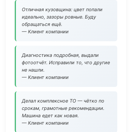
Отличная кузовщина: цвет попали
идеально, зазоры ровные. Буду
обращаться ещё.
— Клиент компании
Диагностика подробная, выдали
фотоотчёт. Исправили то, что другие
не нашли.
— Клиент компании
Делал комплексное ТО — чётко по
срокам, грамотные рекомендации.
Машина едет как новая.
— Клиент компании