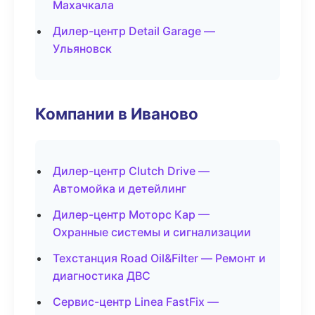
Махачкала
Дилер-центр Detail Garage —
Ульяновск
Компании в Иваново
Дилер-центр Clutch Drive —
Автомойка и детейлинг
Дилер-центр Моторс Кар —
Охранные системы и сигнализации
Техстанция Road Oil&Filter — Ремонт и
диагностика ДВС
Сервис-центр Linea FastFix —