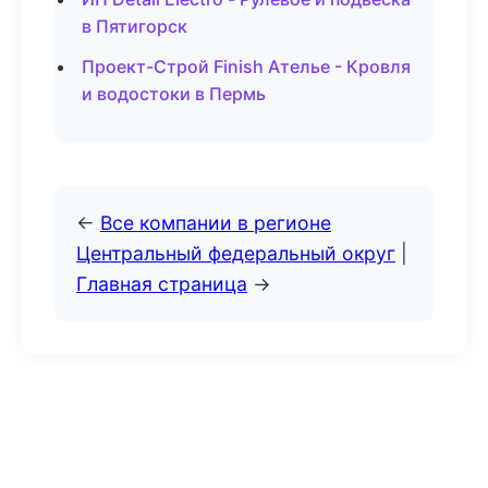
в Пятигорск
Проект-Строй Finish Ателье - Кровля
и водостоки в Пермь
←
Все компании в регионе
Центральный федеральный округ
|
Главная страница
→