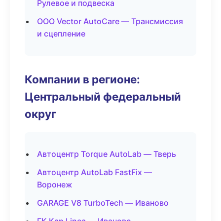
Рулевое и подвеска
ООО Vector AutoCare — Трансмиссия
и сцепление
Компании в регионе:
Центральный федеральный
округ
Автоцентр Torque AutoLab — Тверь
Автоцентр AutoLab FastFix —
Воронеж
GARAGE V8 TurboTech — Иваново