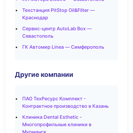
Техстанция PitStop Oil&Filter —
Краснодар
Сервис-центр AutoLab Box —
Севастополь
ГК Автомир Linea — Симферополь
Другие компании
ПАО ТехРесурс Комплект -
Контрактное производство в Казань
Клиника Dental Esthetic -
Многопрофильные клиники в
Мурманск