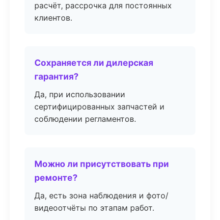
расчёт, рассрочка для постоянных
клиентов.
Сохраняется ли дилерская
гарантия?
Да, при использовании
сертифицированных запчастей и
соблюдении регламентов.
Можно ли присутствовать при
ремонте?
Да, есть зона наблюдения и фото/
видеоотчёты по этапам работ.