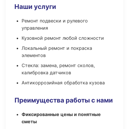
Наши услуги
Ремонт подвески и рулевого
управления
Кузовной ремонт любой сложности
Локальный ремонт и покраска
элементов
Стекла: замена, ремонт сколов,
калибровка датчиков
Антикоррозийная обработка кузова
Преимущества работы с нами
Фиксированные цены и понятные
сметы