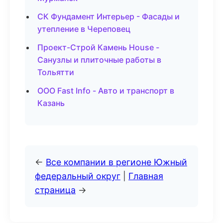
СК Фундамент Интерьер - Фасады и
утепление в Череповец
Проект-Строй Камень House -
Санузлы и плиточные работы в
Тольятти
ООО Fast Info - Авто и транспорт в
Казань
←
Все компании в регионе Южный
федеральный округ
|
Главная
страница
→