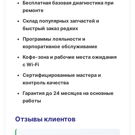
Бесплатная базовая диагностика при
ремонте
Склад популярных запчастей и
быстрый заказ редких
Программы лояльности и
корпоративное обслуживание
Кофе-зона и рабочие места ожидания
с Wi‑Fi
Сертифицированные мастера и
контроль качества
Гарантия до 24 месяцев на основные
работы
Отзывы клиентов