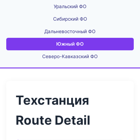
Уральский ФО
Сибирский ФО
Дальневосточный ФО
Южный ФО
Северо-Кавказский ФО
Техстанция
Route Detail