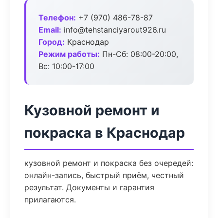
Телефон:
+7 (970) 486-78-87
Email:
info@tehstanciyarout926.ru
Город:
Краснодар
Режим работы:
Пн-Сб: 08:00-20:00,
Вс: 10:00-17:00
Кузовной ремонт и
покраска в Краснодар
кузовной ремонт и покраска без очередей:
онлайн-запись, быстрый приём, честный
результат. Документы и гарантия
прилагаются.