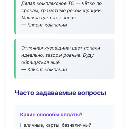
Делал комплексное ТО — чётко по
срокам, грамотные рекомендации.
Машина едет как новая.
— Клиент компании
Отличная кузовщина: цвет попали
идеально, зазоры ровные. Буду
обращаться ещё.
— Клиент компании
Часто задаваемые вопросы
Какие способы оплаты?
Наличные, карты, безналичный