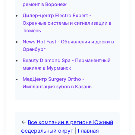
ремонт в Воронеж
Дилер-центр Electro Expert -
Охранные системы и сигнализации в
Тюмень
News Hot Fast - Объявления и доски в
Оренбург
Beauty Diamond Spa - Перманентный
макияж в Мурманск
МедЦентр Surgery Ortho -
Имплантация зубов в Казань
←
Все компании в регионе Южный
федеральный округ
|
Главная