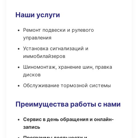
Наши услуги
Ремонт подвески и рулевого
управления
Установка сигнализаций и
иммобилайзеров
Шиномонтаж, хранение шин, правка
дисков
Обслуживание тормозной системы
Преимущества работы с нами
Сервис в день обращения и онлайн-
запись
Программы лояльности и