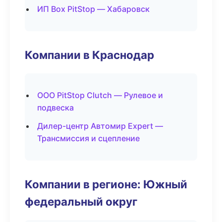
ИП Box PitStop — Хабаровск
Компании в Краснодар
ООО PitStop Clutch — Рулевое и
подвеска
Дилер-центр Автомир Expert —
Трансмиссия и сцепление
Компании в регионе: Южный
федеральный округ