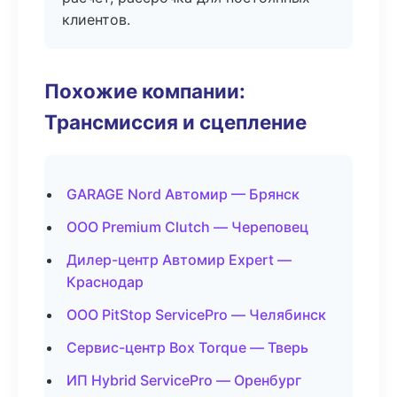
клиентов.
Похожие компании:
Трансмиссия и сцепление
GARAGE Nord Автомир — Брянск
ООО Premium Clutch — Череповец
Дилер-центр Автомир Expert —
Краснодар
ООО PitStop ServicePro — Челябинск
Сервис-центр Box Torque — Тверь
ИП Hybrid ServicePro — Оренбург