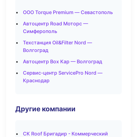
ООО Torque Premium — Севастополь
Автоцентр Road Моторс —
Симферополь
Техстанция Oil&Filter Nord —
Волгоград
Автоцентр Box Кар — Волгоград
Сервис-центр ServicePro Nord —
Краснодар
Другие компании
СК Roof Бригадир - Коммерческий