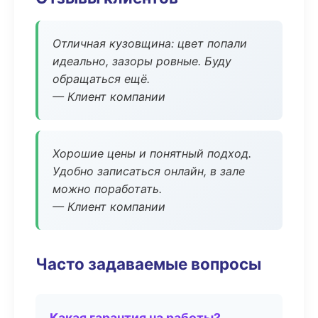
Отличная кузовщина: цвет попали
идеально, зазоры ровные. Буду
обращаться ещё.
— Клиент компании
Хорошие цены и понятный подход.
Удобно записаться онлайн, в зале
можно поработать.
— Клиент компании
Часто задаваемые вопросы
Какая гарантия на работы?