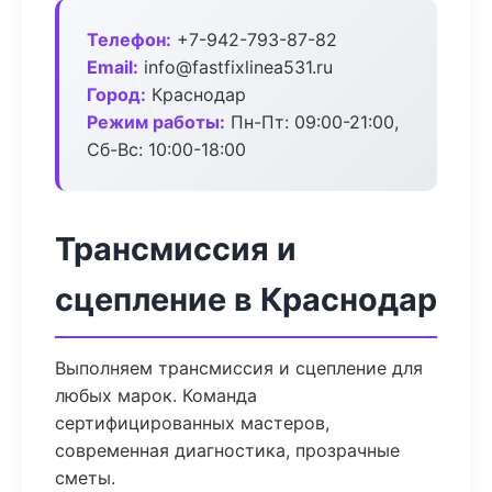
Телефон:
+7-942-793-87-82
Email:
info@fastfixlinea531.ru
Город:
Краснодар
Режим работы:
Пн-Пт: 09:00-21:00,
Сб-Вс: 10:00-18:00
Трансмиссия и
сцепление в Краснодар
Выполняем трансмиссия и сцепление для
любых марок. Команда
сертифицированных мастеров,
современная диагностика, прозрачные
сметы.