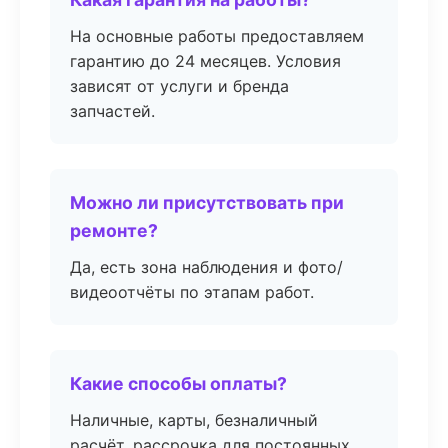
На основные работы предоставляем
гарантию до 24 месяцев. Условия
зависят от услуги и бренда
запчастей.
Можно ли присутствовать при
ремонте?
Да, есть зона наблюдения и фото/
видеоотчёты по этапам работ.
Какие способы оплаты?
Наличные, карты, безналичный
расчёт, рассрочка для постоянных