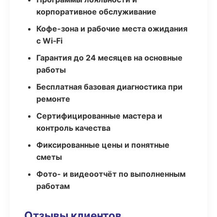
корпоративное обслуживание
Кофе-зона и рабочие места ожидания
с Wi‑Fi
Гарантия до 24 месяцев на основные
работы
Бесплатная базовая диагностика при
ремонте
Сертифицированные мастера и
контроль качества
Фиксированные цены и понятные
сметы
Фото- и видеоотчёт по выполненным
работам
Отзывы клиентов