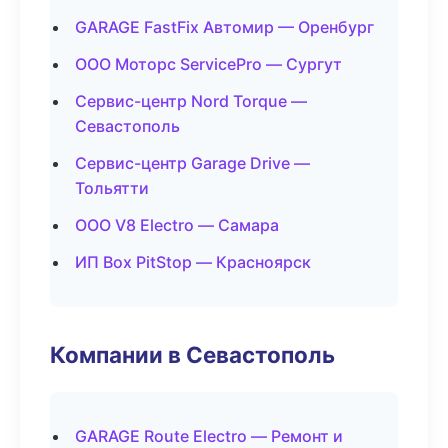
GARAGE FastFix Автомир — Оренбург
ООО Моторс ServicePro — Сургут
Сервис-центр Nord Torque —
Севастополь
Сервис-центр Garage Drive —
Тольятти
ООО V8 Electro — Самара
ИП Box PitStop — Красноярск
Компании в Севастополь
GARAGE Route Electro — Ремонт и