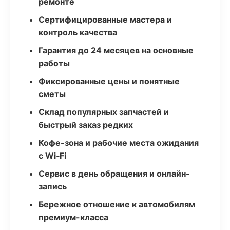
ремонте
Сертифицированные мастера и
контроль качества
Гарантия до 24 месяцев на основные
работы
Фиксированные цены и понятные
сметы
Склад популярных запчастей и
быстрый заказ редких
Кофе-зона и рабочие места ожидания
с Wi‑Fi
Сервис в день обращения и онлайн-
запись
Бережное отношение к автомобилям
премиум-класса