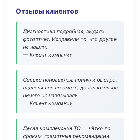
Отзывы клиентов
Диагностика подробная, выдали
фотоотчёт. Исправили то, что другие
не нашли.
— Клиент компании
Сервис понравился: приняли быстро,
сделали всё по смете, дополнительно
ничего не навязывали.
— Клиент компании
Делал комплексное ТО — чётко по
срокам, грамотные рекомендации.