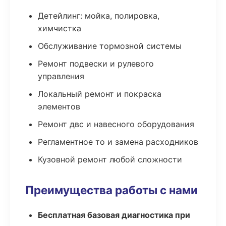
Детейлинг: мойка, полировка,
химчистка
Обслуживание тормозной системы
Ремонт подвески и рулевого
управления
Локальный ремонт и покраска
элементов
Ремонт двс и навесного оборудования
Регламентное то и замена расходников
Кузовной ремонт любой сложности
Преимущества работы с нами
Бесплатная базовая диагностика при