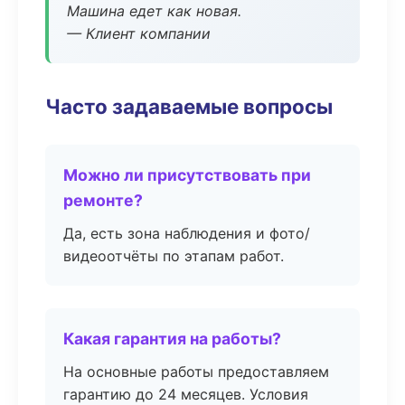
Машина едет как новая.
— Клиент компании
Часто задаваемые вопросы
Можно ли присутствовать при
ремонте?
Да, есть зона наблюдения и фото/
видеоотчёты по этапам работ.
Какая гарантия на работы?
На основные работы предоставляем
гарантию до 24 месяцев. Условия