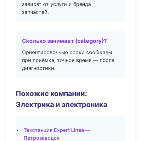
зависят от услуги и бренда
запчастей.
Сколько занимает {category}?
Ориентировочные сроки сообщаем
при приёмке, точное время — после
диагностики.
Похожие компании:
Электрика и электроника
Техстанция Expert Linea —
Петрозаводск