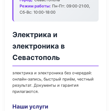
Режим работы:
Пн-Пт: 09:00-21:00,
Сб-Вс: 10:00-18:00
Электрика и
электроника в
Севастополь
электрика и электроника без очередей:
онлайн-запись, быстрый приём, честный
результат. Документы и гарантия
прилагаются.
Наши услуги