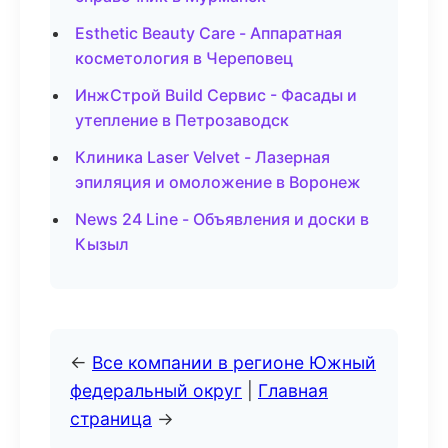
Esthetic Beauty Care - Аппаратная
косметология в Череповец
ИнжСтрой Build Сервис - Фасады и
утепление в Петрозаводск
Клиника Laser Velvet - Лазерная
эпиляция и омоложение в Воронеж
News 24 Line - Объявления и доски в
Кызыл
←
Все компании в регионе Южный
федеральный округ
|
Главная
страница
→