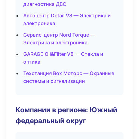
диагностика ДВС
Автоцентр Detail V8 — Электрика и
электроника
Сервис-центр Nord Torque —
Электрика и электроника
GARAGE Oil&Filter V8 — Стекла и
оптика
Техстанция Box Моторс — Охранные
системы и сигнализации
Компании в регионе: Южный
федеральный округ