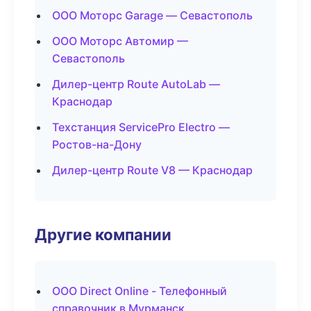
ООО Моторс Garage — Севастополь
ООО Моторс Автомир —
Севастополь
Дилер-центр Route AutoLab —
Краснодар
Техстанция ServicePro Electro —
Ростов-на-Дону
Дилер-центр Route V8 — Краснодар
Другие компании
ООО Direct Online - Телефонный
справочник в Мурманск