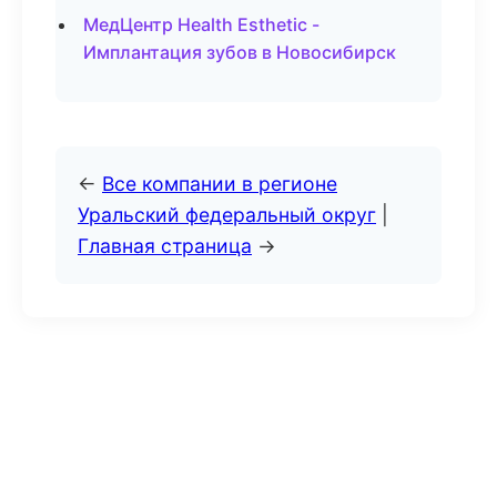
МедЦентр Health Esthetic -
Имплантация зубов в Новосибирск
←
Все компании в регионе
Уральский федеральный округ
|
Главная страница
→