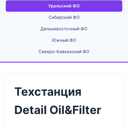
Уральский ФО
Сибирский ФО
Дальневосточный ФО
Южный ФО
Северо-Кавказский ФО
Техстанция
Detail Oil&Filter