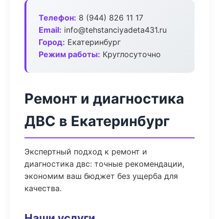
Телефон:
8 (944) 826 11 17
Email:
info@tehstanciyadeta431.ru
Город:
Екатеринбург
Режим работы:
Круглосуточно
Ремонт и диагностика
ДВС в Екатеринбург
Экспертный подход к ремонт и
диагностика двс: точные рекомендации,
экономим ваш бюджет без ущерба для
качества.
Наши услуги