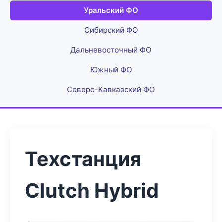
Уральский ФО
Сибирский ФО
Дальневосточный ФО
Южный ФО
Северо-Кавказский ФО
Техстанция
Clutch Hybrid