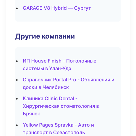
GARAGE V8 Hybrid — Сургут
Другие компании
ИП House Finish - Потолочные
системы в Улан-Удэ
Справочник Portal Pro - Объявления и
доски в Челябинск
Клиника Clinic Dental -
Хирургическая стоматология в
Брянск
Yellow Pages Spravka - Авто и
транспорт в Севастополь