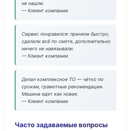
не нашли.
— Клиент компании
Сервис понравился: приняли быстро,
сделали всё по смете, дополнительно
ничего не навязывали.
— Клиент компании
Делал комплексное ТО — чётко по
срокам, грамотные рекомендации.
Машина едет как новая.
— Клиент компании
Часто задаваемые вопросы