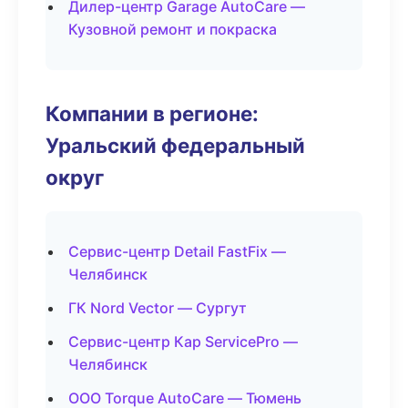
Дилер-центр Garage AutoCare —
Кузовной ремонт и покраска
Компании в регионе:
Уральский федеральный
округ
Сервис-центр Detail FastFix —
Челябинск
ГК Nord Vector — Сургут
Сервис-центр Кар ServicePro —
Челябинск
ООО Torque AutoCare — Тюмень