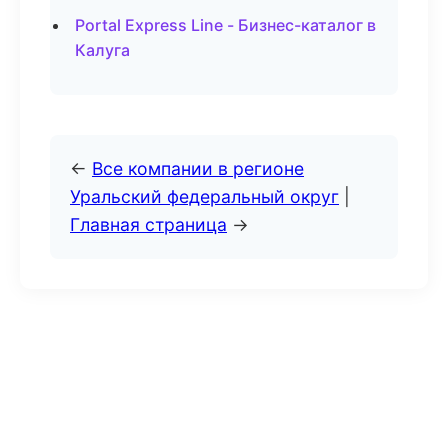
Portal Express Line - Бизнес-каталог в
Калуга
←
Все компании в регионе
Уральский федеральный округ
|
Главная страница
→