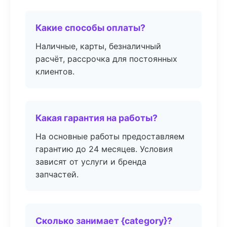
Какие способы оплаты?
Наличные, карты, безналичный
расчёт, рассрочка для постоянных
клиентов.
Какая гарантия на работы?
На основные работы предоставляем
гарантию до 24 месяцев. Условия
зависят от услуги и бренда
запчастей.
Сколько занимает {category}?