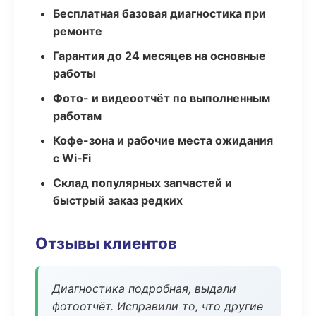
Бесплатная базовая диагностика при
ремонте
Гарантия до 24 месяцев на основные
работы
Фото- и видеоотчёт по выполненным
работам
Кофе-зона и рабочие места ожидания
с Wi‑Fi
Склад популярных запчастей и
быстрый заказ редких
Отзывы клиентов
Диагностика подробная, выдали
фотоотчёт. Исправили то, что другие