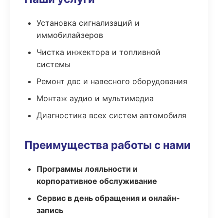
Установка сигнализаций и
иммобилайзеров
Чистка инжектора и топливной
системы
Ремонт двс и навесного оборудования
Монтаж аудио и мультимедиа
Диагностика всех систем автомобиля
Преимущества работы с нами
Программы лояльности и
корпоративное обслуживание
Сервис в день обращения и онлайн-
запись