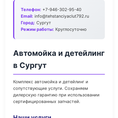
Телефон:
+7-946-302-95-40
Email:
info@tehstanciyaclut792.ru
Город:
Сургут
Режим работы:
Круглосуточно
Автомойка и детейлинг
в Сургут
Комплекс автомойка и детейлинг и
сопутствующие услуги. Сохраняем
дилерскую гарантию при использовании
сертифицированных запчастей.
Наши услуги