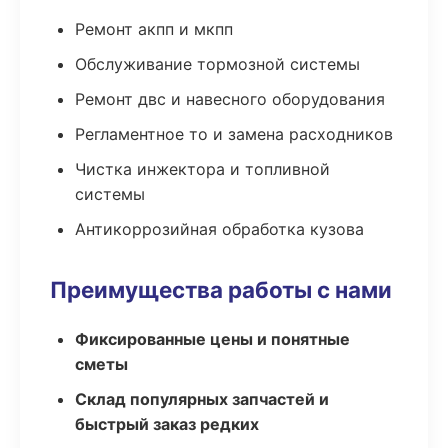
Ремонт акпп и мкпп
Обслуживание тормозной системы
Ремонт двс и навесного оборудования
Регламентное то и замена расходников
Чистка инжектора и топливной
системы
Антикоррозийная обработка кузова
Преимущества работы с нами
Фиксированные цены и понятные
сметы
Склад популярных запчастей и
быстрый заказ редких