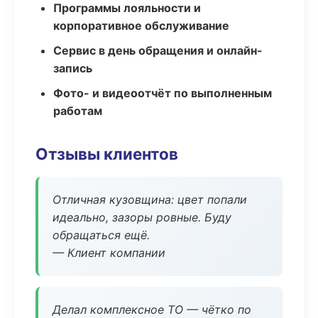
Программы лояльности и
корпоративное обслуживание
Сервис в день обращения и онлайн-
запись
Фото- и видеоотчёт по выполненным
работам
Отзывы клиентов
Отличная кузовщина: цвет попали
идеально, зазоры ровные. Буду
обращаться ещё.
— Клиент компании
Делал комплексное ТО — чётко по