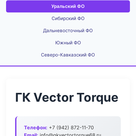
Уральский ФО
Сибирский ФО
Дальневосточный ФО
Южный ФО
Северо-Кавказский ФО
ГК Vector Torque
Телефон:
+7 (942) 872-11-70
Email:
info@gkvectortorque68.ru