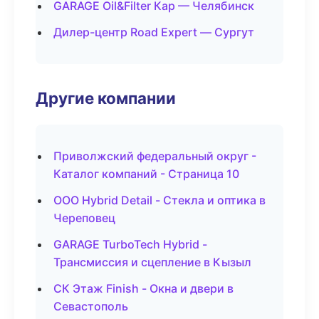
GARAGE Oil&Filter Кар — Челябинск
Дилер-центр Road Expert — Сургут
Другие компании
Приволжский федеральный округ -
Каталог компаний - Страница 10
ООО Hybrid Detail - Стекла и оптика в
Череповец
GARAGE TurboTech Hybrid -
Трансмиссия и сцепление в Кызыл
СК Этаж Finish - Окна и двери в
Севастополь