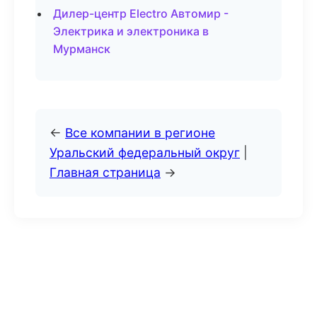
Дилер-центр Electro Автомир -
Электрика и электроника в
Мурманск
←
Все компании в регионе
Уральский федеральный округ
|
Главная страница
→