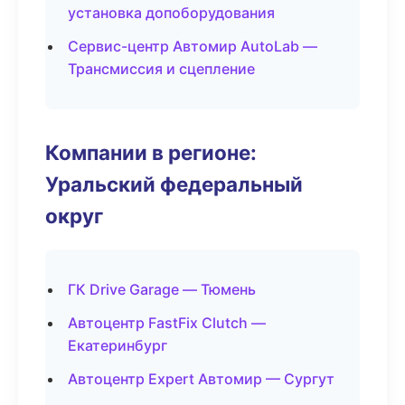
установка допоборудования
Сервис-центр Автомир AutoLab —
Трансмиссия и сцепление
Компании в регионе:
Уральский федеральный
округ
ГК Drive Garage — Тюмень
Автоцентр FastFix Clutch —
Екатеринбург
Автоцентр Expert Автомир — Сургут