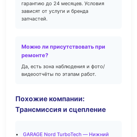
гарантию до 24 месяцев. Условия
зависят от услуги и бренда
запчастей.
Можно ли присутствовать при
ремонте?
Да, есть зона наблюдения и фото/
видеоотчёты по этапам работ.
Похожие компании:
Трансмиссия и сцепление
GARAGE Nord TurboTech — Нижний