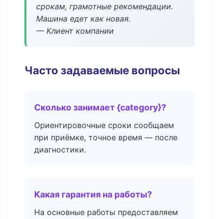
срокам, грамотные рекомендации.
Машина едет как новая.
— Клиент компании
Часто задаваемые вопросы
Сколько занимает {category}?
Ориентировочные сроки сообщаем
при приёмке, точное время — после
диагностики.
Какая гарантия на работы?
На основные работы предоставляем