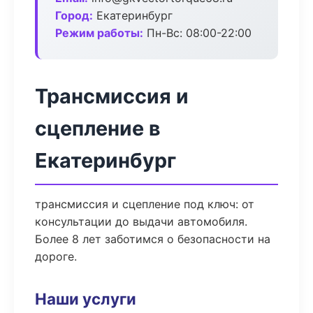
Город:
Екатеринбург
Режим работы:
Пн-Вс: 08:00-22:00
Трансмиссия и
сцепление в
Екатеринбург
трансмиссия и сцепление под ключ: от
консультации до выдачи автомобиля.
Более 8 лет заботимся о безопасности на
дороге.
Наши услуги