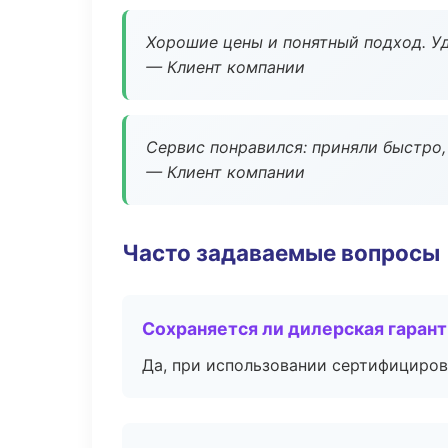
Хорошие цены и понятный подход. Уд
— Клиент компании
Сервис понравился: приняли быстро, 
— Клиент компании
Часто задаваемые вопросы
Сохраняется ли дилерская гаран
Да, при использовании сертифициров