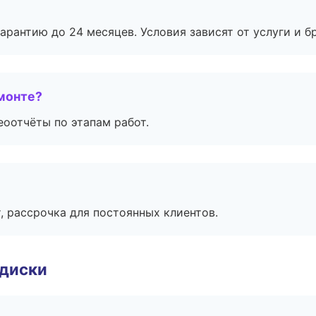
рантию до 24 месяцев. Условия зависят от услуги и бр
монте?
еоотчёты по этапам работ.
, рассрочка для постоянных клиентов.
 диски