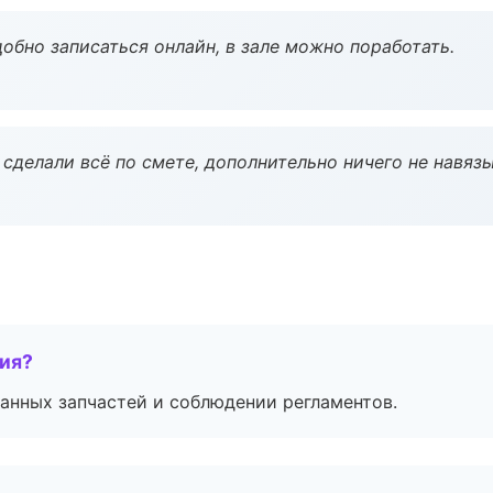
обно записаться онлайн, в зале можно поработать.
сделали всё по смете, дополнительно ничего не навязы
тия?
анных запчастей и соблюдении регламентов.