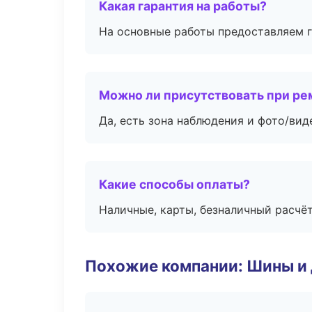
Какая гарантия на работы?
На основные работы предоставляем га
Можно ли присутствовать при ре
Да, есть зона наблюдения и фото/вид
Какие способы оплаты?
Наличные, карты, безналичный расчёт
Похожие компании: Шины и