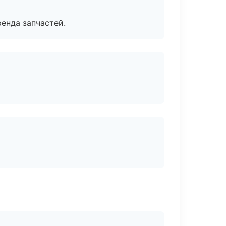
енда запчастей.