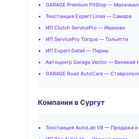
GARAGE Premium PitStop — Махачкал
Техстанция Expert Linea — Самара
ИП Clutch ServicePro — Иваново
ИП ServicePro Torque — Тольятти
ИП Expert Detail — Пермь
Автоцентр Garage Vector — Великий
GARAGE Road AutoCare — Ставропол
Компании в Сургут
Техстанция AutoLab V8 — Продажа и