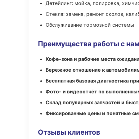
Детейлинг: мойка, полировка, химчи
Стекла: замена, ремонт сколов, кал
Обслуживание тормозной системы
Преимущества работы с на
Кофе-зона и рабочие места ожидания
Бережное отношение к автомобиля
Бесплатная базовая диагностика пр
Фото- и видеоотчёт по выполненны
Склад популярных запчастей и быст
Фиксированные цены и понятные с
Отзывы клиентов