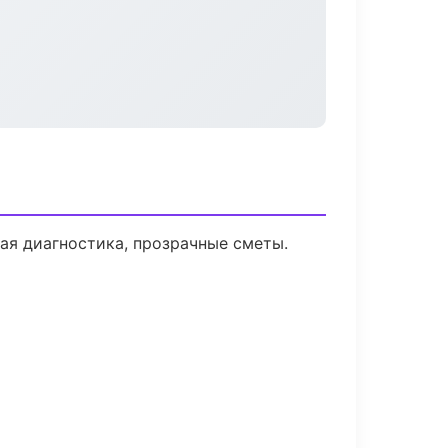
я диагностика, прозрачные сметы.