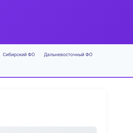
Сибирский ФО
Дальневосточный ФО