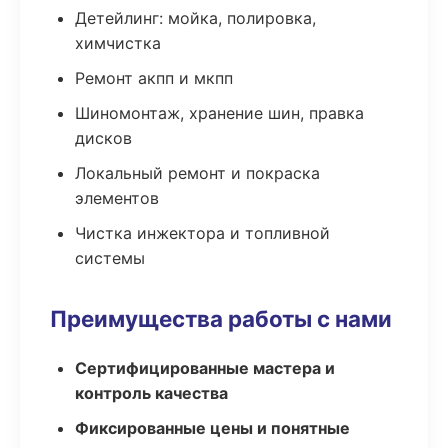
Детейлинг: мойка, полировка,
химчистка
Ремонт акпп и мкпп
Шиномонтаж, хранение шин, правка
дисков
Локальный ремонт и покраска
элементов
Чистка инжектора и топливной
системы
Преимущества работы с нами
Сертифицированные мастера и
контроль качества
Фиксированные цены и понятные