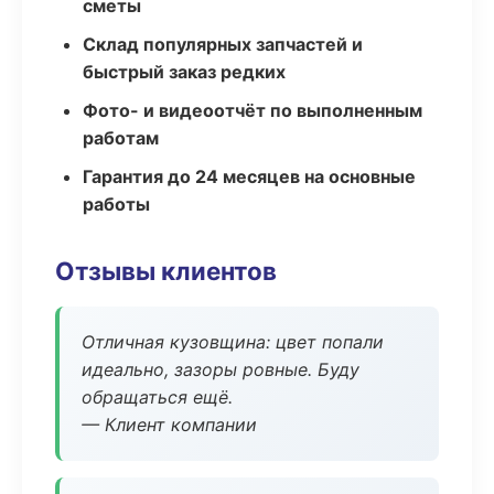
сметы
Склад популярных запчастей и
быстрый заказ редких
Фото- и видеоотчёт по выполненным
работам
Гарантия до 24 месяцев на основные
работы
Отзывы клиентов
Отличная кузовщина: цвет попали
идеально, зазоры ровные. Буду
обращаться ещё.
— Клиент компании