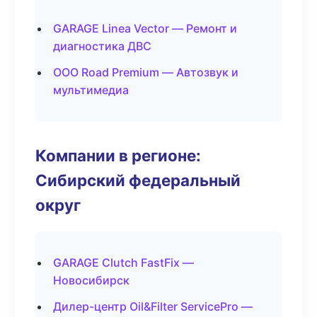
GARAGE Linea Vector — Ремонт и
диагностика ДВС
ООО Road Premium — Автозвук и
мультимедиа
Компании в регионе:
Сибирский федеральный
округ
GARAGE Clutch FastFix —
Новосибирск
Дилер-центр Oil&Filter ServicePro —