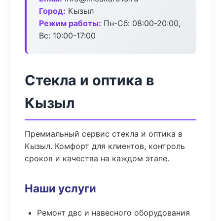
Город:
Кызыл
Режим работы:
Пн-Сб: 08:00-20:00,
Вс: 10:00-17:00
Стекла и оптика в
Кызыл
Премиальный сервис стекла и оптика в
Кызыл. Комфорт для клиентов, контроль
сроков и качества на каждом этапе.
Наши услуги
Ремонт двс и навесного оборудования