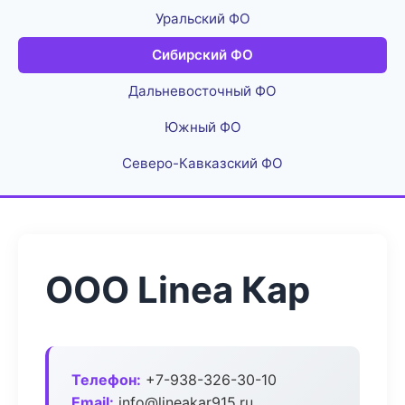
Уральский ФО
Сибирский ФО
Дальневосточный ФО
Южный ФО
Северо-Кавказский ФО
ООО Linea Кар
Телефон:
+7-938-326-30-10
Email:
info@lineakar915.ru