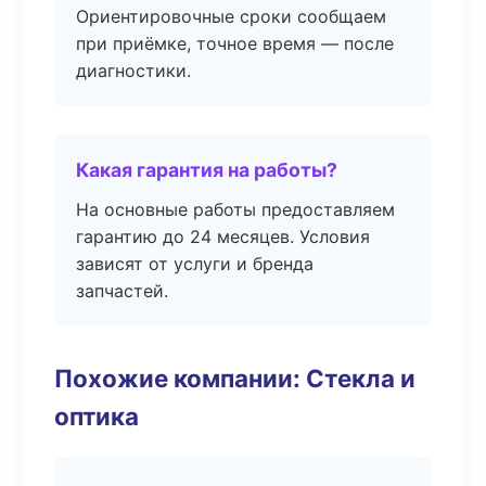
Ориентировочные сроки сообщаем
при приёмке, точное время — после
диагностики.
Какая гарантия на работы?
На основные работы предоставляем
гарантию до 24 месяцев. Условия
зависят от услуги и бренда
запчастей.
Похожие компании: Стекла и
оптика