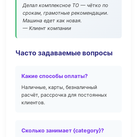
Делал комплексное ТО — чётко по
срокам, грамотные рекомендации.
Машина едет как новая.
— Клиент компании
Часто задаваемые вопросы
Какие способы оплаты?
Наличные, карты, безналичный
расчёт, рассрочка для постоянных
клиентов.
Сколько занимает {category}?