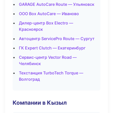
GARAGE AutoCare Route — Ульяновск
ООО Box AutoCare — Иваново
Дилер-центр Box Electro —
Красноярск
Автоцентр ServicePro Route — Сургут
ГК Expert Clutch — Екатеринбург
Сервис-центр Vector Road —
Челябинск
Техстанция TurboTech Torque —
Волгоград
Компании в Кызыл