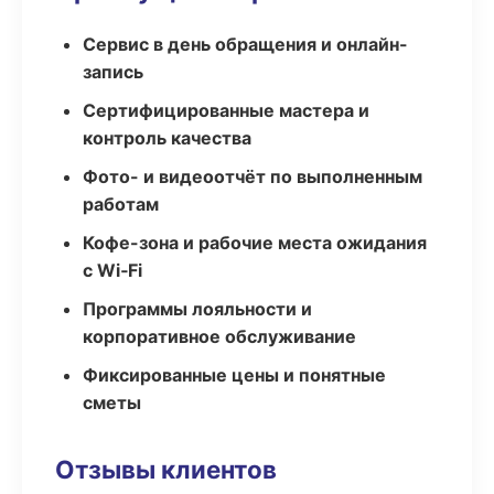
Сервис в день обращения и онлайн-
запись
Сертифицированные мастера и
контроль качества
Фото- и видеоотчёт по выполненным
работам
Кофе-зона и рабочие места ожидания
с Wi‑Fi
Программы лояльности и
корпоративное обслуживание
Фиксированные цены и понятные
сметы
Отзывы клиентов