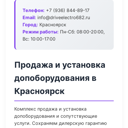
Телефон:
+7 (936) 844-89-17
Email:
info@driveelectro682.ru
Город:
Красноярск
Режим работы:
Пн-Сб: 08:00-20:00,
Вс: 10:00-17:00
Продажа и установка
допоборудования в
Красноярск
Комплекс продажа и установка
допоборудования и сопутствующие
услуги. Сохраняем дилерскую гарантию