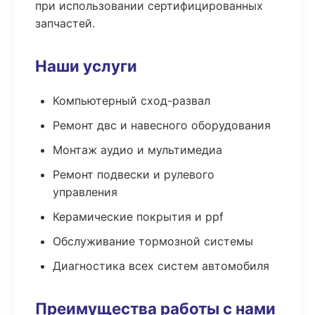
при использовании сертифицированных
запчастей.
Наши услуги
Компьютерный сход-развал
Ремонт двс и навесного оборудования
Монтаж аудио и мультимедиа
Ремонт подвески и рулевого
управления
Керамические покрытия и ppf
Обслуживание тормозной системы
Диагностика всех систем автомобиля
Преимущества работы с нами