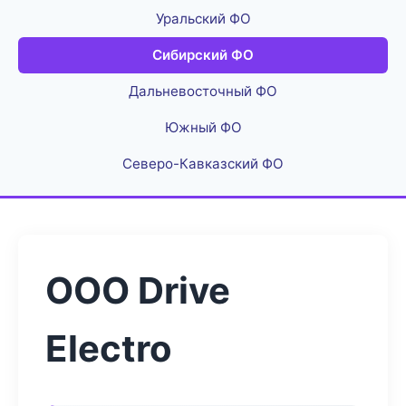
Уральский ФО
Сибирский ФО
Дальневосточный ФО
Южный ФО
Северо-Кавказский ФО
ООО Drive
Electro