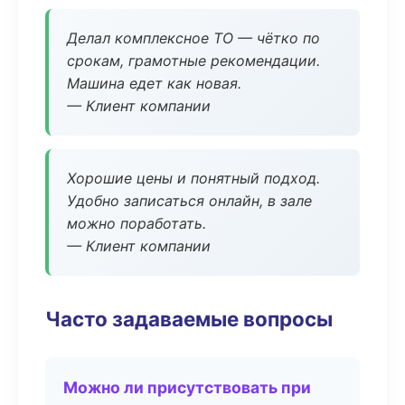
Делал комплексное ТО — чётко по
срокам, грамотные рекомендации.
Машина едет как новая.
— Клиент компании
Хорошие цены и понятный подход.
Удобно записаться онлайн, в зале
можно поработать.
— Клиент компании
Часто задаваемые вопросы
Можно ли присутствовать при