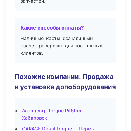
запчастей.
Какие способы оплаты?
Наличные, карты, безналичный
расчёт, рассрочка для постоянных
клиентов.
Похожие компании: Продажа
и установка допоборудования
Автоцентр Torque PitStop —
Хабаровск
GARAGE Detail Torque — Пермь