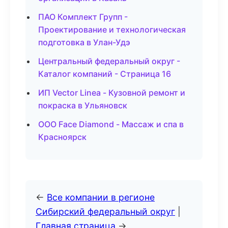
ПАО Комплект Групп -
Проектирование и технологическая
подготовка в Улан-Удэ
Центральный федеральный округ -
Каталог компаний - Страница 16
ИП Vector Linea - Кузовной ремонт и
покраска в Ульяновск
ООО Face Diamond - Массаж и спа в
Красноярск
←
Все компании в регионе
Сибирский федеральный округ
|
Главная страница
→