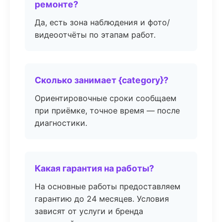
ремонте?
Да, есть зона наблюдения и фото/
видеоотчёты по этапам работ.
Сколько занимает {category}?
Ориентировочные сроки сообщаем
при приёмке, точное время — после
диагностики.
Какая гарантия на работы?
На основные работы предоставляем
гарантию до 24 месяцев. Условия
зависят от услуги и бренда