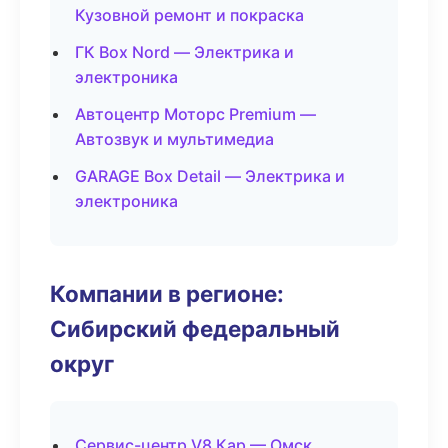
Кузовной ремонт и покраска
ГК Box Nord — Электрика и
электроника
Автоцентр Моторс Premium —
Автозвук и мультимедиа
GARAGE Box Detail — Электрика и
электроника
Компании в регионе:
Сибирский федеральный
округ
Сервис-центр V8 Кар — Омск