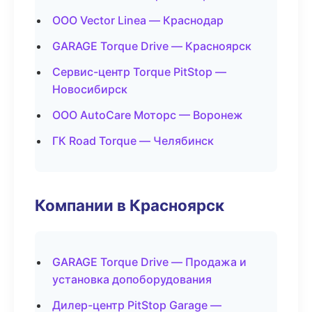
ООО Vector Linea — Краснодар
GARAGE Torque Drive — Красноярск
Сервис-центр Torque PitStop —
Новосибирск
ООО AutoCare Моторс — Воронеж
ГК Road Torque — Челябинск
Компании в Красноярск
GARAGE Torque Drive — Продажа и
установка допоборудования
Дилер-центр PitStop Garage —