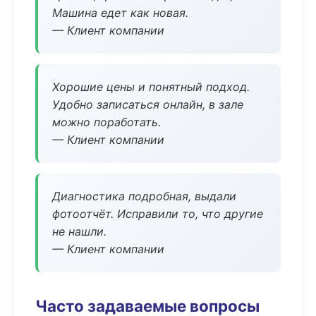
Машина едет как новая.
— Клиент компании
Хорошие цены и понятный подход.
Удобно записаться онлайн, в зале
можно поработать.
— Клиент компании
Диагностика подробная, выдали
фотоотчёт. Исправили то, что другие
не нашли.
— Клиент компании
Часто задаваемые вопросы