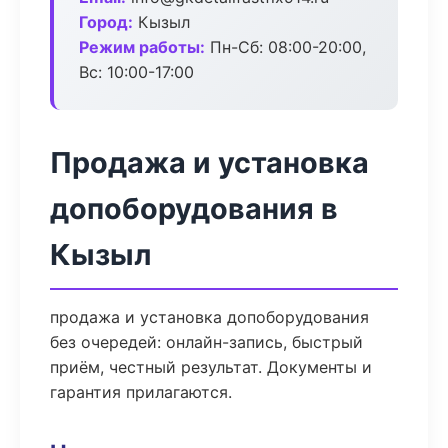
Город:
Кызыл
Режим работы:
Пн-Сб: 08:00-20:00,
Вс: 10:00-17:00
Продажа и установка
допоборудования в
Кызыл
продажа и установка допоборудования
без очередей: онлайн-запись, быстрый
приём, честный результат. Документы и
гарантия прилагаются.