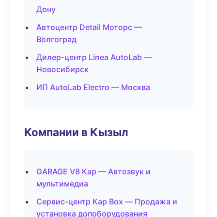
Дону
Автоцентр Detail Моторс —
Волгоград
Дилер-центр Linea AutoLab —
Новосибирск
ИП AutoLab Electro — Москва
Компании в Кызыл
GARAGE V8 Кар — Автозвук и
мультимедиа
Сервис-центр Кар Box — Продажа и
установка допоборудования