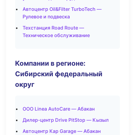
Автоцентр Oil&Filter TurboTech —
Рулевое и подвеска
Техстанция Road Route —
Техническое обслуживание
Компании в регионе:
Сибирский федеральный
округ
ООО Linea AutoCare — Абакан
Дилер-центр Drive PitStop — Кызыл
Автоцентр Кар Garage — Абакан