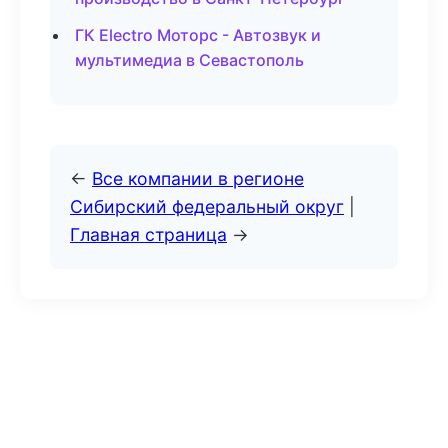
ГК Electro Моторс - Автозвук и
мультимедиа в Севастополь
←
Все компании в регионе
Сибирский федеральный округ
|
Главная страница
→