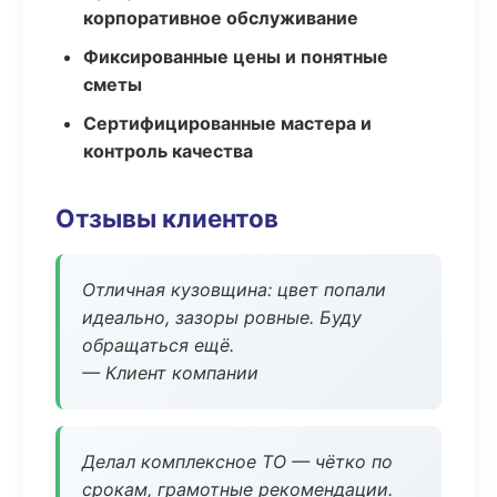
корпоративное обслуживание
Фиксированные цены и понятные
сметы
Сертифицированные мастера и
контроль качества
Отзывы клиентов
Отличная кузовщина: цвет попали
идеально, зазоры ровные. Буду
обращаться ещё.
— Клиент компании
Делал комплексное ТО — чётко по
срокам, грамотные рекомендации.