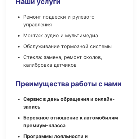
Наши услуги
Ремонт подвески и рулевого
управления
Монтаж аудио и мультимедиа
Обслуживание тормозной системы
Стекла: замена, ремонт сколов,
калибровка датчиков
Преимущества работы с нами
Сервис в день обращения и онлайн-
запись
Бережное отношение к автомобилям
премиум-класса
Программы лояльности и