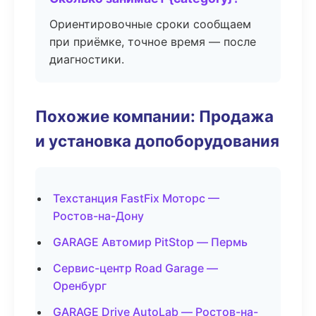
Ориентировочные сроки сообщаем
при приёмке, точное время — после
диагностики.
Похожие компании: Продажа
и установка допоборудования
Техстанция FastFix Моторс —
Ростов-на-Дону
GARAGE Автомир PitStop — Пермь
Сервис-центр Road Garage —
Оренбург
GARAGE Drive AutoLab — Ростов-на-