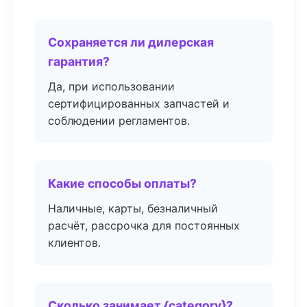
Сохраняется ли дилерская
гарантия?
Да, при использовании
сертифицированных запчастей и
соблюдении регламентов.
Какие способы оплаты?
Наличные, карты, безналичный
расчёт, рассрочка для постоянных
клиентов.
Сколько занимает {category}?