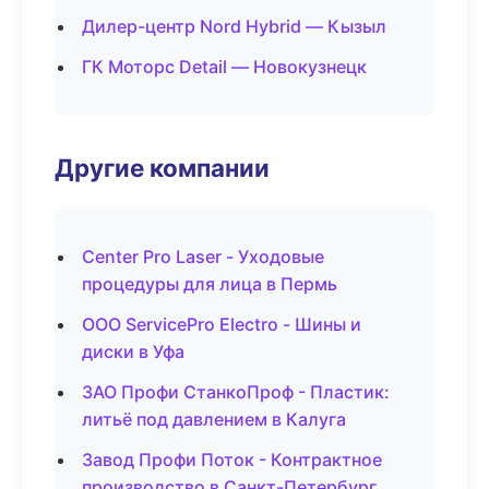
Дилер-центр Nord Hybrid — Кызыл
ГК Моторс Detail — Новокузнецк
Другие компании
Center Pro Laser - Уходовые
процедуры для лица в Пермь
ООО ServicePro Electro - Шины и
диски в Уфа
ЗАО Профи СтанкоПроф - Пластик:
литьё под давлением в Калуга
Завод Профи Поток - Контрактное
производство в Санкт-Петербург