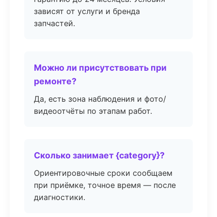
зависят от услуги и бренда
запчастей.
Можно ли присутствовать при
ремонте?
Да, есть зона наблюдения и фото/
видеоотчёты по этапам работ.
Сколько занимает {category}?
Ориентировочные сроки сообщаем
при приёмке, точное время — после
диагностики.