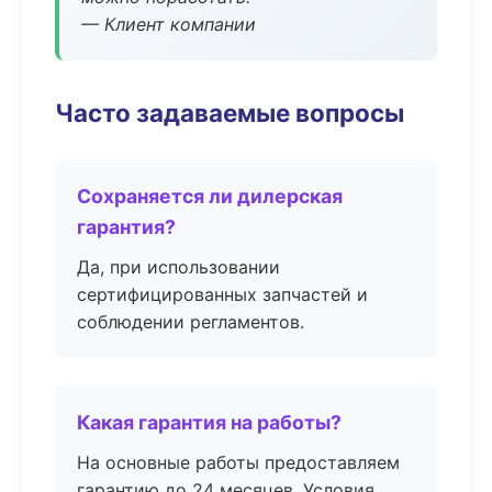
— Клиент компании
Часто задаваемые вопросы
Сохраняется ли дилерская
гарантия?
Да, при использовании
сертифицированных запчастей и
соблюдении регламентов.
Какая гарантия на работы?
На основные работы предоставляем
гарантию до 24 месяцев. Условия