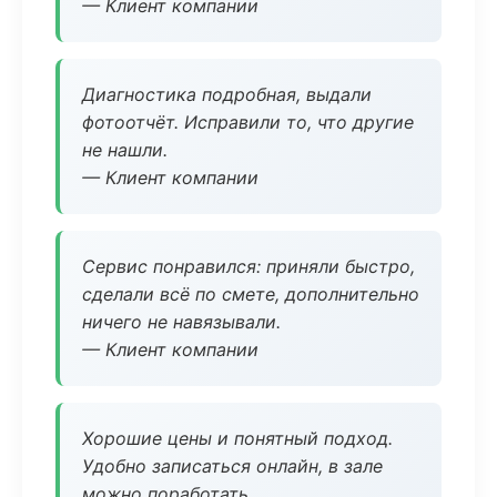
— Клиент компании
Диагностика подробная, выдали
фотоотчёт. Исправили то, что другие
не нашли.
— Клиент компании
Сервис понравился: приняли быстро,
сделали всё по смете, дополнительно
ничего не навязывали.
— Клиент компании
Хорошие цены и понятный подход.
Удобно записаться онлайн, в зале
можно поработать.