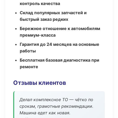
контроль качества
Склад популярных запчастей и
быстрый заказ редких
Бережное отношение к автомобилям
премиум-класса
Гарантия до 24 месяцев на основные
работы
Бесплатная базовая диагностика при
ремонте
Отзывы клиентов
Делал комплексное ТО — чётко по
срокам, грамотные рекомендации.
Машина едет как новая.