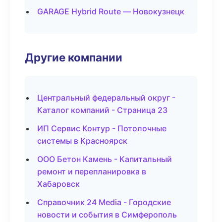
GARAGE Hybrid Route — Новокузнецк
Другие компании
Центральный федеральный округ -
Каталог компаний - Страница 23
ИП Сервис Контур - Потолочные
системы в Красноярск
ООО Бетон Камень - Капитальный
ремонт и перепланировка в
Хабаровск
Справочник 24 Media - Городские
новости и события в Симферополь