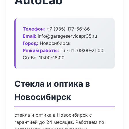
AutoLab
Телефон:
+7 (935) 177-56-86
Email:
info@garageservicepr35.ru
Город:
Новосибирск
Режим работы:
Пн-Пт: 09:00-21:00,
Сб-Вс: 10:00-18:00
Стекла и оптика в
Новосибирск
стекла и оптика в Новосибирск с
гарантией до 24 месяцев. Работаем по