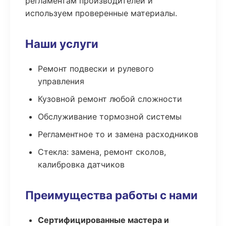
регламентам производителей и
используем проверенные материалы.
Наши услуги
Ремонт подвески и рулевого
управления
Кузовной ремонт любой сложности
Обслуживание тормозной системы
Регламентное то и замена расходников
Стекла: замена, ремонт сколов,
калибровка датчиков
Преимущества работы с нами
Сертифицированные мастера и