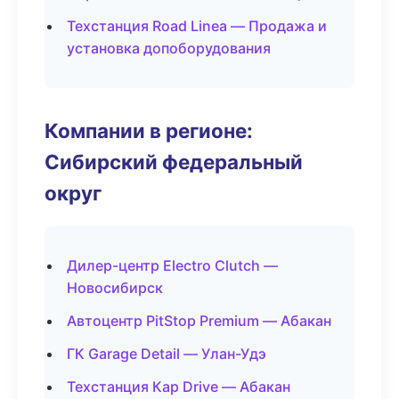
Техстанция Road Linea — Продажа и
установка допоборудования
Компании в регионе:
Сибирский федеральный
округ
Дилер-центр Electro Clutch —
Новосибирск
Автоцентр PitStop Premium — Абакан
ГК Garage Detail — Улан-Удэ
Техстанция Кар Drive — Абакан