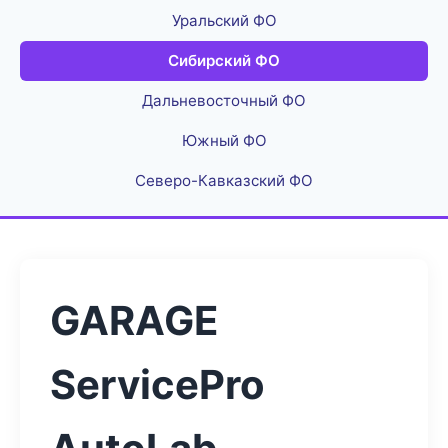
Уральский ФО
Сибирский ФО
Дальневосточный ФО
Южный ФО
Северо-Кавказский ФО
GARAGE
ServicePro