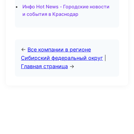
Инфо Hot News - Городские новости
и события в Краснодар
←
Все компании в регионе
Сибирский федеральный округ
|
Главная страница
→