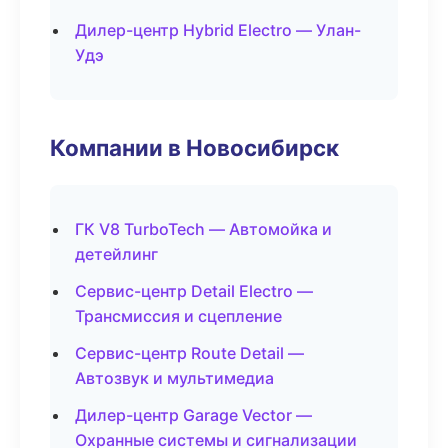
Дилер-центр Hybrid Electro — Улан-
Удэ
Компании в Новосибирск
ГК V8 TurboTech — Автомойка и
детейлинг
Сервис-центр Detail Electro —
Трансмиссия и сцепление
Сервис-центр Route Detail —
Автозвук и мультимедиа
Дилер-центр Garage Vector —
Охранные системы и сигнализации