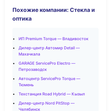
Похожие компании: Стекла и
оптика
ИП Premium Torque — Владивосток
Дилер-центр Автомир Detail —
Махачкала
GARAGE ServicePro Electro —
Петрозаводск
Автоцентр ServicePro Torque —
Тюмень
Техстанция Road Hybrid — Кызыл
Дилер-центр Nord PitStop —
Челябинск