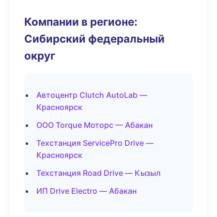
Компании в регионе:
Сибирский федеральный
округ
Автоцентр Clutch AutoLab —
Красноярск
ООО Torque Моторс — Абакан
Техстанция ServicePro Drive —
Красноярск
Техстанция Road Drive — Кызыл
ИП Drive Electro — Абакан