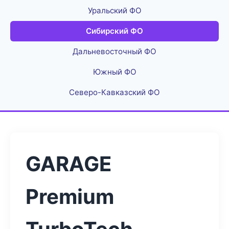
Уральский ФО
Сибирский ФО
Дальневосточный ФО
Южный ФО
Северо-Кавказский ФО
GARAGE
Premium