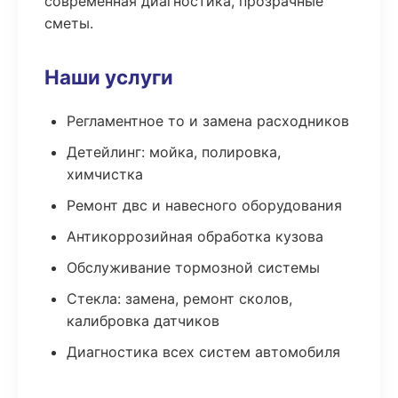
современная диагностика, прозрачные
сметы.
Наши услуги
Регламентное то и замена расходников
Детейлинг: мойка, полировка,
химчистка
Ремонт двс и навесного оборудования
Антикоррозийная обработка кузова
Обслуживание тормозной системы
Стекла: замена, ремонт сколов,
калибровка датчиков
Диагностика всех систем автомобиля