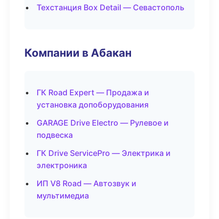
Техстанция Box Detail — Севастополь
Компании в Абакан
ГК Road Expert — Продажа и
установка допоборудования
GARAGE Drive Electro — Рулевое и
подвеска
ГК Drive ServicePro — Электрика и
электроника
ИП V8 Road — Автозвук и
мультимедиа