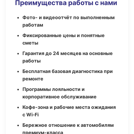
Преимущества работы с нами
Фото- и видеоотчёт по выполненным
работам
Фиксированные цены и понятные
сметы
Гарантия до 24 месяцев на основные
работы
Бесплатная базовая диагностика при
ремонте
Программы лояльности и
корпоративное обслуживание
Кофе-зона и рабочие места ожидания
с Wi‑Fi
Бережное отношение к автомобилям
премиум-класса