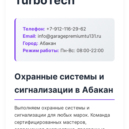
TurboTech
Телефон:
+7-912-116-29-62
Email:
info@garagepremiumtu131.ru
Город:
Абакан
Режим работы:
Пн-Вс: 08:00-22:00
Охранные системы и
сигнализации в Абакан
Выполняем охранные системы и
сигнализации для любых марок. Команда
сертифицированных мастеров,