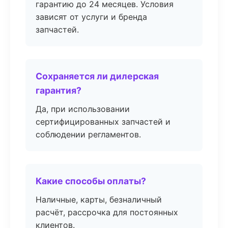
гарантию до 24 месяцев. Условия
зависят от услуги и бренда
запчастей.
Сохраняется ли дилерская
гарантия?
Да, при использовании
сертифицированных запчастей и
соблюдении регламентов.
Какие способы оплаты?
Наличные, карты, безналичный
расчёт, рассрочка для постоянных
клиентов.