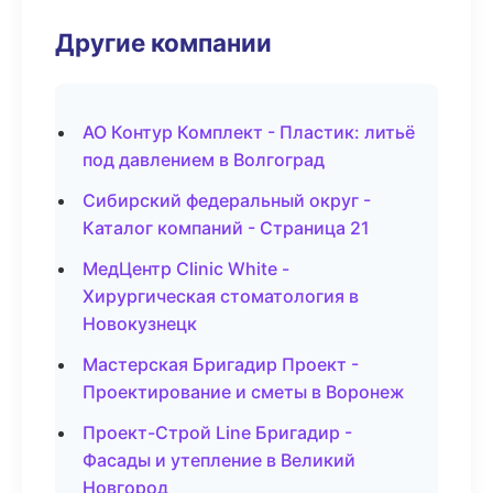
Другие компании
АО Контур Комплект - Пластик: литьё
под давлением в Волгоград
Сибирский федеральный округ -
Каталог компаний - Страница 21
МедЦентр Clinic White -
Хирургическая стоматология в
Новокузнецк
Мастерская Бригадир Проект -
Проектирование и сметы в Воронеж
Проект-Строй Line Бригадир -
Фасады и утепление в Великий
Новгород