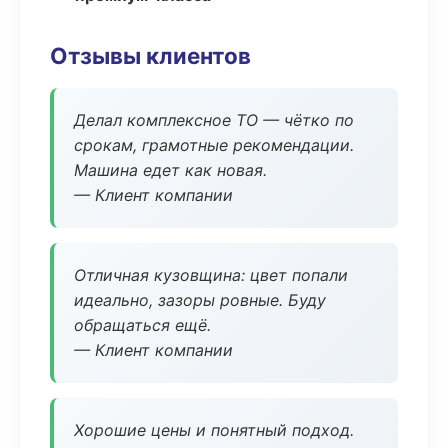
Отзывы клиентов
Делал комплексное ТО — чётко по
срокам, грамотные рекомендации.
Машина едет как новая.
— Клиент компании
Отличная кузовщина: цвет попали
идеально, зазоры ровные. Буду
обращаться ещё.
— Клиент компании
Хорошие цены и понятный подход.