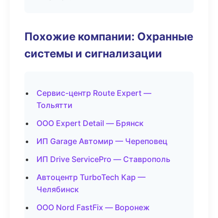
Похожие компании: Охранные
системы и сигнализации
Сервис-центр Route Expert —
Тольятти
ООО Expert Detail — Брянск
ИП Garage Автомир — Череповец
ИП Drive ServicePro — Ставрополь
Автоцентр TurboTech Кар —
Челябинск
ООО Nord FastFix — Воронеж