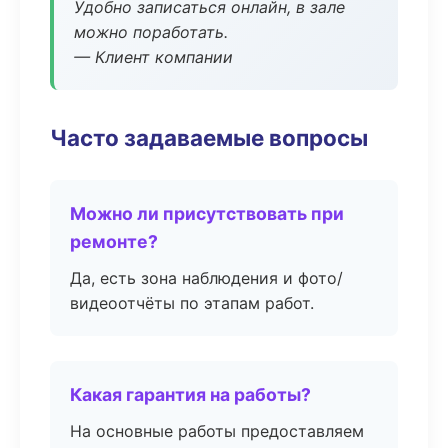
Удобно записаться онлайн, в зале
можно поработать.
— Клиент компании
Часто задаваемые вопросы
Можно ли присутствовать при
ремонте?
Да, есть зона наблюдения и фото/
видеоотчёты по этапам работ.
Какая гарантия на работы?
На основные работы предоставляем