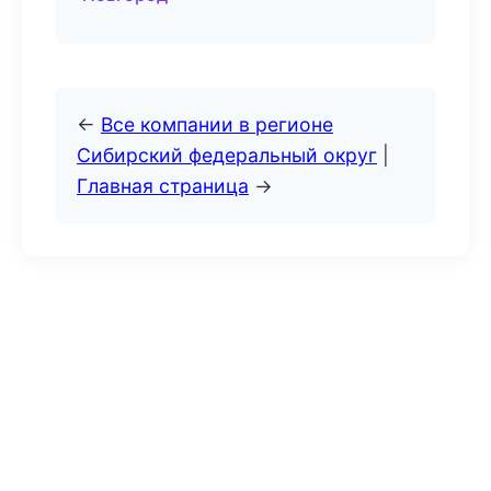
←
Все компании в регионе
Сибирский федеральный округ
|
Главная страница
→